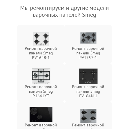
Мы ремонтируем и другие модели
варочных панелей Smeg
Ремонт варочной
Ремонт варочной
панели Smeg
панели Smeg
PV164B-1
PV175S-1
Ремонт варочной
Ремонт варочной
панели Smeg
панели Smeg
P1641XT
PV164N-1
Ремонт варочной
Ремонт варочной