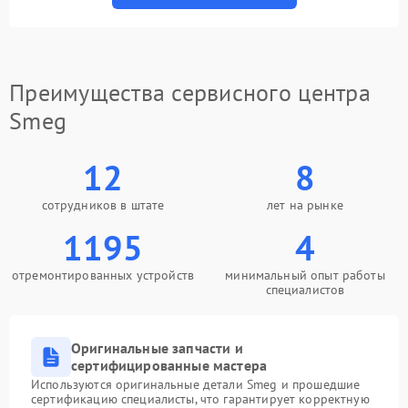
Преимущества сервисного центра
Smeg
12
8
сотрудников в штате
лет на рынке
1195
4
отремонтированных устройств
минимальный опыт работы
специалистов
Оригинальные запчасти и
сертифицированные мастера
Используются оригинальные детали Smeg и прошедшие
сертификацию специалисты, что гарантирует корректную