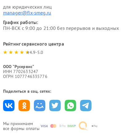
для юридических лиц
manager@fix-smeg.ru
График работы:
ПН-ВСК с 9:00 до 21:00 без перерывов и выходных
Рейтинг сервисного центра
4.9-5.0
ООО "Русервис"
ИНН 7702633247
ОГРН 1077746335776
Поделиться в соц. сетях:
Мы принимаем
все формы оплаты