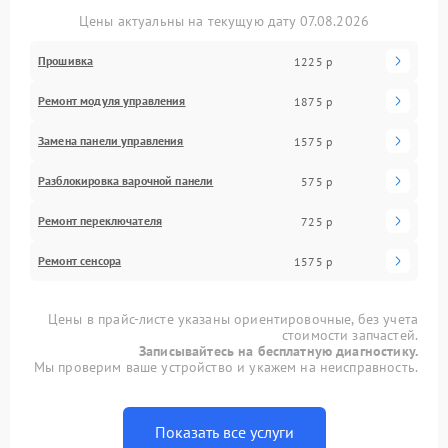
Цены актуальны на текущую дату 07.08.2026
Прошивка
1225 р
Ремонт модуля управления
1875 р
Замена панели управления
1575 р
Разблокировка варочной панели
575 р
Ремонт переключателя
725 р
Ремонт сенсора
1575 р
Цены в прайс-листе указаны ориентировочные, без учета
стоимости запчастей.
Записывайтесь на бесплатную диагностику.
Мы проверим ваше устройство и укажем на неисправность.
Показать все услуги