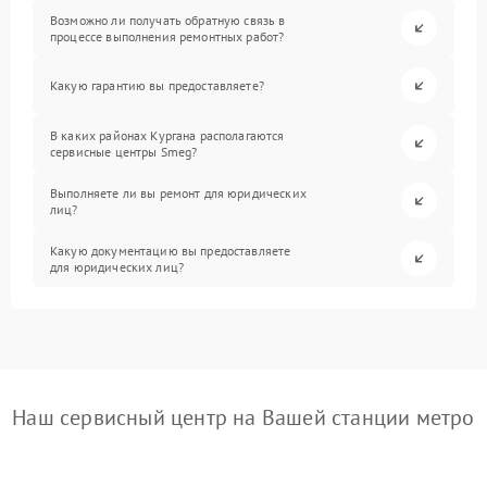
Возможно ли получать обратную связь в
процессе выполнения ремонтных работ?
Какую гарантию вы предоставляете?
В каких районах Кургана располагаются
сервисные центры Smeg?
Выполняете ли вы ремонт для юридических
лиц?
Какую документацию вы предоставляете
для юридических лиц?
Наш сервисный центр на Вашей станции метро