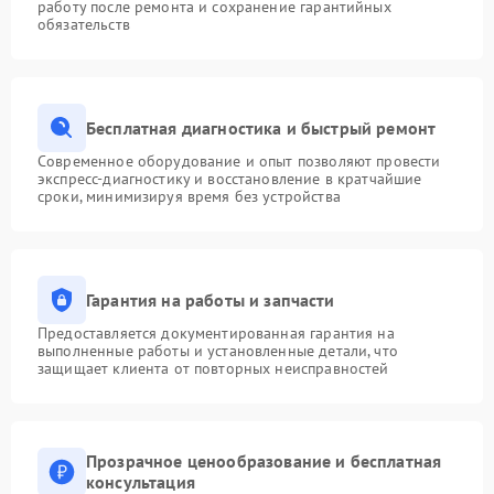
работу после ремонта и сохранение гарантийных
обязательств
Бесплатная диагностика и быстрый ремонт
Современное оборудование и опыт позволяют провести
экспресс-диагностику и восстановление в кратчайшие
сроки, минимизируя время без устройства
Гарантия на работы и запчасти
Предоставляется документированная гарантия на
выполненные работы и установленные детали, что
защищает клиента от повторных неисправностей
Прозрачное ценообразование и бесплатная
консультация