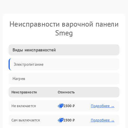
Неисправности варочной панели
Smeg
Виды неисправностей
Электропитание
Нагрев
Неисправности
Стоимость
Не включается
2500 ₽
Подробнее →
Сам выключается
2500 ₽
Подробнее →