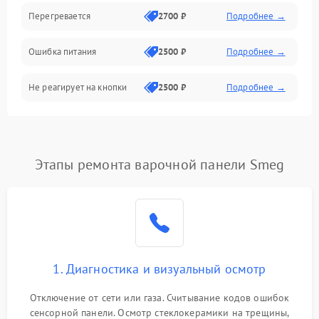
Перегревается
2700 ₽
Подробнее →
Ошибка питания
2500 ₽
Подробнее →
Не реагирует на кнопки
2500 ₽
Подробнее →
Этапы ремонта варочной панели Smeg
1. Диагностика и визуальный осмотр
Отключение от сети или газа. Считывание кодов ошибок
сенсорной панели. Осмотр стеклокерамики на трещины,