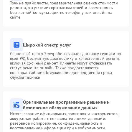
Точные прайс-листы, предварительная оценка стоимости
ремонта, отсутствие скрытых платежей и возможность
бесплатной консультации по телефону или онлайн на
сайте
Широкий спектр услуг
Сервисный центр Smeg обеспечивает доставку техники по
всей РФ, бесплатную диагностику и качественный ремонт,
включая срочный ремонт. Клиенты могут отслеживать
статус ремонта онлайн. Также предоставляется
постгарантийное обслуживание для продления срока
службы техники
Оригинальные программные решение и
безопасное обслуживание данных
Использование официальных прошивок и инструментов,
аккуратная работа с пользовательскими данными:
резервное копирование, конфиденциальность и
восстановление информации при необходимости