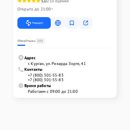
5,0
210 оценки
Открыто до 21:00
Маршрут
205
Обзор
Отзывы
Адрес
г. Курган, ул. Рихарда Зорге, 41
Контакты
+7 (800) 301-55-83
+7 (800) 301-55-83
Время работы
Работаем с 09:00 до 21:00