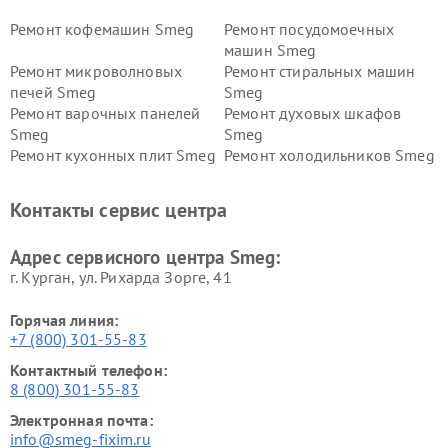
Ремонт кофемашин Smeg
Ремонт посудомоечных
машин Smeg
Ремонт микроволновых
Ремонт стиральных машин
печей Smeg
Smeg
Ремонт варочных панелей
Ремонт духовых шкафов
Smeg
Smeg
Ремонт кухонных плит Smeg
Ремонт холодильников Smeg
Контакты сервис центра
Адрес сервисного центра Smeg:
г. Курган, ул. Рихарда Зорге, 41
Горячая линия:
+7 (800) 301-55-83
Контактный телефон:
8 (800) 301-55-83
Электронная почта:
info@smeg-fixim.ru