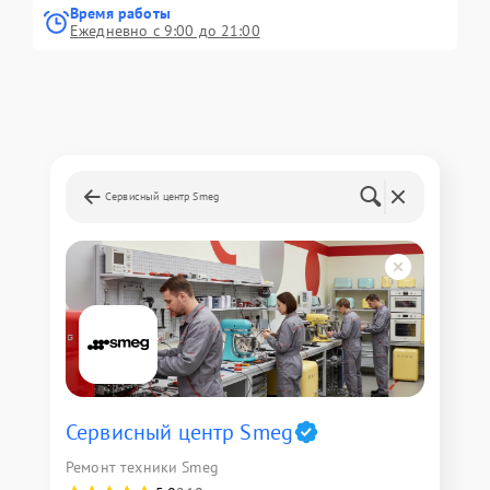
Время работы
Ежедневно с 9:00 до 21:00
Сервисный центр Smeg
Сервисный центр Smeg
Ремонт техники Smeg