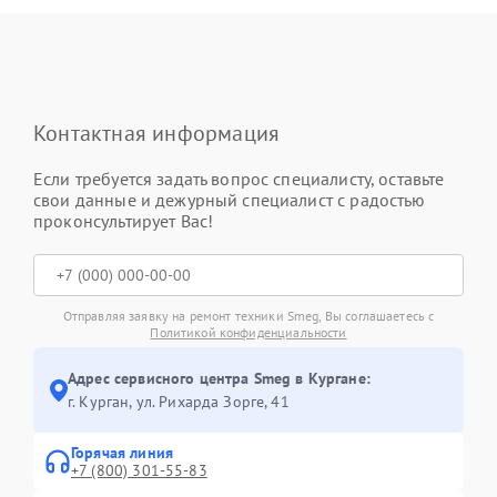
Контактная информация
Если требуется задать вопрос специалисту, оставьте
свои данные и дежурный специалист с радостью
проконсультирует Вас!
Отправляя заявку на ремонт техники Smeg, Вы соглашаетесь с
Политикой конфиденциальности
Адрес сервисного центра Smeg в Кургане:
г. Курган, ул. Рихарда Зорге, 41
Горячая линия
+7 (800) 301-55-83