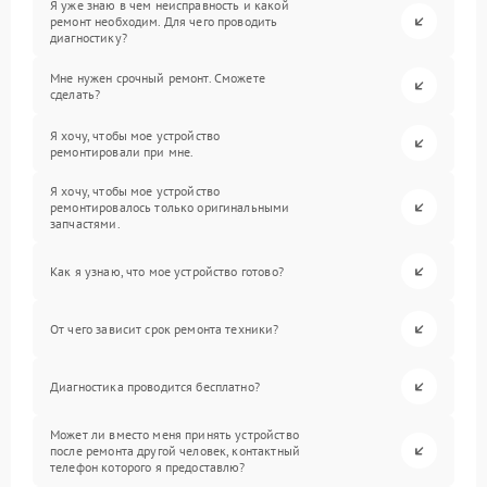
Я уже знаю в чем неисправность и какой
ремонт необходим. Для чего проводить
диагностику?
Мне нужен срочный ремонт. Сможете
сделать?
Я хочу, чтобы мое устройство
ремонтировали при мне.
Я хочу, чтобы мое устройство
ремонтировалось только оригинальными
запчастями.
Как я узнаю, что мое устройство готово?
От чего зависит срок ремонта техники?
Диагностика проводится бесплатно?
Может ли вместо меня принять устройство
после ремонта другой человек, контактный
телефон которого я предоставлю?