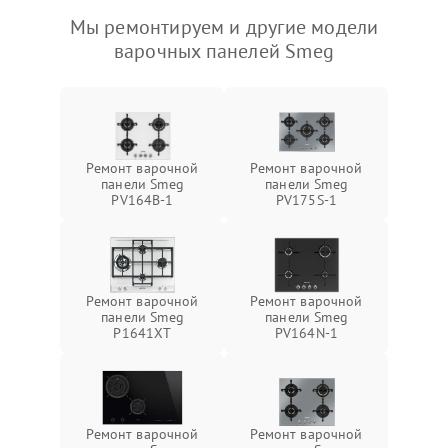
Мы ремонтируем и другие модели
варочных панелей Smeg
Ремонт варочной
Ремонт варочной
панели Smeg
панели Smeg
PV164B-1
PV175S-1
Ремонт варочной
Ремонт варочной
панели Smeg
панели Smeg
P1641XT
PV164N-1
Ремонт варочной
Ремонт варочной