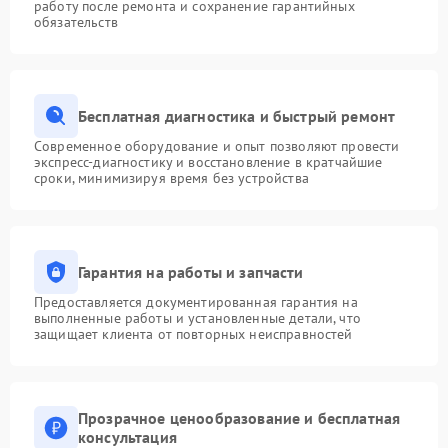
работу после ремонта и сохранение гарантийных
обязательств
Бесплатная диагностика и быстрый ремонт
Современное оборудование и опыт позволяют провести
экспресс-диагностику и восстановление в кратчайшие
сроки, минимизируя время без устройства
Гарантия на работы и запчасти
Предоставляется документированная гарантия на
выполненные работы и установленные детали, что
защищает клиента от повторных неисправностей
Прозрачное ценообразование и бесплатная
консультация