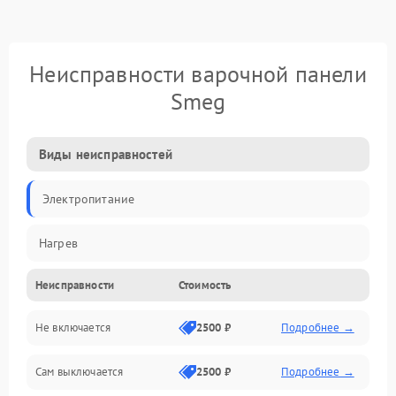
Неисправности варочной панели
Smeg
Виды неисправностей
Электропитание
Нагрев
Неисправности
Стоимость
Не включается
2500 ₽
Подробнее →
Сам выключается
2500 ₽
Подробнее →