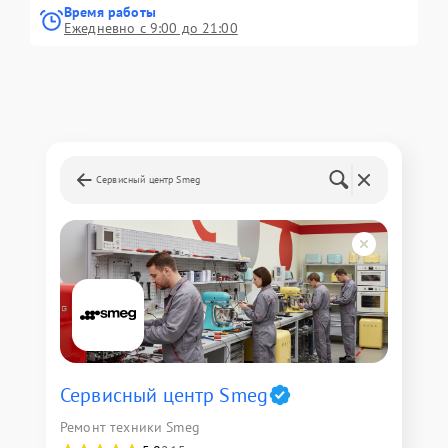
Время работы
Ежедневно с 9:00 до 21:00
Сервисный центр Smeg
Сервисный центр Smeg
Ремонт техники Smeg