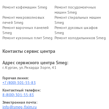
Ремонт кофемашин Smeg
Ремонт посудомоечных
машин Smeg
Ремонт микроволновых
Ремонт стиральных машин
печей Smeg
Smeg
Ремонт варочных панелей
Ремонт духовых шкафов
Smeg
Smeg
Ремонт кухонных плит Smeg
Ремонт холодильников Smeg
Контакты сервис центра
Адрес сервисного центра Smeg:
г. Курган, ул. Рихарда Зорге, 41
Горячая линия:
+7 (800) 301-55-83
Контактный телефон:
8 (800) 301-55-83
Электронная почта:
info@smeg-fixim.ru