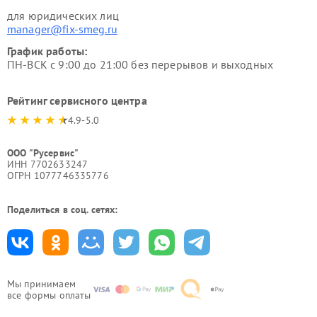
для юридических лиц
manager@fix-smeg.ru
График работы:
ПН-ВСК с 9:00 до 21:00 без перерывов и выходных
Рейтинг сервисного центра
4.9-5.0
ООО "Русервис"
ИНН 7702633247
ОГРН 1077746335776
Поделиться в соц. сетях:
Мы принимаем
все формы оплаты