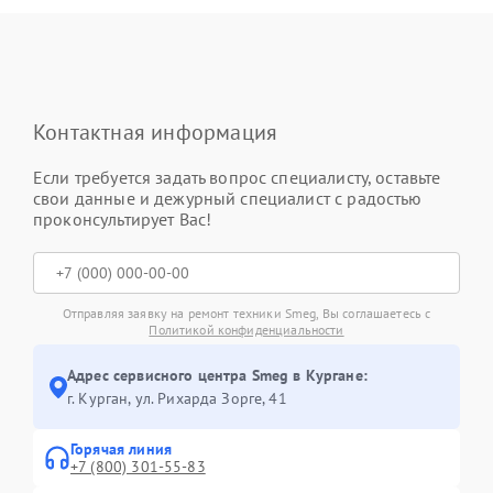
Контактная информация
Если требуется задать вопрос специалисту, оставьте
свои данные и дежурный специалист с радостью
проконсультирует Вас!
Отправляя заявку на ремонт техники Smeg, Вы соглашаетесь с
Политикой конфиденциальности
Адрес сервисного центра Smeg в Кургане:
г. Курган, ул. Рихарда Зорге, 41
Горячая линия
+7 (800) 301-55-83