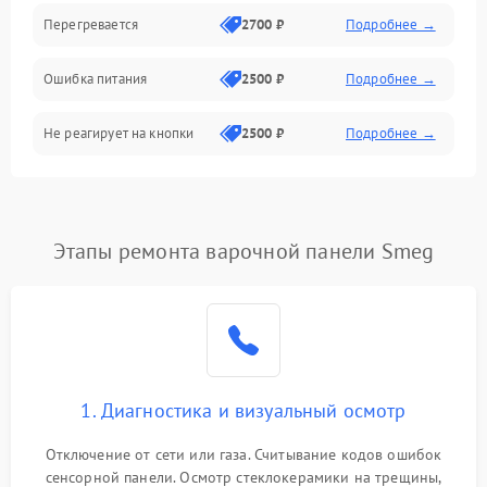
Перегревается
2700 ₽
Подробнее →
Ошибка питания
2500 ₽
Подробнее →
Не реагирует на кнопки
2500 ₽
Подробнее →
Этапы ремонта варочной панели Smeg
1. Диагностика и визуальный осмотр
Отключение от сети или газа. Считывание кодов ошибок
сенсорной панели. Осмотр стеклокерамики на трещины,