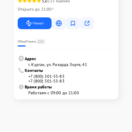
5,0
215 оценки
Открыто до 21:00
Маршрут
215
Обзор
Отзывы
Адрес
г. Курган, ул. Рихарда Зорге, 41
Контакты
+7 (800) 301-55-83
+7 (800) 301-55-83
Время работы
Работаем с 09:00 до 21:00