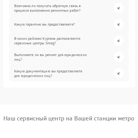
Возможно ли получать обратную связь в
процессе выполнения ремонтных работ?
Какую гарантию вы предоставляете?
В каких районах Кургана располагаются
сервисные центры Smeg?
Выполняете ли вы ремонт для юридических
лиц?
Какую документацию вы предоставляете
для юридических лиц?
Наш сервисный центр на Вашей станции метро