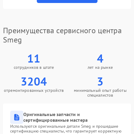
Преимущества сервисного центра
Smeg
11
4
сотрудников в штате
лет на рынке
3204
3
отремонтированных устройств
минимальный опыт работы
специалистов
Оригинальные запчасти и
сертифицированные мастера
Используются оригинальные детали Smeg и прошедшие
сертификацию специалисты, что гарантирует корректную