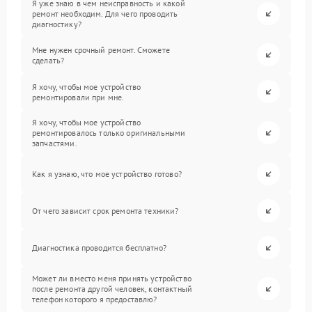
Я уже знаю в чем неисправность и какой
ремонт необходим. Для чего проводить
диагностику?
Мне нужен срочный ремонт. Сможете
сделать?
Я хочу, чтобы мое устройство
ремонтировали при мне.
Я хочу, чтобы мое устройство
ремонтировалось только оригинальными
запчастями.
Как я узнаю, что мое устройство готово?
От чего зависит срок ремонта техники?
Диагностика проводится бесплатно?
Может ли вместо меня принять устройство
после ремонта другой человек, контактный
телефон которого я предоставлю?