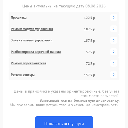
Цены актуальны на текущую дату 08.08.2026
Прошивка
1225 р
Ремонт модуля управления
1875 р
Замена панели управления
1575 р
Разблокировка варочной панели
575 р
Ремонт переключателя
725 р
Ремонт сенсора
1575 р
Цены в прайс-листе указаны ориентировочные, без учета
стоимости запчастей.
Записывайтесь на бесплатную диагностику.
Мы проверим ваше устройство и укажем на неисправность.
Показать все услуги