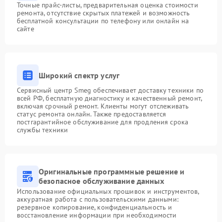
Точные прайс-листы, предварительная оценка стоимости
ремонта, отсутствие скрытых платежей и возможность
бесплатной консультации по телефону или онлайн на
сайте
Широкий спектр услуг
Сервисный центр Smeg обеспечивает доставку техники по
всей РФ, бесплатную диагностику и качественный ремонт,
включая срочный ремонт. Клиенты могут отслеживать
статус ремонта онлайн. Также предоставляется
постгарантийное обслуживание для продления срока
службы техники
Оригинальные программные решение и
безопасное обслуживание данных
Использование официальных прошивок и инструментов,
аккуратная работа с пользовательскими данными:
резервное копирование, конфиденциальность и
восстановление информации при необходимости