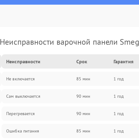
Неисправности варочной панели Sme
Неисправности
Срок
Гарантия
Не включается
85 мин
1 год
Сам выключается
90 мин
1 год
Перегревается
90 мин
1 год
Ошибка питания
85 мин
1 год