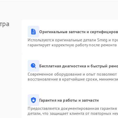
тра
Оригинальные запчасти и сертифициро
Используются оригинальные детали Smeg и пр
гарантирует корректную работу после ремонта
Бесплатная диагностика и быстрый рем
Современное оборудование и опыт позволяют п
восстановление в кратчайшие сроки, минимизи
Гарантия на работы и запчасти
Предоставляется документированная гарантия
детали, что защищает клиента от повторных н