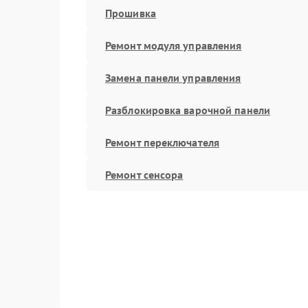
Прошивка
Ремонт модуля управления
Замена панели управления
Разблокировка варочной панели
Ремонт переключателя
Ремонт сенсора