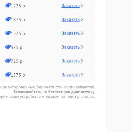
Заказать
1225 р
Заказать
1875 р
Заказать
1575 р
Заказать
575 р
Заказать
725 р
Заказать
1575 р
 ориентировочные, без учета стоимости запчастей.
Записывайтесь на бесплатную диагностику.
рим ваше устройство и укажем на неисправность.