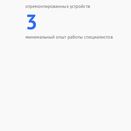
отремонтированных устройств
3
минимальный опыт работы специалистов