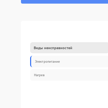
Виды неисправностей
Электропитание
Нагрев