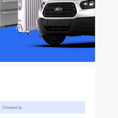
Стоимость