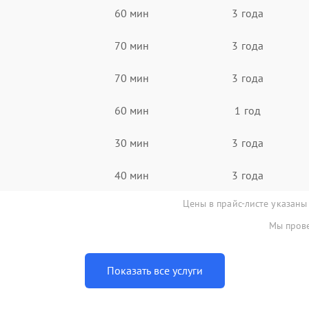
60 мин
3 года
70 мин
3 года
70 мин
3 года
60 мин
1 год
30 мин
3 года
40 мин
3 года
Цены в прайс-листе указаны
Мы прове
Показать все услуги