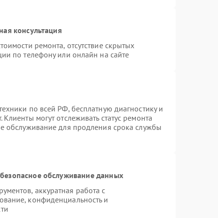
ная консультация
тоимости ремонта, отсутствие скрытых
ции по телефону или онлайн на сайте
техники по всей РФ, бесплатную диагностику и
 Клиенты могут отслеживать статус ремонта
ое обслуживание для продления срока службы
безопасное обслуживание данных
ументов, аккуратная работа с
ование, конфиденциальность и
сти