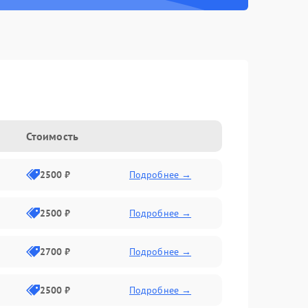
g
Стоимость
2500 ₽
Подробнее →
2500 ₽
Подробнее →
2700 ₽
Подробнее →
2500 ₽
Подробнее →