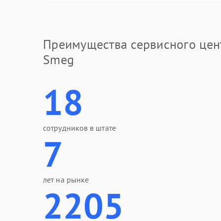
Преимущества сервисного цен
Smeg
18
сотрудников в штате
7
лет на рынке
2205