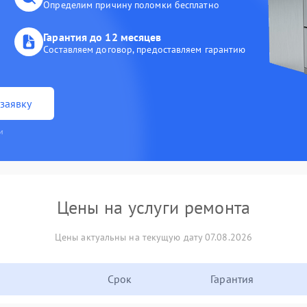
Определим причину поломки бесплатно
Гарантия до 12 месяцев
Составляем договор, предоставляем гарантию
заявку
и
Цены на услуги ремонта
Цены актуальны на текущую дату 07.08.2026
Срок
Гарантия