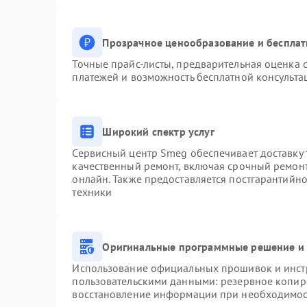
Прозрачное ценообразование и бесплат
Точные прайс-листы, предварительная оценка с
платежей и возможность бесплатной консульта
Широкий спектр услуг
Сервисный центр Smeg обеспечивает доставку 
качественный ремонт, включая срочный ремонт.
онлайн. Также предоставляется постгарантийн
техники
Оригинальные программные решение и 
Использование официальных прошивок и инстр
пользовательскими данными: резервное копир
восстановление информации при необходимо