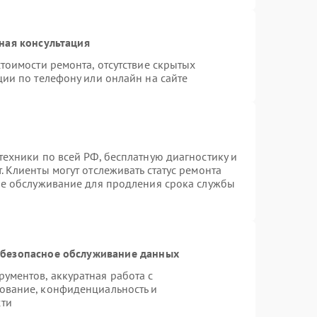
ная консультация
тоимости ремонта, отсутствие скрытых
ции по телефону или онлайн на сайте
техники по всей РФ, бесплатную диагностику и
 Клиенты могут отслеживать статус ремонта
ое обслуживание для продления срока службы
безопасное обслуживание данных
ументов, аккуратная работа с
ование, конфиденциальность и
сти