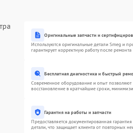
тра
Оригинальные запчасти и сертифициро
Используются оригинальные детали Smeg и пр
гарантирует корректную работу после ремонта
Бесплатная диагностика и быстрый рем
Современное оборудование и опыт позволяют п
восстановление в кратчайшие сроки, минимизи
Гарантия на работы и запчасти
Предоставляется документированная гарантия
детали, что защищает клиента от повторных н