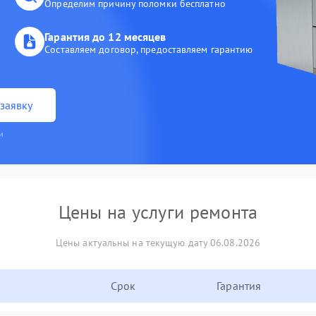
Определим причину поломки бесплатно
Гарантия до 12 месяцев
Составляем договор, предоставляем гарантию
заявку
и
Цены на услуги ремонта
Цены актуальны на текущую дату 06.08.2026
Срок
Гарантия