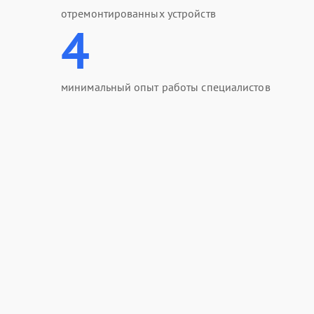
отремонтированных устройств
4
минимальный опыт работы специалистов