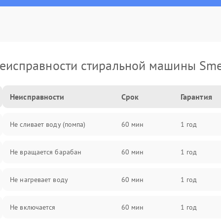
еисправности стиральной машины Sm
Неисправности
Срок
Гарантия
Не сливает воду (помпа)
60 мин
1 год
Не вращается барабан
60 мин
1 год
Не нагревает воду
60 мин
1 год
Не включается
60 мин
1 год