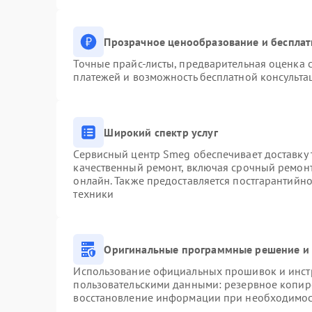
Прозрачное ценообразование и бесплат
Точные прайс-листы, предварительная оценка с
платежей и возможность бесплатной консульта
Широкий спектр услуг
Сервисный центр Smeg обеспечивает доставку 
качественный ремонт, включая срочный ремонт.
онлайн. Также предоставляется постгарантийн
техники
Оригинальные программные решение и 
Использование официальных прошивок и инстр
пользовательскими данными: резервное копир
восстановление информации при необходимо