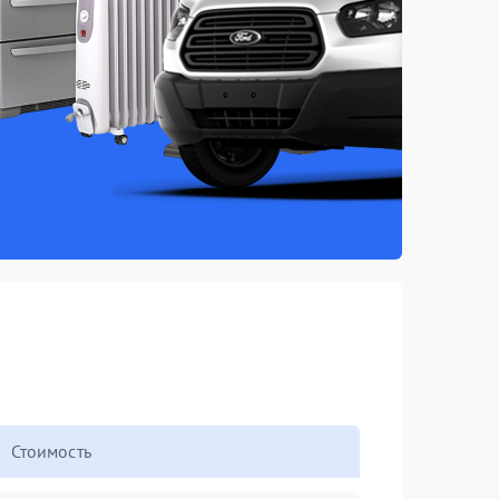
Стоимость