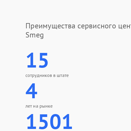
Преимущества сервисного цен
Smeg
15
сотрудников в штате
4
лет на рынке
1501