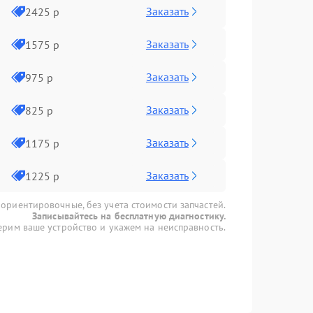
Заказать
2425 р
Заказать
1575 р
Заказать
975 р
Заказать
825 р
Заказать
1175 р
Заказать
1225 р
 ориентировочные, без учета стоимости запчастей.
Записывайтесь на бесплатную диагностику.
рим ваше устройство и укажем на неисправность.