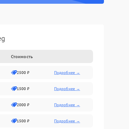
eg
Стоимость
2500 ₽
Подробнее →
1500 ₽
Подробнее →
2000 ₽
Подробнее →
1500 ₽
Подробнее →