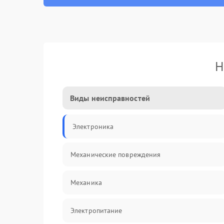
Н
Виды неисправностей
Электроника
Механические повреждения
Механика
Электропитание