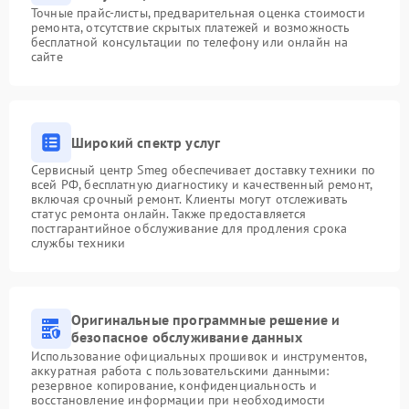
Точные прайс-листы, предварительная оценка стоимости
ремонта, отсутствие скрытых платежей и возможность
бесплатной консультации по телефону или онлайн на
сайте
Широкий спектр услуг
Сервисный центр Smeg обеспечивает доставку техники по
всей РФ, бесплатную диагностику и качественный ремонт,
включая срочный ремонт. Клиенты могут отслеживать
статус ремонта онлайн. Также предоставляется
постгарантийное обслуживание для продления срока
службы техники
Оригинальные программные решение и
безопасное обслуживание данных
Использование официальных прошивок и инструментов,
аккуратная работа с пользовательскими данными:
резервное копирование, конфиденциальность и
восстановление информации при необходимости