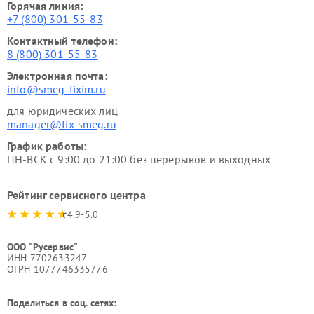
Горячая линия:
+7 (800) 301-55-83
Контактный телефон:
8 (800) 301-55-83
Электронная почта:
info@smeg-fixim.ru
для юридических лиц
manager@fix-smeg.ru
График работы:
ПН-ВСК с 9:00 до 21:00 без перерывов и выходных
Рейтинг сервисного центра
4.9-5.0
ООО "Русервис"
ИНН 7702633247
ОГРН 1077746335776
Поделиться в соц. сетях: