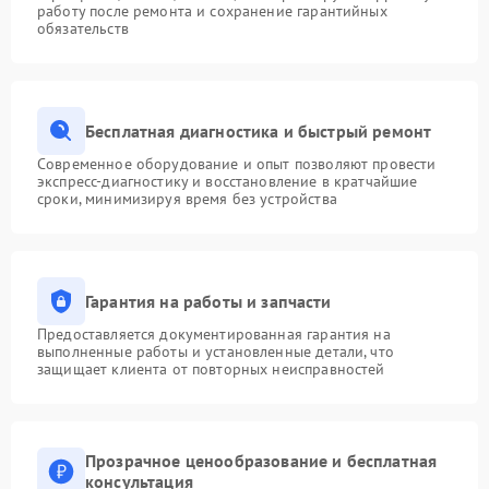
работу после ремонта и сохранение гарантийных
обязательств
Бесплатная диагностика и быстрый ремонт
Современное оборудование и опыт позволяют провести
экспресс-диагностику и восстановление в кратчайшие
сроки, минимизируя время без устройства
Гарантия на работы и запчасти
Предоставляется документированная гарантия на
выполненные работы и установленные детали, что
защищает клиента от повторных неисправностей
Прозрачное ценообразование и бесплатная
консультация