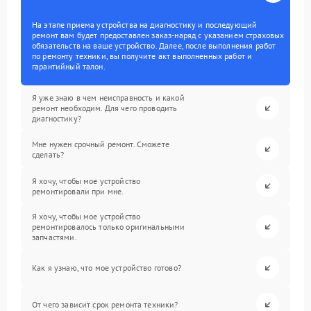
На этапе приема устройства на диагностику и последующий
ремонт вам будет предоставлен заказ-наряд с указанием страховых
обязательств на ваше устройство. Далее, после выполнения работ
по ремонту техники, вы получите акт выполненных работ и
гарантийный талон.
Я уже знаю в чем неисправность и какой
ремонт необходим. Для чего проводить
диагностику?
Мне нужен срочный ремонт. Сможете
сделать?
Я хочу, чтобы мое устройство
ремонтировали при мне.
Я хочу, чтобы мое устройство
ремонтировалось только оригинальными
запчастями.
Как я узнаю, что мое устройство готово?
От чего зависит срок ремонта техники?