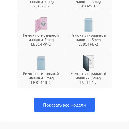
машины Smeg
машины Smeg
SLB127-2
LBB14WH-2
Ремонт стиральной
Ремонт стиральной
машины Smeg
машины Smeg
LBB14PK-2
LBB14PB-2
Ремонт стиральной
Ремонт стиральной
машины Smeg
машины Smeg
LBB14CR-2
LST147-2
Показать все модели