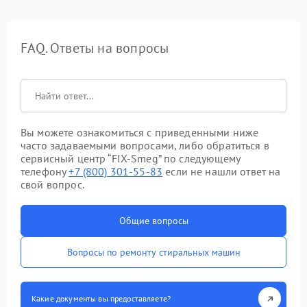
FAQ. Ответы на вопросы
Вы можете ознакомиться с приведенными ниже
часто задаваемыми вопросами, либо обратиться в
сервисный центр “FIX-Smeg” по следующему
телефону
+7 (800) 301-55-83
если не нашли ответ на
свой вопрос.
Общие вопросы
Вопросы по ремонту стиральных машин
Какие документы вы предоставляете?