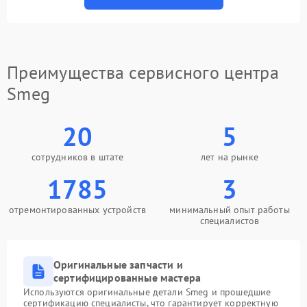
Преимущества сервисного центра
Smeg
20
5
сотрудников в штате
лет на рынке
1785
3
отремонтированных устройств
минимальный опыт работы
специалистов
Оригинальные запчасти и
сертифицированные мастера
Используются оригинальные детали Smeg и прошедшие
сертификацию специалисты, что гарантирует корректную