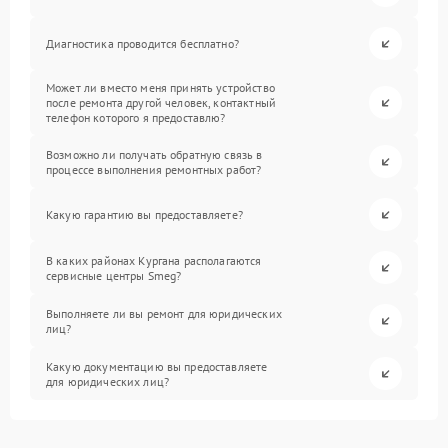
Диагностика проводится бесплатно?
Может ли вместо меня принять устройство
после ремонта другой человек, контактный
телефон которого я предоставлю?
Возможно ли получать обратную связь в
процессе выполнения ремонтных работ?
Какую гарантию вы предоставляете?
В каких районах Кургана располагаются
сервисные центры Smeg?
Выполняете ли вы ремонт для юридических
лиц?
Какую документацию вы предоставляете
для юридических лиц?