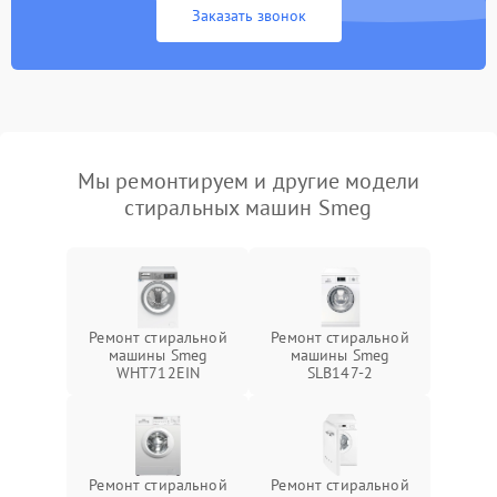
Заказать звонок
Мы ремонтируем и другие модели
стиральных машин Smeg
Ремонт стиральной
Ремонт стиральной
машины Smeg
машины Smeg
WHT712EIN
SLB147-2
Ремонт стиральной
Ремонт стиральной