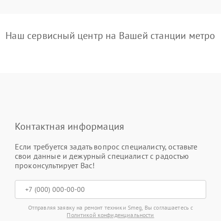
Наш сервисный центр на Вашей станции метро
Контактная информация
Если требуется задать вопрос специалисту, оставьте
свои данные и дежурный специалист с радостью
проконсультирует Вас!
Отправляя заявку на ремонт техники Smeg, Вы соглашаетесь с
Политикой конфиденциальности