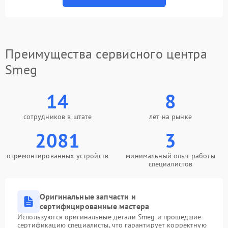
Преимущества сервисного центра
Smeg
14
8
сотрудников в штате
лет на рынке
2081
3
отремонтированных устройств
минимальный опыт работы
специалистов
Оригинальные запчасти и
сертифицированные мастера
Используются оригинальные детали Smeg и прошедшие
сертификацию специалисты, что гарантирует корректную