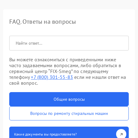
FAQ. Ответы на вопросы
Вы можете ознакомиться с приведенными ниже
часто задаваемыми вопросами, либо обратиться в
сервисный центр “FIX-Smeg” по следующему
телефону
+7 (800) 301-55-83
если не нашли ответ на
свой вопрос.
Общие вопросы
Вопросы по ремонту стиральных машин
Какие документы вы предоставляете?