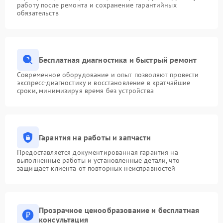
работу после ремонта и сохранение гарантийных
обязательств
Бесплатная диагностика и быстрый ремонт
Современное оборудование и опыт позволяют провести
экспресс-диагностику и восстановление в кратчайшие
сроки, минимизируя время без устройства
Гарантия на работы и запчасти
Предоставляется документированная гарантия на
выполненные работы и установленные детали, что
защищает клиента от повторных неисправностей
Прозрачное ценообразование и бесплатная
консультация