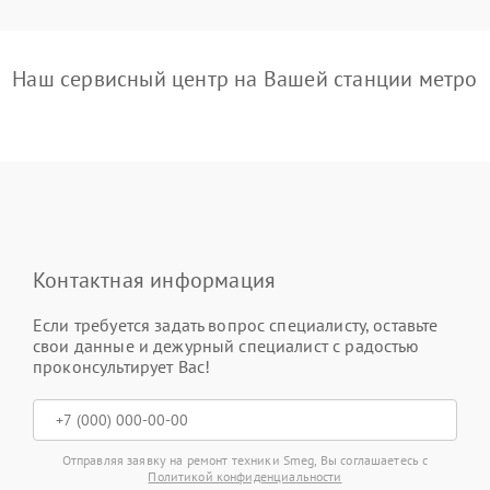
Наш сервисный центр на Вашей станции метро
Контактная информация
Если требуется задать вопрос специалисту, оставьте
свои данные и дежурный специалист с радостью
проконсультирует Вас!
Отправляя заявку на ремонт техники Smeg, Вы соглашаетесь с
Политикой конфиденциальности