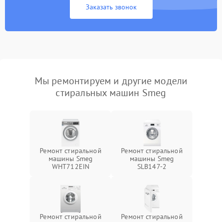
Заказать звонок
Мы ремонтируем и другие модели
стиральных машин Smeg
Ремонт стиральной
Ремонт стиральной
машины Smeg
машины Smeg
WHT712EIN
SLB147-2
Ремонт стиральной
Ремонт стиральной