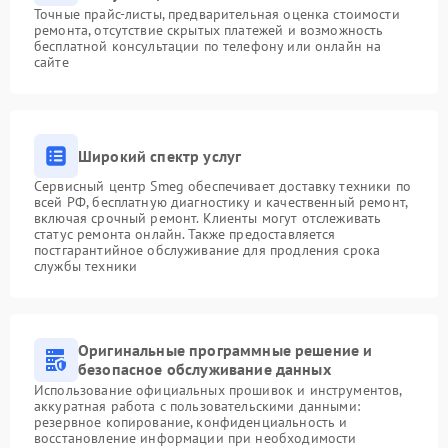
Точные прайс-листы, предварительная оценка стоимости
ремонта, отсутствие скрытых платежей и возможность
бесплатной консультации по телефону или онлайн на
сайте
Широкий спектр услуг
Сервисный центр Smeg обеспечивает доставку техники по
всей РФ, бесплатную диагностику и качественный ремонт,
включая срочный ремонт. Клиенты могут отслеживать
статус ремонта онлайн. Также предоставляется
постгарантийное обслуживание для продления срока
службы техники
Оригинальные программные решение и
безопасное обслуживание данных
Использование официальных прошивок и инструментов,
аккуратная работа с пользовательскими данными:
резервное копирование, конфиденциальность и
восстановление информации при необходимости