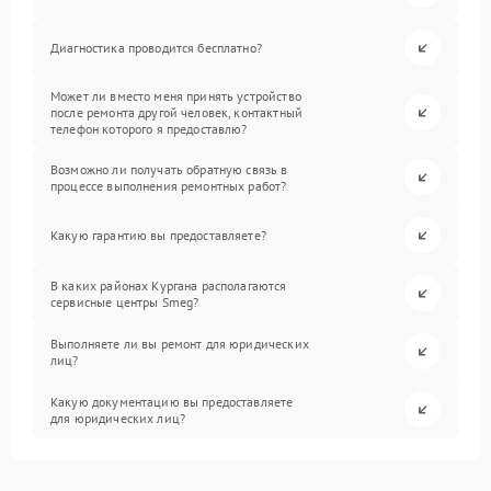
Диагностика проводится бесплатно?
Может ли вместо меня принять устройство
после ремонта другой человек, контактный
телефон которого я предоставлю?
Возможно ли получать обратную связь в
процессе выполнения ремонтных работ?
Какую гарантию вы предоставляете?
В каких районах Кургана располагаются
сервисные центры Smeg?
Выполняете ли вы ремонт для юридических
лиц?
Какую документацию вы предоставляете
для юридических лиц?