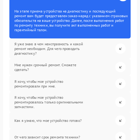
На этапе приема устройства на диагностику и последующий
ремонт вам будет предоставлен заказ-наряд с указанием страховых
обязательств на ваше устройство. Далее, после выполнения работ
по ремонту техники, вы получите акт выполненных работ и
гарантийный талон.
Я уже знаю в чем неисправность и какой
ремонт необходим. Для чего проводить
диагностику?
Мне нужен срочный ремонт. Сможете
сделать?
Я хочу, чтобы мое устройство
ремонтировали при мне.
Я хочу, чтобы мое устройство
ремонтировалось только оригинальными
запчастями.
Как я узнаю, что мое устройство готово?
От чего зависит срок ремонта техники?