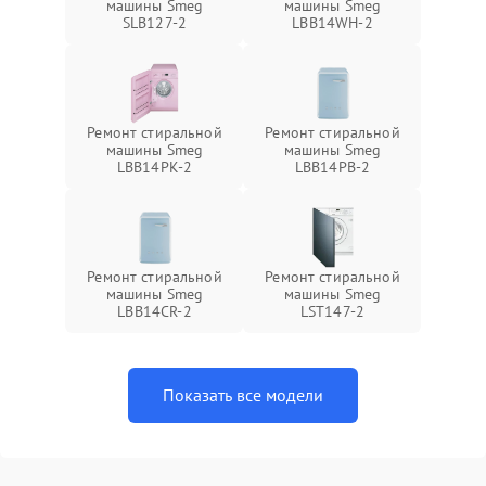
машины Smeg
машины Smeg
SLB127-2
LBB14WH-2
Ремонт стиральной
Ремонт стиральной
машины Smeg
машины Smeg
LBB14PK-2
LBB14PB-2
Ремонт стиральной
Ремонт стиральной
машины Smeg
машины Smeg
LBB14CR-2
LST147-2
Показать все модели