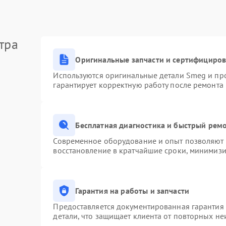
тра
Оригинальные запчасти и сертифициро
Используются оригинальные детали Smeg и пр
гарантирует корректную работу после ремонта
Бесплатная диагностика и быстрый рем
Современное оборудование и опыт позволяют п
восстановление в кратчайшие сроки, минимизи
Гарантия на работы и запчасти
Предоставляется документированная гарантия
детали, что защищает клиента от повторных н