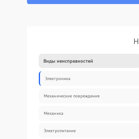
Н
Виды неисправностей
Электроника
Механические повреждения
Механика
Электропитание