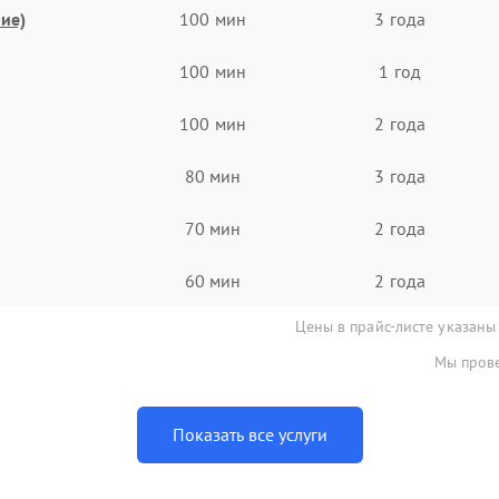
ие)
100 мин
3 года
100 мин
1 год
100 мин
2 года
80 мин
3 года
70 мин
2 года
60 мин
2 года
Цены в прайс-листе указаны
Мы прове
Показать все услуги