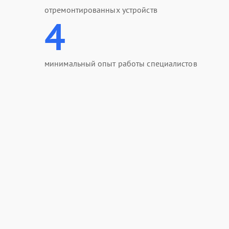
отремонтированных устройств
4
минимальный опыт работы специалистов