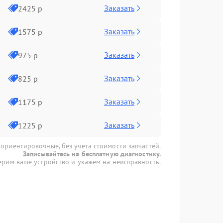
Заказать
2425 р
Заказать
1575 р
Заказать
975 р
Заказать
825 р
Заказать
1175 р
Заказать
1225 р
 ориентировочные, без учета стоимости запчастей.
Записывайтесь на бесплатную диагностику.
рим ваше устройство и укажем на неисправность.