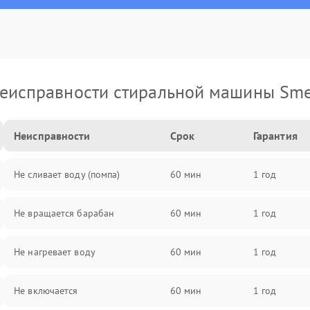
еисправности стиральной машины Sm
Неисправности
Срок
Гарантия
Не сливает воду (помпа)
60 мин
1 год
Не вращается барабан
60 мин
1 год
Не нагревает воду
60 мин
1 год
Не включается
60 мин
1 год