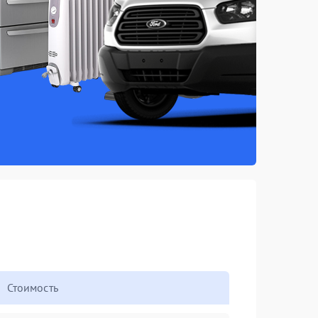
Стоимость