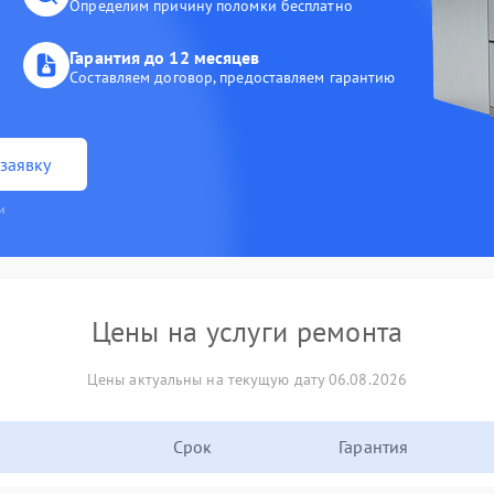
Определим причину поломки бесплатно
Гарантия до 12 месяцев
Составляем договор, предоставляем гарантию
заявку
и
Цены на услуги ремонта
Цены актуальны на текущую дату 06.08.2026
Срок
Гарантия