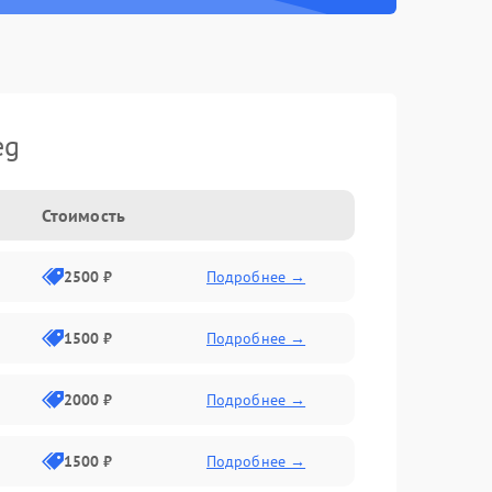
eg
Стоимость
2500 ₽
Подробнее →
1500 ₽
Подробнее →
2000 ₽
Подробнее →
1500 ₽
Подробнее →