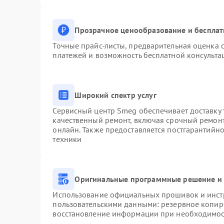
Прозрачное ценообразование и бесплат
Точные прайс-листы, предварительная оценка с
платежей и возможность бесплатной консульта
Широкий спектр услуг
Сервисный центр Smeg обеспечивает доставку 
качественный ремонт, включая срочный ремонт.
онлайн. Также предоставляется постгарантийн
техники
Оригинальные программные решение и 
Использование официальных прошивок и инстр
пользовательскими данными: резервное копир
восстановление информации при необходимо