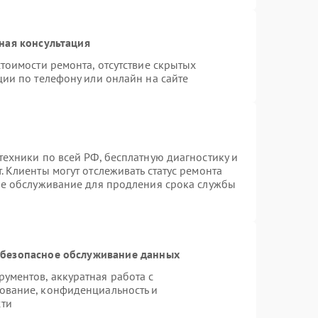
ная консультация
тоимости ремонта, отсутствие скрытых
ции по телефону или онлайн на сайте
техники по всей РФ, бесплатную диагностику и
 Клиенты могут отслеживать статус ремонта
ое обслуживание для продления срока службы
безопасное обслуживание данных
ументов, аккуратная работа с
ование, конфиденциальность и
сти