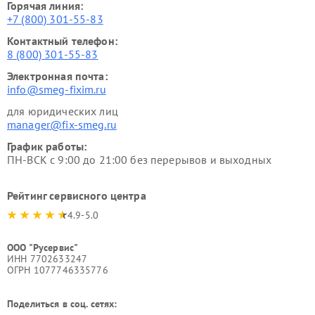
Горячая линия:
+7 (800) 301-55-83
Контактный телефон:
8 (800) 301-55-83
Электронная почта:
info@smeg-fixim.ru
для юридических лиц
manager@fix-smeg.ru
График работы:
ПН-ВСК с 9:00 до 21:00 без перерывов и выходных
Рейтинг сервисного центра
4.9-5.0
ООО "Русервис"
ИНН 7702633247
ОГРН 1077746335776
Поделиться в соц. сетях: