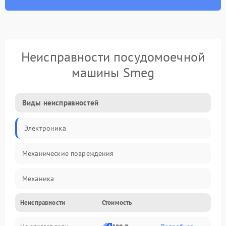
Неисправности посудомоечной
машины Smeg
Виды неисправностей
Электроника
Механические повреждения
Механика
Неисправности
Стоимость
Управление