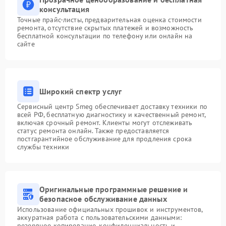
консультация
Точные прайс-листы, предварительная оценка стоимости
ремонта, отсутствие скрытых платежей и возможность
бесплатной консультации по телефону или онлайн на
сайте
Широкий спектр услуг
Сервисный центр Smeg обеспечивает доставку техники по
всей РФ, бесплатную диагностику и качественный ремонт,
включая срочный ремонт. Клиенты могут отслеживать
статус ремонта онлайн. Также предоставляется
постгарантийное обслуживание для продления срока
службы техники
Оригинальные программные решение и
безопасное обслуживание данных
Использование официальных прошивок и инструментов,
аккуратная работа с пользовательскими данными:
резервное копирование, конфиденциальность и