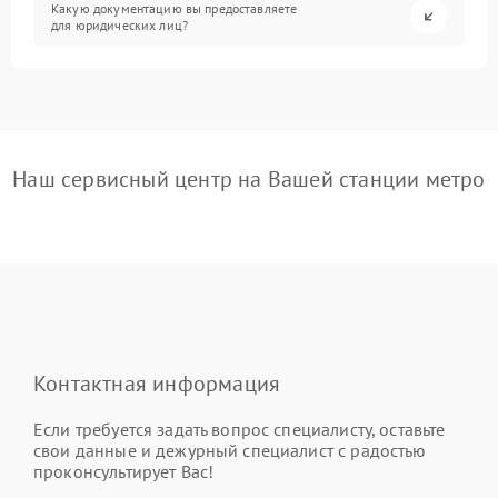
Какую документацию вы предоставляете
для юридических лиц?
Наш сервисный центр на Вашей станции метро
Контактная информация
Если требуется задать вопрос специалисту, оставьте
свои данные и дежурный специалист с радостью
проконсультирует Вас!