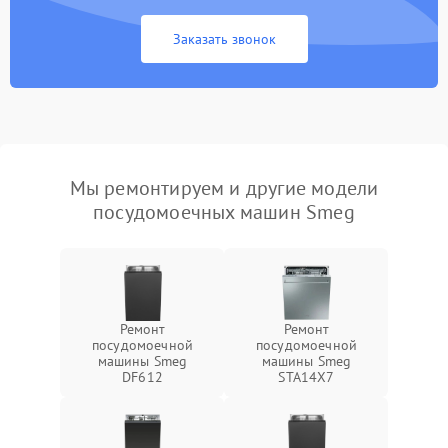
Заказать звонок
Мы ремонтируем и другие модели
посудомоечных машин Smeg
Ремонт
Ремонт
посудомоечной
посудомоечной
машины Smeg
машины Smeg
DF612
STA14X7