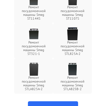
Ремонт
Ремонт
посудомоечной
посудомоечной
машины Smeg
машины Smeg
ST1144S
ST1107S
Ремонт
Ремонт
посудомоечной
посудомоечной
машины Smeg
машины Smeg
ST321-1
STL825A-2
Ремонт
Ремонт
посудомоечной
посудомоечной
машины Smeg
машины Smeg
STLA825A-2
STLA825B-2