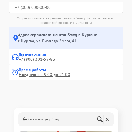
Отправляя заявку на ремонт техники Smeg, Вы соглашаетесь с
Политикой конфиденциальности
Адрес сервисного центра Smeg в Кургане:
г. Курган, ул. Рихарда Зорге, 41
Горячая линия
+7 (800) 301-55-83
Время работы
Ежедневно с 9:00 до 21:00
Сервисный центр Smeg