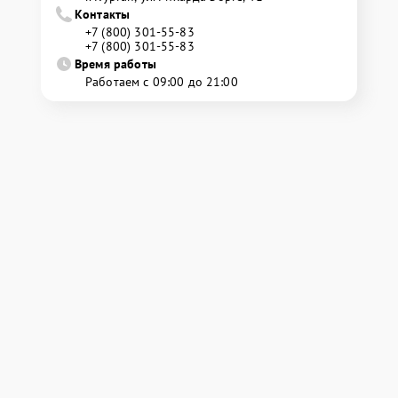
Контакты
+7 (800) 301-55-83
+7 (800) 301-55-83
Время работы
Работаем с 09:00 до 21:00