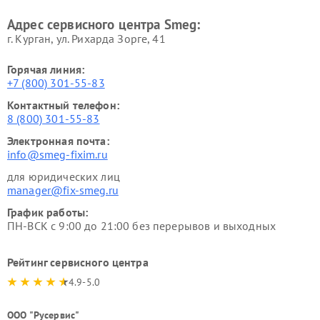
Адрес сервисного центра Smeg:
г. Курган, ул. Рихарда Зорге, 41
Горячая линия:
+7 (800) 301-55-83
Контактный телефон:
8 (800) 301-55-83
Электронная почта:
info@smeg-fixim.ru
для юридических лиц
manager@fix-smeg.ru
График работы:
ПН-ВСК с 9:00 до 21:00 без перерывов и выходных
Рейтинг сервисного центра
4.9-5.0
ООО "Русервис"