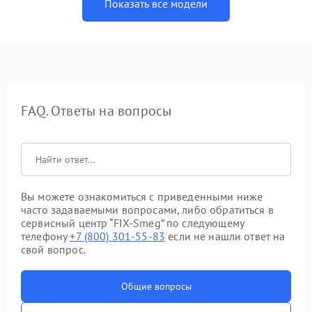
Показать все модели
FAQ. Ответы на вопросы
Вы можете ознакомиться с приведенными ниже
часто задаваемыми вопросами, либо обратиться в
сервисный центр “FIX-Smeg” по следующему
телефону
+7 (800) 301-55-83
если не нашли ответ на
свой вопрос.
Общие вопросы