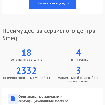
Показать все услуги
Преимущества сервисного центра
Smeg
18
4
сотрудников в штате
лет на рынке
2332
3
отремонтированных устройств
минимальный опыт работы
специалистов
Оригинальные запчасти и
сертифицированные мастера