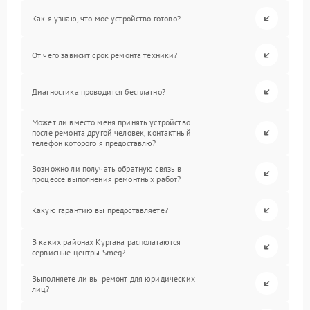
Как я узнаю, что мое устройство готово?
От чего зависит срок ремонта техники?
Диагностика проводится бесплатно?
Может ли вместо меня принять устройство
после ремонта другой человек, контактный
телефон которого я предоставлю?
Возможно ли получать обратную связь в
процессе выполнения ремонтных работ?
Какую гарантию вы предоставляете?
В каких районах Кургана располагаются
сервисные центры Smeg?
Выполняете ли вы ремонт для юридических
лиц?