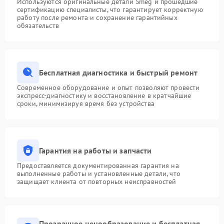
Используются оригинальные детали Smeg и прошедшие
сертификацию специалисты, что гарантирует корректную
работу после ремонта и сохранение гарантийных
обязательств
Бесплатная диагностика и быстрый ремонт
Современное оборудование и опыт позволяют провести
экспресс-диагностику и восстановление в кратчайшие
сроки, минимизируя время без устройства
Гарантия на работы и запчасти
Предоставляется документированная гарантия на
выполненные работы и установленные детали, что
защищает клиента от повторных неисправностей
Прозрачное ценообразование и бесплатная