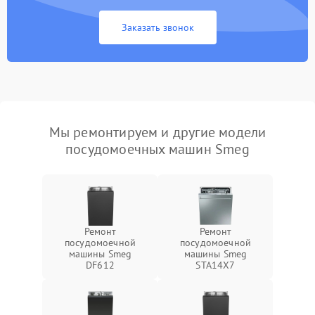
Заказать звонок
Мы ремонтируем и другие модели
посудомоечных машин Smeg
Ремонт
Ремонт
посудомоечной
посудомоечной
машины Smeg
машины Smeg
DF612
STA14X7