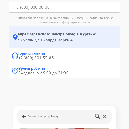
Отправляя заявку на ремонт техники Smeg, Вы соглашаетесь с
Политикой конфиденциальности
Адрес сервисного центра Smeg в Кургане:
г. Курган, ул. Рихарда Зорге, 41
Горячая линия
+7 (800) 301-55-83
Время работы
Ежедневно с 9:00 до 21:00
Сервисный центр Smeg