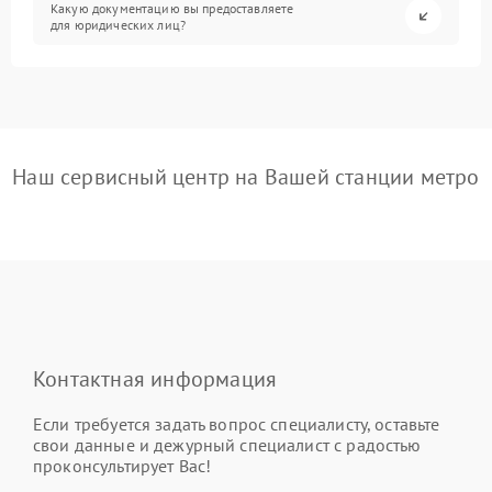
Какую документацию вы предоставляете
для юридических лиц?
Наш сервисный центр на Вашей станции метро
Контактная информация
Если требуется задать вопрос специалисту, оставьте
свои данные и дежурный специалист с радостью
проконсультирует Вас!