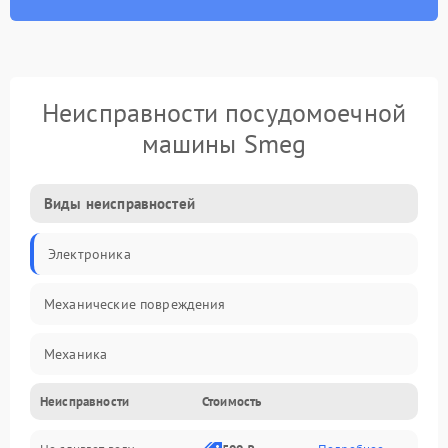
Неисправности посудомоечной
машины Smeg
Виды неисправностей
Электроника
Механические повреждения
Механика
Неисправности
Стоимость
Управление