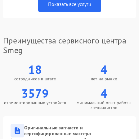
Показать все услуги
Преимущества сервисного центра
Smeg
18
4
сотрудников в штате
лет на рынке
3579
4
отремонтированных устройств
минимальный опыт работы
специалистов
Оригинальные запчасти и
сертифицированные мастера