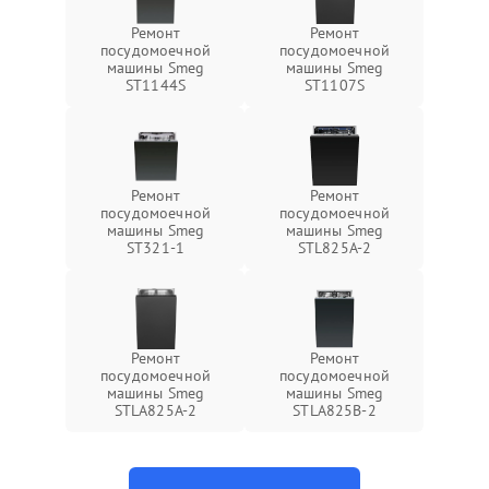
Ремонт
Ремонт
посудомоечной
посудомоечной
машины Smeg
машины Smeg
ST1144S
ST1107S
Ремонт
Ремонт
посудомоечной
посудомоечной
машины Smeg
машины Smeg
ST321-1
STL825A-2
Ремонт
Ремонт
посудомоечной
посудомоечной
машины Smeg
машины Smeg
STLA825A-2
STLA825B-2