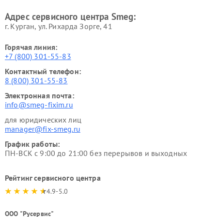
Адрес сервисного центра Smeg:
г. Курган, ул. Рихарда Зорге, 41
Горячая линия:
+7 (800) 301-55-83
Контактный телефон:
8 (800) 301-55-83
Электронная почта:
info@smeg-fixim.ru
для юридических лиц
manager@fix-smeg.ru
График работы:
ПН-ВСК с 9:00 до 21:00 без перерывов и выходных
Рейтинг сервисного центра
4.9-5.0
ООО "Русервис"