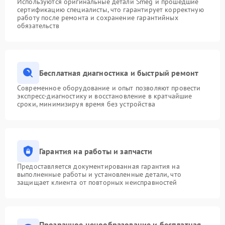
Используются оригинальные детали Smeg и прошедшие
сертификацию специалисты, что гарантирует корректную
работу после ремонта и сохранение гарантийных
обязательств
Бесплатная диагностика и быстрый ремонт
Современное оборудование и опыт позволяют провести
экспресс-диагностику и восстановление в кратчайшие
сроки, минимизируя время без устройства
Гарантия на работы и запчасти
Предоставляется документированная гарантия на
выполненные работы и установленные детали, что
защищает клиента от повторных неисправностей
Прозрачное ценообразование и бесплатная