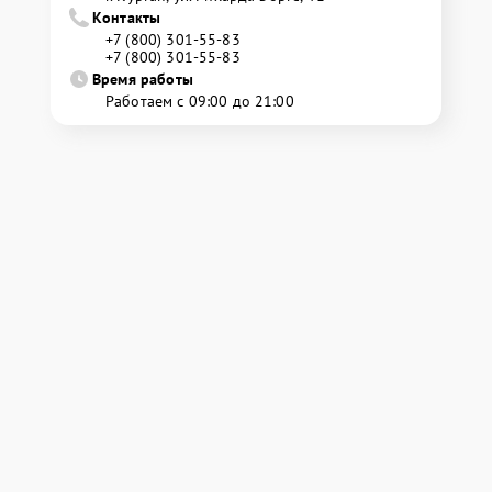
Контакты
+7 (800) 301-55-83
+7 (800) 301-55-83
Время работы
Работаем с 09:00 до 21:00