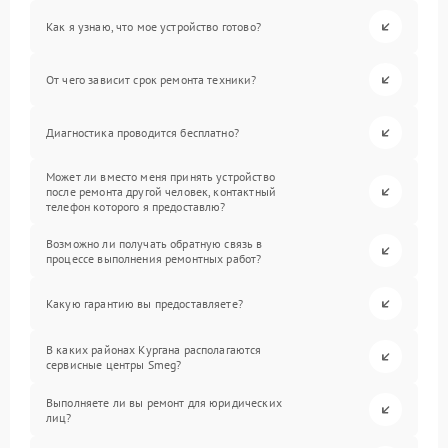
Как я узнаю, что мое устройство готово?
От чего зависит срок ремонта техники?
Диагностика проводится бесплатно?
Может ли вместо меня принять устройство
после ремонта другой человек, контактный
телефон которого я предоставлю?
Возможно ли получать обратную связь в
процессе выполнения ремонтных работ?
Какую гарантию вы предоставляете?
В каких районах Кургана располагаются
сервисные центры Smeg?
Выполняете ли вы ремонт для юридических
лиц?