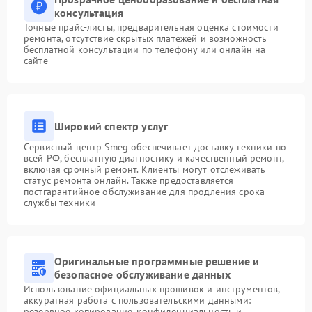
консультация
Точные прайс-листы, предварительная оценка стоимости
ремонта, отсутствие скрытых платежей и возможность
бесплатной консультации по телефону или онлайн на
сайте
Широкий спектр услуг
Сервисный центр Smeg обеспечивает доставку техники по
всей РФ, бесплатную диагностику и качественный ремонт,
включая срочный ремонт. Клиенты могут отслеживать
статус ремонта онлайн. Также предоставляется
постгарантийное обслуживание для продления срока
службы техники
Оригинальные программные решение и
безопасное обслуживание данных
Использование официальных прошивок и инструментов,
аккуратная работа с пользовательскими данными:
резервное копирование, конфиденциальность и