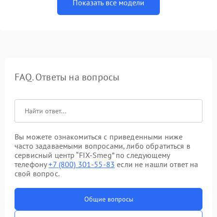
Показать все модели
FAQ. Ответы на вопросы
Вы можете ознакомиться с приведенными ниже
часто задаваемыми вопросами, либо обратиться в
сервисный центр “FIX-Smeg” по следующему
телефону
+7 (800) 301-55-83
если не нашли ответ на
свой вопрос.
Общие вопросы