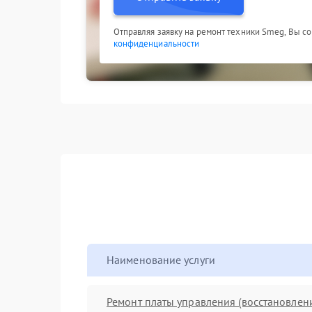
Отправляя заявку на ремонт техники Smeg, Вы с
конфиденциальности
Наименование услуги
Ремонт платы управления (восстановлен