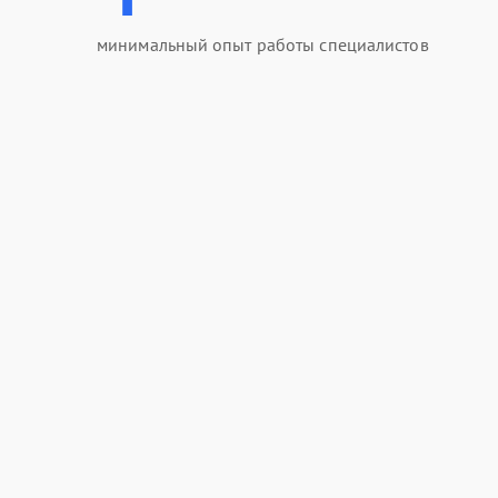
минимальный опыт работы специалистов