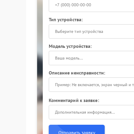
Тип устройства:
Выберите тип устройства
Модель устройства:
Описание неисправности:
Комментарий к заявке:
Отправить заявку