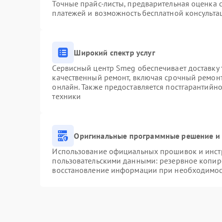
Точные прайс-листы, предварительная оценка с
платежей и возможность бесплатной консульта
Широкий спектр услуг
Сервисный центр Smeg обеспечивает доставку 
качественный ремонт, включая срочный ремонт.
онлайн. Также предоставляется постгарантийн
техники
Оригинальные программные решение и 
Использование официальных прошивок и инстр
пользовательскими данными: резервное копир
восстановление информации при необходимо