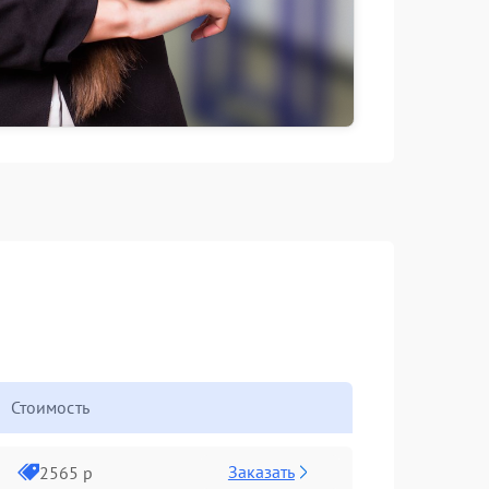
Стоимость
Заказать
2565 р