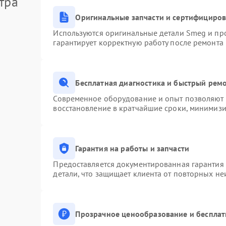
тра
Оригинальные запчасти и сертифициро
Используются оригинальные детали Smeg и пр
гарантирует корректную работу после ремонта
Бесплатная диагностика и быстрый рем
Современное оборудование и опыт позволяют п
восстановление в кратчайшие сроки, минимизи
Гарантия на работы и запчасти
Предоставляется документированная гарантия
детали, что защищает клиента от повторных н
Прозрачное ценообразование и бесплат