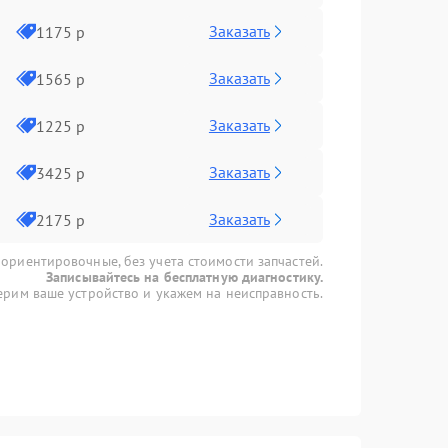
Заказать
1175 р
Заказать
1565 р
Заказать
1225 р
Заказать
3425 р
Заказать
2175 р
 ориентировочные, без учета стоимости запчастей.
Записывайтесь на бесплатную диагностику.
рим ваше устройство и укажем на неисправность.