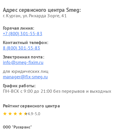
Адрес сервисного центра Smeg:
г. Курган, ул. Рихарда Зорге, 41
Горячая линия:
+7 (800) 301-55-83
Контактный телефон:
8 (800) 301-55-83
Электронная почта:
info@smeg-fixim.ru
для юридических лиц
manager@fix-smeg.ru
График работы:
ПН-ВСК с 9:00 до 21:00 без перерывов и выходных
Рейтинг сервисного центра
4.9-5.0
ООО "Русервис"