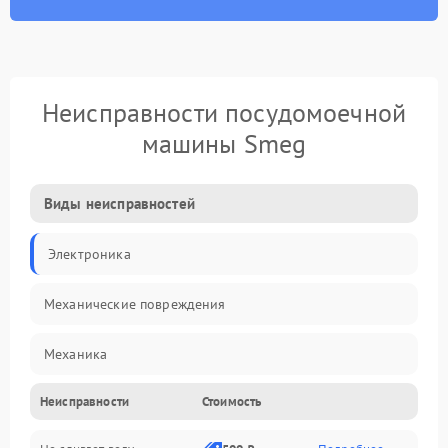
Неисправности посудомоечной
машины Smeg
Виды неисправностей
Электроника
Механические повреждения
Механика
Неисправности
Стоимость
Управление