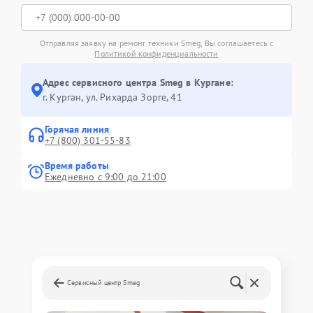
Отправляя заявку на ремонт техники Smeg, Вы соглашаетесь с
Политикой конфиденциальности
Адрес сервисного центра Smeg в Кургане:
г. Курган, ул. Рихарда Зорге, 41
Горячая линия
+7 (800) 301-55-83
Время работы
Ежедневно с 9:00 до 21:00
Сервисный центр Smeg