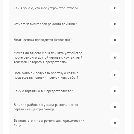
Как я узнаю, что мое устройство готово?
От чего зависит срок ремонта техники?
Диагностика проводится бесплатно?
Может ли вместо меня принять устройство
после ремонта другой человек, контактный
телефон которого я предоставлю?
Возможно ли получать обратную связь в
процессе выполнения ремонтных работ?
Какую гарантию вы предоставляете?
В каких районах Кургана располагаются
сервисные центры Smeg?
Выполняете ли вы ремонт для юридических
лиц?