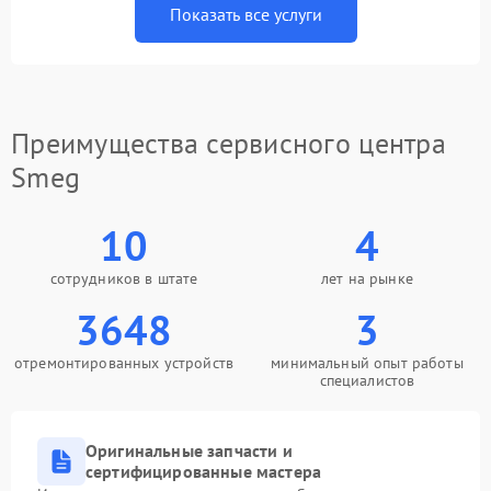
Показать все услуги
Преимущества сервисного центра
Smeg
10
4
сотрудников в штате
лет на рынке
3648
3
отремонтированных устройств
минимальный опыт работы
специалистов
Оригинальные запчасти и
сертифицированные мастера