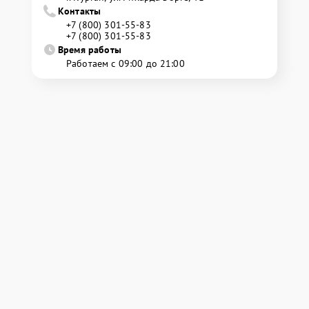
Контакты
+7 (800) 301-55-83
+7 (800) 301-55-83
Время работы
Работаем с 09:00 до 21:00