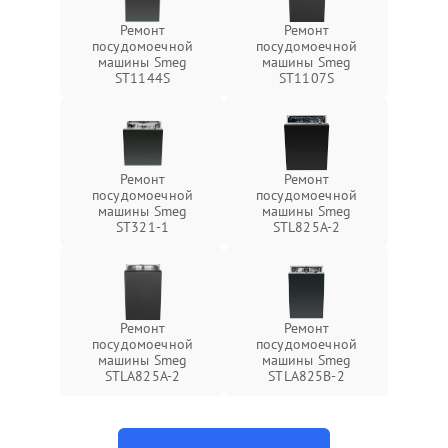
Ремонт
Ремонт
посудомоечной
посудомоечной
машины Smeg
машины Smeg
ST1144S
ST1107S
Ремонт
Ремонт
посудомоечной
посудомоечной
машины Smeg
машины Smeg
ST321-1
STL825A-2
Ремонт
Ремонт
посудомоечной
посудомоечной
машины Smeg
машины Smeg
STLA825A-2
STLA825B-2