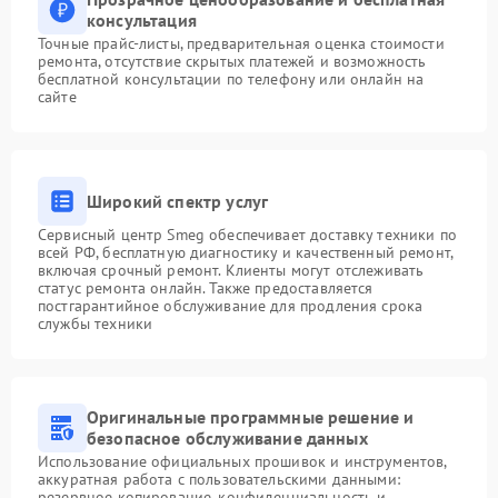
консультация
Точные прайс-листы, предварительная оценка стоимости
ремонта, отсутствие скрытых платежей и возможность
бесплатной консультации по телефону или онлайн на
сайте
Широкий спектр услуг
Сервисный центр Smeg обеспечивает доставку техники по
всей РФ, бесплатную диагностику и качественный ремонт,
включая срочный ремонт. Клиенты могут отслеживать
статус ремонта онлайн. Также предоставляется
постгарантийное обслуживание для продления срока
службы техники
Оригинальные программные решение и
безопасное обслуживание данных
Использование официальных прошивок и инструментов,
аккуратная работа с пользовательскими данными:
резервное копирование, конфиденциальность и