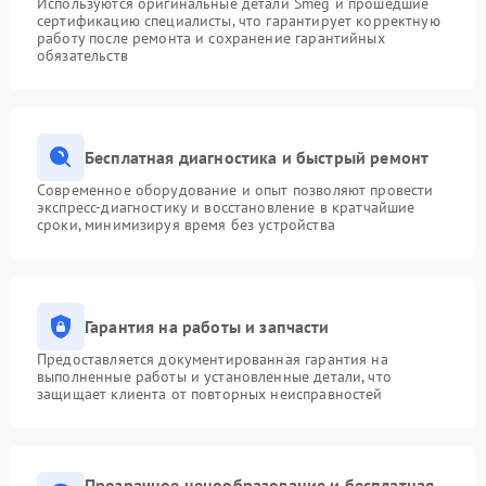
Используются оригинальные детали Smeg и прошедшие
сертификацию специалисты, что гарантирует корректную
работу после ремонта и сохранение гарантийных
обязательств
Бесплатная диагностика и быстрый ремонт
Современное оборудование и опыт позволяют провести
экспресс-диагностику и восстановление в кратчайшие
сроки, минимизируя время без устройства
Гарантия на работы и запчасти
Предоставляется документированная гарантия на
выполненные работы и установленные детали, что
защищает клиента от повторных неисправностей
Прозрачное ценообразование и бесплатная