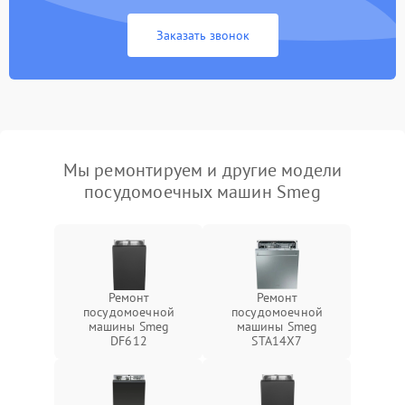
Заказать звонок
Мы ремонтируем и другие модели
посудомоечных машин Smeg
Ремонт
Ремонт
посудомоечной
посудомоечной
машины Smeg
машины Smeg
DF612
STA14X7