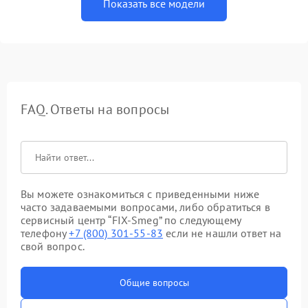
Показать все модели
FAQ. Ответы на вопросы
Вы можете ознакомиться с приведенными ниже
часто задаваемыми вопросами, либо обратиться в
сервисный центр “FIX-Smeg” по следующему
телефону
+7 (800) 301-55-83
если не нашли ответ на
свой вопрос.
Общие вопросы