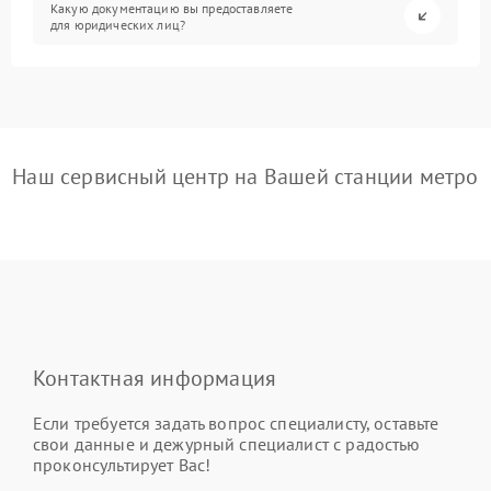
Какую документацию вы предоставляете
для юридических лиц?
Наш сервисный центр на Вашей станции метро
Контактная информация
Если требуется задать вопрос специалисту, оставьте
свои данные и дежурный специалист с радостью
проконсультирует Вас!