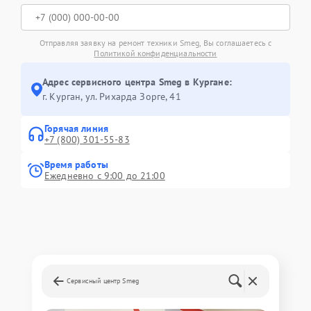
Отправляя заявку на ремонт техники Smeg, Вы соглашаетесь с
Политикой конфиденциальности
Адрес сервисного центра Smeg в Кургане:
г. Курган, ул. Рихарда Зорге, 41
Горячая линия
+7 (800) 301-55-83
Время работы
Ежедневно с 9:00 до 21:00
Сервисный центр Smeg