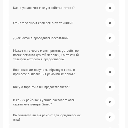
Как я узнаю, что мое устройство готово?
От чего зависит срок ремонта техники?
Диагностика проводится бесплатно?
Может ли вместо меня принять устройство
после ремонта другой человек, контактный
телефон которого я предоставлю?
Возможно ли получать обратную связь в
процессе выполнения ремонтных работ?
Какую гарантию вы предоставляете?
В каких районах Кургана располагаются
сервисные центры Smeg?
Выполняете ли вы ремонт для юридических
лиц?