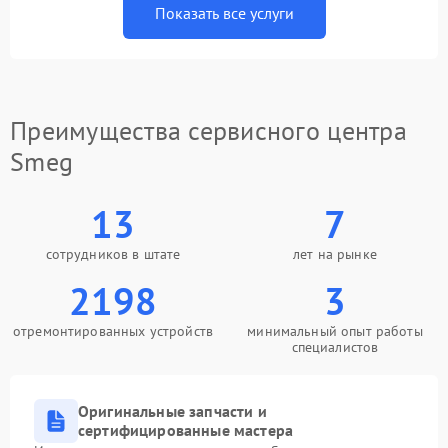
Показать все услуги
Преимущества сервисного центра
Smeg
13
7
сотрудников в штате
лет на рынке
2198
3
отремонтированных устройств
минимальный опыт работы
специалистов
Оригинальные запчасти и
сертифицированные мастера