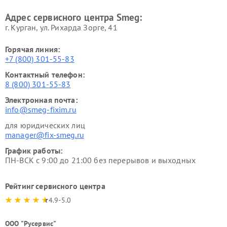
Адрес сервисного центра Smeg:
г. Курган, ул. Рихарда Зорге, 41
Горячая линия:
+7 (800) 301-55-83
Контактный телефон:
8 (800) 301-55-83
Электронная почта:
info@smeg-fixim.ru
для юридических лиц
manager@fix-smeg.ru
График работы:
ПН-ВСК с 9:00 до 21:00 без перерывов и выходных
Рейтинг сервисного центра
4.9-5.0
ООО "Русервис"