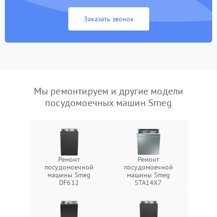
Заказать звонок
Мы ремонтируем и другие модели
посудомоечных машин Smeg
Ремонт
Ремонт
посудомоечной
посудомоечной
машины Smeg
машины Smeg
DF612
STA14X7