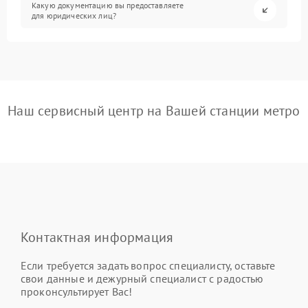
Какую документацию вы предоставляете
для юридических лиц?
Наш сервисный центр на Вашей станции метро
Контактная информация
Если требуется задать вопрос специалисту, оставьте
свои данные и дежурный специалист с радостью
проконсультирует Вас!