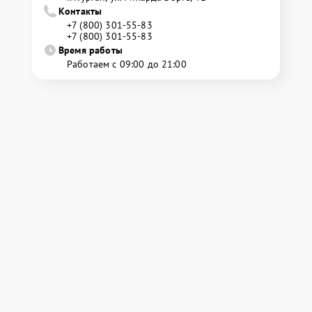
Контакты
+7 (800) 301-55-83
+7 (800) 301-55-83
Время работы
Работаем с 09:00 до 21:00