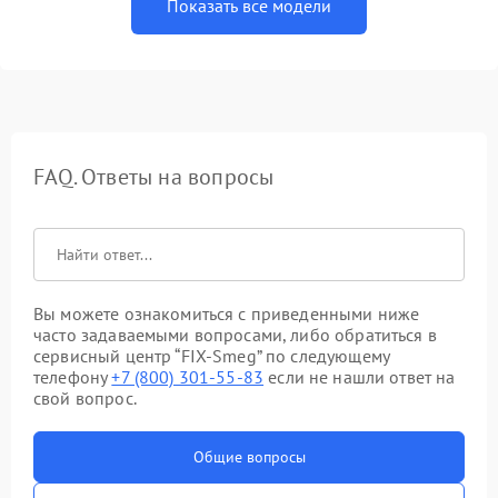
Показать все модели
FAQ. Ответы на вопросы
Вы можете ознакомиться с приведенными ниже
часто задаваемыми вопросами, либо обратиться в
сервисный центр “FIX-Smeg” по следующему
телефону
+7 (800) 301-55-83
если не нашли ответ на
свой вопрос.
Общие вопросы