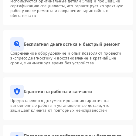
Используются оригинальные детали Smeg и прошедшие
сертификацию специалисты, что гарантирует корректную
работу после ремонта и сохранение гарантийных
обязательств
Бесплатная диагностика и быстрый ремонт
Современное оборудование и опыт позволяют провести
экспресс-диагностику и восстановление в кратчайшие
сроки, минимизируя время без устройства
Гарантия на работы и запчасти
Предоставляется документированная гарантия на
выполненные работы и установленные детали, что
защищает клиента от повторных неисправностей
Прозрачное ценообразование и бесплатная