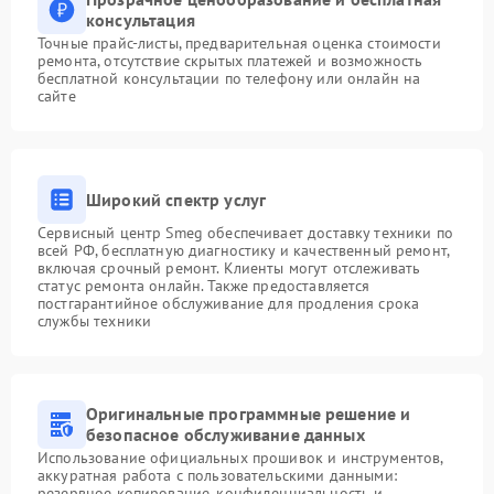
консультация
Точные прайс-листы, предварительная оценка стоимости
ремонта, отсутствие скрытых платежей и возможность
бесплатной консультации по телефону или онлайн на
сайте
Широкий спектр услуг
Сервисный центр Smeg обеспечивает доставку техники по
всей РФ, бесплатную диагностику и качественный ремонт,
включая срочный ремонт. Клиенты могут отслеживать
статус ремонта онлайн. Также предоставляется
постгарантийное обслуживание для продления срока
службы техники
Оригинальные программные решение и
безопасное обслуживание данных
Использование официальных прошивок и инструментов,
аккуратная работа с пользовательскими данными:
резервное копирование, конфиденциальность и