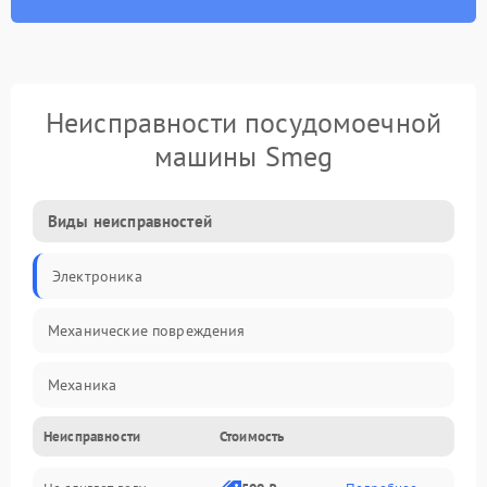
Неисправности посудомоечной
машины Smeg
Виды неисправностей
Электроника
Механические повреждения
Механика
Неисправности
Стоимость
Управление