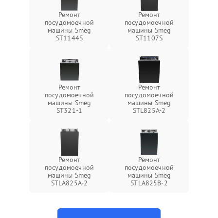
Ремонт
Ремонт
посудомоечной
посудомоечной
машины Smeg
машины Smeg
ST1144S
ST1107S
Ремонт
Ремонт
посудомоечной
посудомоечной
машины Smeg
машины Smeg
ST321-1
STL825A-2
Ремонт
Ремонт
посудомоечной
посудомоечной
машины Smeg
машины Smeg
STLA825A-2
STLA825B-2