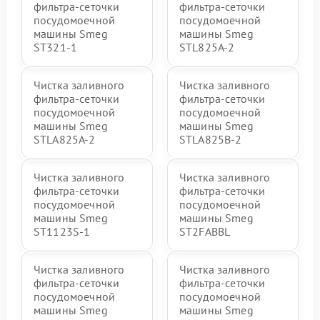
фильтра-сеточки
фильтра-сеточки
посудомоечной
посудомоечной
машины Smeg
машины Smeg
ST321-1
STL825A-2
Чистка заливного
Чистка заливного
фильтра-сеточки
фильтра-сеточки
посудомоечной
посудомоечной
машины Smeg
машины Smeg
STLA825A-2
STLA825B-2
Чистка заливного
Чистка заливного
фильтра-сеточки
фильтра-сеточки
посудомоечной
посудомоечной
машины Smeg
машины Smeg
ST1123S-1
ST2FABBL
Чистка заливного
Чистка заливного
фильтра-сеточки
фильтра-сеточки
посудомоечной
посудомоечной
машины Smeg
машины Smeg