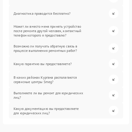
Диагностика проводится бесплатно?
Может ли вместо меня принять устройство
после ремонта другой человек, контактный
телефон которого я предоставлю?
Возможно ли получать обратную связь в
процессе выполнения ремонтных работ?
Какую гарантию вы предоставляете?
В каких районах Кургана располагаются
сервисные центры Smeg?
Выполняете ли вы ремонт для юридических
лиц?
Какую документацию вы предоставляете
для юридических лиц?