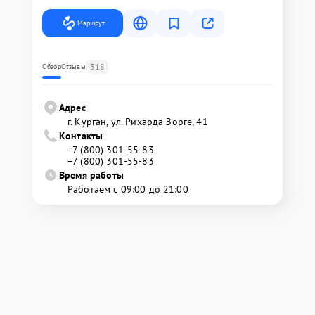
Маршрут
318
Обзор
Отзывы
Адрес
г. Курган, ул. Рихарда Зорге, 41
Контакты
+7 (800) 301-55-83
+7 (800) 301-55-83
Время работы
Работаем с 09:00 до 21:00