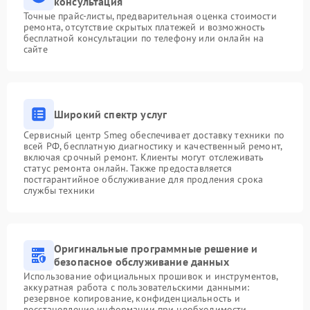
консультация
Точные прайс-листы, предварительная оценка стоимости
ремонта, отсутствие скрытых платежей и возможность
бесплатной консультации по телефону или онлайн на
сайте
Широкий спектр услуг
Сервисный центр Smeg обеспечивает доставку техники по
всей РФ, бесплатную диагностику и качественный ремонт,
включая срочный ремонт. Клиенты могут отслеживать
статус ремонта онлайн. Также предоставляется
постгарантийное обслуживание для продления срока
службы техники
Оригинальные программные решение и
безопасное обслуживание данных
Использование официальных прошивок и инструментов,
аккуратная работа с пользовательскими данными:
резервное копирование, конфиденциальность и
восстановление информации при необходимости