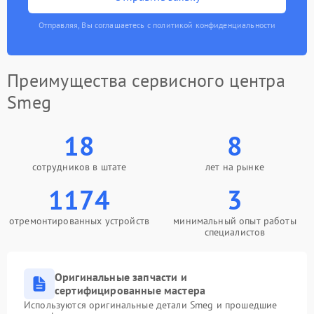
Отправляя, Вы соглашаетесь с политикой конфиденциальности
Преимущества сервисного центра
Smeg
18
8
сотрудников в штате
лет на рынке
1174
3
отремонтированных устройств
минимальный опыт работы
специалистов
Оригинальные запчасти и
сертифицированные мастера
Используются оригинальные детали Smeg и прошедшие