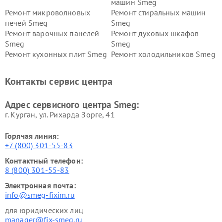
машин Smeg
Ремонт микроволновых
Ремонт стиральных машин
печей Smeg
Smeg
Ремонт варочных панелей
Ремонт духовых шкафов
Smeg
Smeg
Ремонт кухонных плит Smeg
Ремонт холодильников Smeg
Контакты сервис центра
Адрес сервисного центра Smeg:
г. Курган, ул. Рихарда Зорге, 41
Горячая линия:
+7 (800) 301-55-83
Контактный телефон:
8 (800) 301-55-83
Электронная почта:
info@smeg-fixim.ru
для юридических лиц
manager@fix-smeg.ru