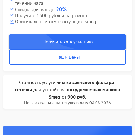
течении часа
20%
Скидка для вас до
Получите 1500 рублей на ремонт
Оригинальные комплектующие Smeg
Получить консультацию
Наши цены
Стоимость услуги
чистка заливного фильтра-
сеточки
для устройства
посудомоечная машина
Smeg
от
900 руб.
Цена актуальна на текущую дату 08.08.2026