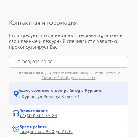
Контактная информация
Если требуется задать вопрос специалисту, оставьте
свои данные и дежурный специалист с радостью
проконсультирует Вас!
Отправляя заявку на ремонт техники Smeg, Вы соглашаетесь с
Политикой конфиденциальности
Адрес сервисного центра Smeg в Кургане:
г. Курган, ул. Рихарда Зорге, 41
Горячая линия
+7 (800) 301-55-83
Время работы
Ежедневно с 9:00 до 21:00