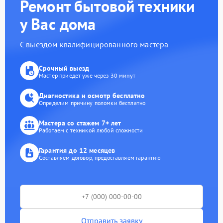
Ремонт бытовой техники
у Вас дома
С выездом квалифицированного мастера
Срочный выезд
Мастер приедет уже через 30 минут
Диагностика и осмотр бесплатно
Определим причину поломки бесплатно
Мастера со стажем 7+ лет
Работаем с техникой любой сложности
Гарантия до 12 месяцев
Составляем договор, предоставляем гарантию
Отправить заявку