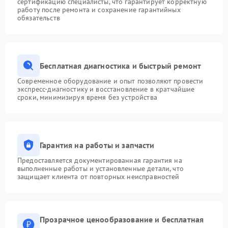
сертификацию специалисты, что гарантирует корректную
работу после ремонта и сохранение гарантийных
обязательств
Бесплатная диагностика и быстрый ремонт
Современное оборудование и опыт позволяют провести
экспресс-диагностику и восстановление в кратчайшие
сроки, минимизируя время без устройства
Гарантия на работы и запчасти
Предоставляется документированная гарантия на
выполненные работы и установленные детали, что
защищает клиента от повторных неисправностей
Прозрачное ценообразование и бесплатная