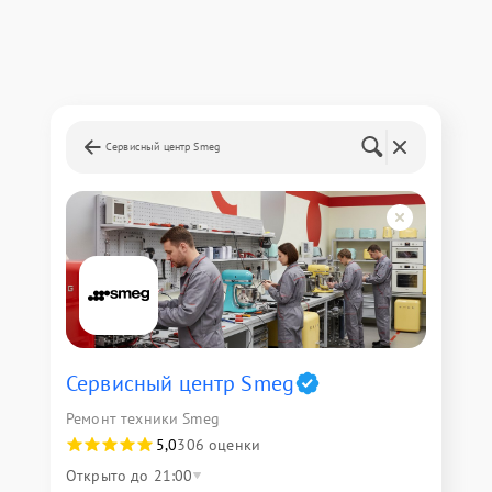
Сервисный центр Smeg
Сервисный центр Smeg
Ремонт техники Smeg
5,0
306 оценки
Открыто до 21:00