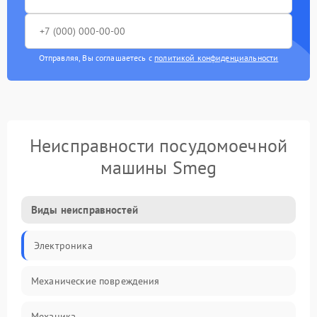
Отправляя, Вы соглашаетесь с
политикой конфиденциальности
Неисправности посудомоечной
машины Smeg
Виды неисправностей
Электроника
Механические повреждения
Механика