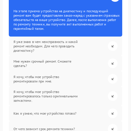
На этапе приема устройства на диагностику и последующий
ремонт вам будет предоставлен заказ-наряд с указанием страховых
обязательств на ваше устройство. Далее, после выполнения работ
по ремонту техники, вы получите акт выполненных работ и
гарантийный талон.
Я уже знаю в чем неисправность и какой
ремонт необходим. Для чего проводить
диагностику?
Мне нужен срочный ремонт. Сможете
сделать?
Я хочу, чтобы мое устройство
ремонтировали при мне.
Я хочу, чтобы мое устройство
ремонтировалось только оригинальными
запчастями.
Как я узнаю, что мое устройство готово?
От чего зависит срок ремонта техники?