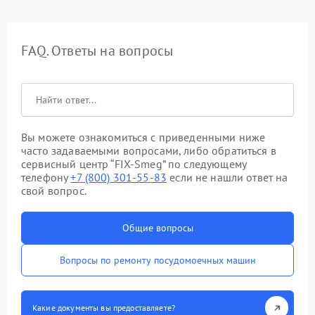
FAQ. Ответы на вопросы
Вы можете ознакомиться с приведенными ниже
часто задаваемыми вопросами, либо обратиться в
сервисный центр “FIX-Smeg” по следующему
телефону
+7 (800) 301-55-83
если не нашли ответ на
свой вопрос.
Общие вопросы
Вопросы по ремонту посудомоечных машин
Какие документы вы предоставляете?