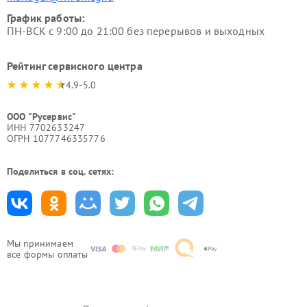
График работы:
ПН-ВСК с 9:00 до 21:00 без перерывов и выходных
Рейтинг сервисного центра
4.9-5.0
ООО "Русервис"
ИНН 7702633247
ОГРН 1077746335776
Поделиться в соц. сетях:
Мы принимаем
все формы оплаты