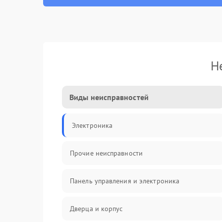
Н
Виды неисправностей
Электроника
Прочие неисправности
Панель управления и электроника
Дверца и корпус