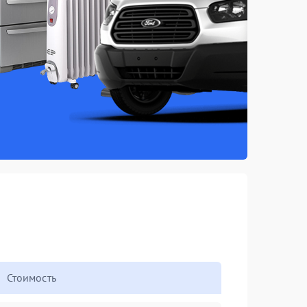
Стоимость