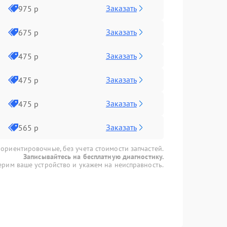
Заказать
975 р
Заказать
675 р
Заказать
475 р
Заказать
475 р
Заказать
475 р
Заказать
565 р
 ориентировочные, без учета стоимости запчастей.
Записывайтесь на бесплатную диагностику.
рим ваше устройство и укажем на неисправность.