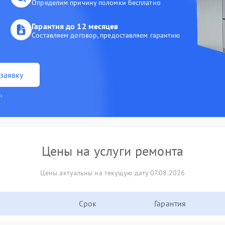
Определим причину поломки бесплатно
Гарантия до 12 месяцев
Составляем договор, предоставляем гарантию
заявку
и
Цены на услуги ремонта
Цены актуальны на текущую дату 07.08.2026
Срок
Гарантия