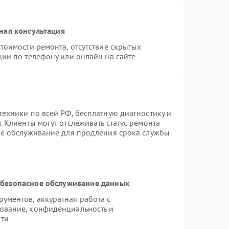
ная консультация
тоимости ремонта, отсутствие скрытых
ции по телефону или онлайн на сайте
техники по всей РФ, бесплатную диагностику и
 Клиенты могут отслеживать статус ремонта
ое обслуживание для продления срока службы
безопасное обслуживание данных
ументов, аккуратная работа с
ование, конфиденциальность и
сти