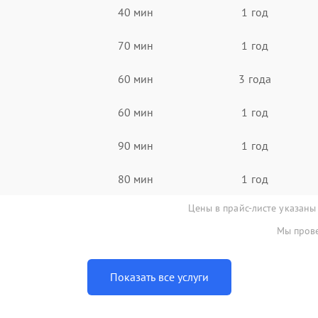
40 мин
1 год
70 мин
1 год
60 мин
3 года
60 мин
1 год
90 мин
1 год
80 мин
1 год
Цены в прайс-листе указаны
Мы прове
Показать все услуги