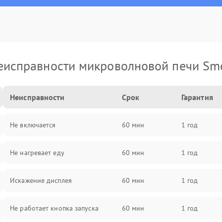
еисправности микроволновой печи Sm
Неисправности
Срок
Гарантия
Не включается
60 мин
1 год
Не нагревает еду
60 мин
1 год
Искажение дисплея
60 мин
1 год
Не работает кнопка запуска
60 мин
1 год