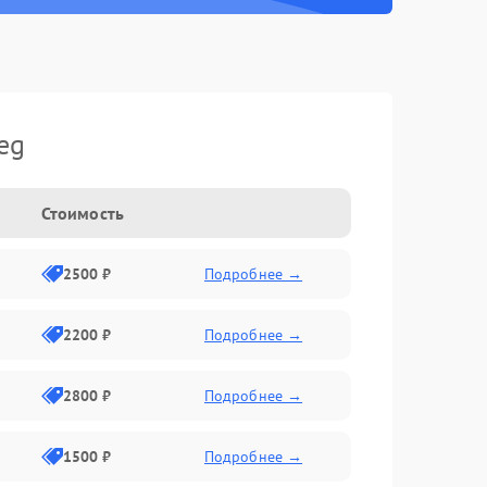
eg
Стоимость
2500 ₽
Подробнее →
2200 ₽
Подробнее →
2800 ₽
Подробнее →
1500 ₽
Подробнее →