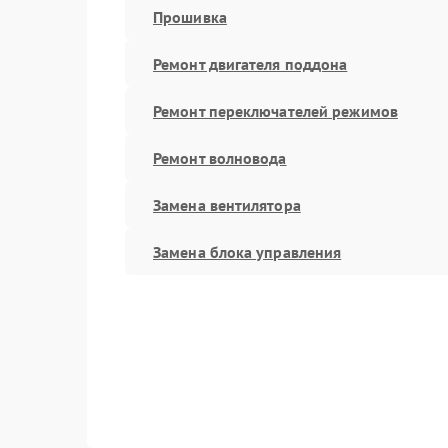
Прошивка
Ремонт двигателя поддона
Ремонт переключателей режимов
Ремонт волновода
Замена вентилятора
Замена блока управления