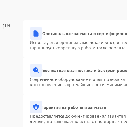
тра
Оригинальные запчасти и сертифициро
Используются оригинальные детали Smeg и пр
гарантирует корректную работу после ремонта
Бесплатная диагностика и быстрый рем
Современное оборудование и опыт позволяют п
восстановление в кратчайшие сроки, минимизи
Гарантия на работы и запчасти
Предоставляется документированная гарантия
детали, что защищает клиента от повторных н