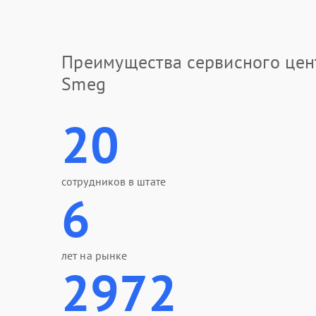
Преимущества сервисного цен
Smeg
20
сотрудников в штате
6
лет на рынке
2972