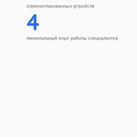
отремонтированных устройств
4
минимальный опыт работы специалистов