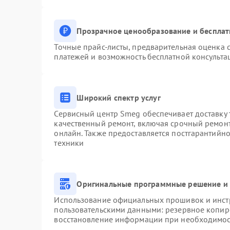
Прозрачное ценообразование и бесплат
Точные прайс-листы, предварительная оценка с
платежей и возможность бесплатной консульта
Широкий спектр услуг
Сервисный центр Smeg обеспечивает доставку 
качественный ремонт, включая срочный ремонт.
онлайн. Также предоставляется постгарантийн
техники
Оригинальные программные решение и 
Использование официальных прошивок и инстр
пользовательскими данными: резервное копир
восстановление информации при необходимо