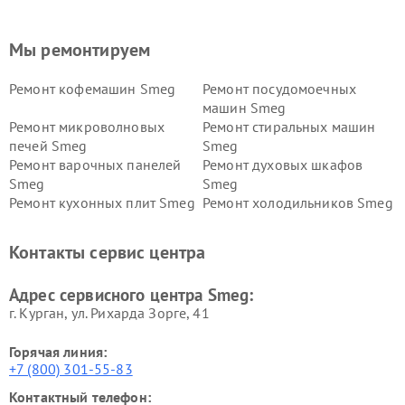
Мы ремонтируем
Ремонт кофемашин Smeg
Ремонт посудомоечных
машин Smeg
Ремонт микроволновых
Ремонт стиральных машин
печей Smeg
Smeg
Ремонт варочных панелей
Ремонт духовых шкафов
Smeg
Smeg
Ремонт кухонных плит Smeg
Ремонт холодильников Smeg
Контакты сервис центра
Адрес сервисного центра Smeg:
г. Курган, ул. Рихарда Зорге, 41
Горячая линия:
+7 (800) 301-55-83
Контактный телефон: