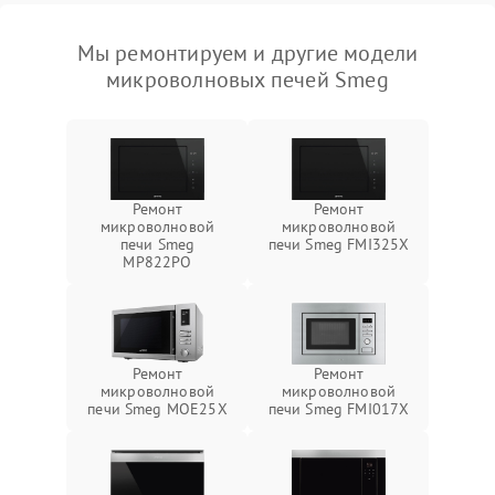
Мы ремонтируем и другие модели
микроволновых печей Smeg
Ремонт
Ремонт
микроволновой
микроволновой
печи Smeg
печи Smeg FMI325X
MP822PO
Ремонт
Ремонт
микроволновой
микроволновой
печи Smeg MOE25X
печи Smeg FMI017X