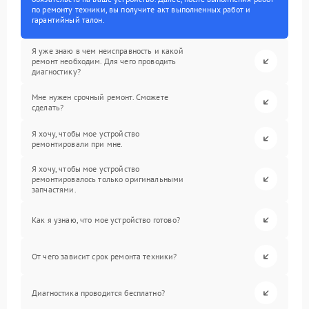
по ремонту техники, вы получите акт выполненных работ и
гарантийный талон.
Я уже знаю в чем неисправность и какой
ремонт необходим. Для чего проводить
диагностику?
Мне нужен срочный ремонт. Сможете
сделать?
Я хочу, чтобы мое устройство
ремонтировали при мне.
Я хочу, чтобы мое устройство
ремонтировалось только оригинальными
запчастями.
Как я узнаю, что мое устройство готово?
От чего зависит срок ремонта техники?
Диагностика проводится бесплатно?