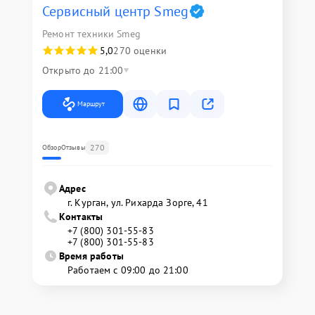
Сервисный центр Smeg
Ремонт техники Smeg
5,0
270 оценки
Открыто до 21:00
Маршрут
270
Обзор
Отзывы
Адрес
г. Курган, ул. Рихарда Зорге, 41
Контакты
+7 (800) 301-55-83
+7 (800) 301-55-83
Время работы
Работаем с 09:00 до 21:00