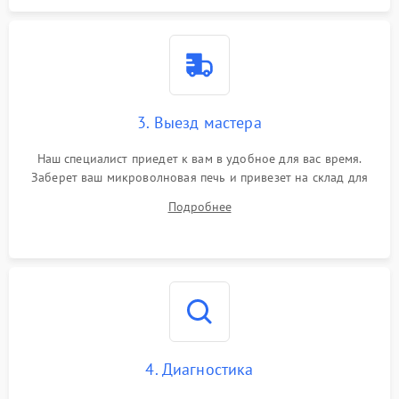
3. Выезд мастера
Наш специалист приедет к вам в удобное для вас время.
Заберет ваш микроволновая печь и привезет на склад для
диагностики.
Подробнее
4. Диагностика