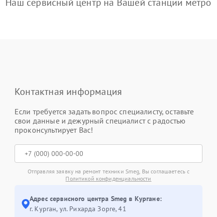
Наш сервисный центр на Вашей станции метро
Контактная информация
Если требуется задать вопрос специалисту, оставьте
свои данные и дежурный специалист с радостью
проконсультирует Вас!
Отправляя заявку на ремонт техники Smeg, Вы соглашаетесь с
Политикой конфиденциальности
Адрес сервисного центра Smeg в Кургане:
г. Курган, ул. Рихарда Зорге, 41