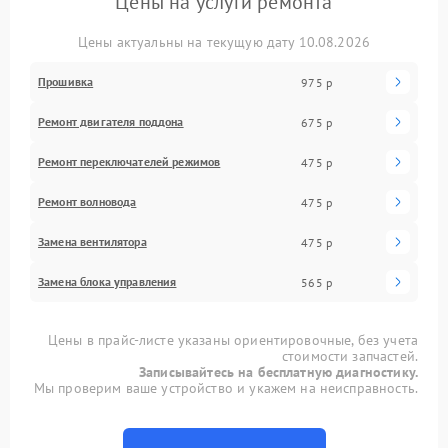
Цены на услуги ремонта
Цены актуальны на текущую дату 10.08.2026
Прошивка
975 р
Ремонт двигателя поддона
675 р
Ремонт переключателей режимов
475 р
Ремонт волновода
475 р
Замена вентилятора
475 р
Замена блока управления
565 р
Цены в прайс-листе указаны ориентировочные, без учета
стоимости запчастей.
Записывайтесь на бесплатную диагностику.
Мы проверим ваше устройство и укажем на неисправность.