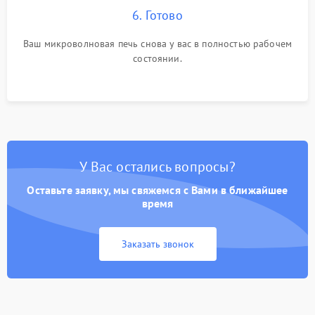
6. Готово
Ваш микроволновая печь снова у вас в полностью рабочем
состоянии.
У Вас остались вопросы?
Оставьте заявку, мы свяжемся с Вами в ближайшее
время
Заказать звонок