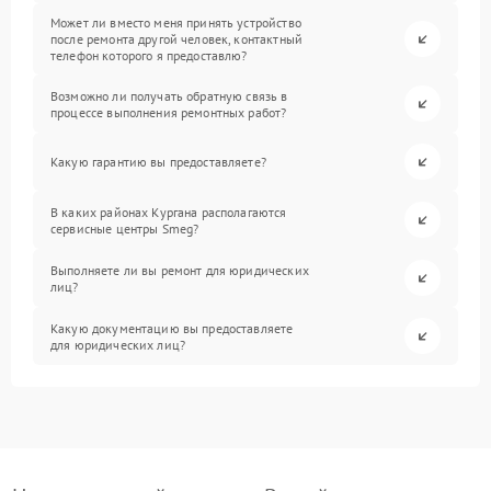
Может ли вместо меня принять устройство
после ремонта другой человек, контактный
телефон которого я предоставлю?
Возможно ли получать обратную связь в
процессе выполнения ремонтных работ?
Какую гарантию вы предоставляете?
В каких районах Кургана располагаются
сервисные центры Smeg?
Выполняете ли вы ремонт для юридических
лиц?
Какую документацию вы предоставляете
для юридических лиц?