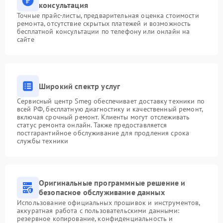
консультация
Точные прайс-листы, предварительная оценка стоимости
ремонта, отсутствие скрытых платежей и возможность
бесплатной консультации по телефону или онлайн на
сайте
Широкий спектр услуг
Сервисный центр Smeg обеспечивает доставку техники по
всей РФ, бесплатную диагностику и качественный ремонт,
включая срочный ремонт. Клиенты могут отслеживать
статус ремонта онлайн. Также предоставляется
постгарантийное обслуживание для продления срока
службы техники
Оригинальные программные решение и
безопасное обслуживание данных
Использование официальных прошивок и инструментов,
аккуратная работа с пользовательскими данными:
резервное копирование, конфиденциальность и