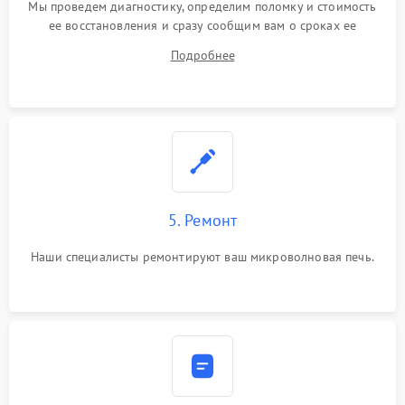
Мы проведем диагностику, определим поломку и стоимость
ее восстановления и сразу сообщим вам о сроках ее
починки
Подробнее
5. Ремонт
Наши специалисты ремонтируют ваш микроволновая печь.