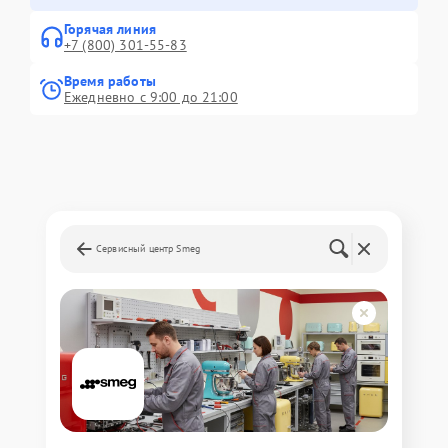
Горячая линия
+7 (800) 301-55-83
Время работы
Ежедневно с 9:00 до 21:00
Сервисный центр Smeg