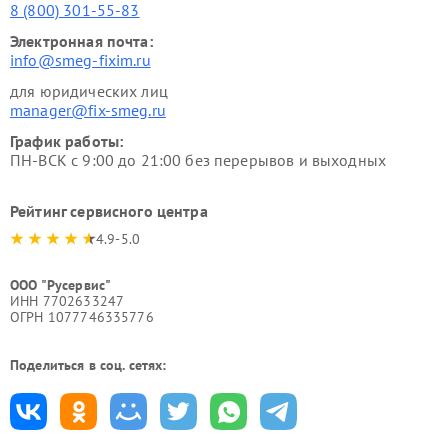
8 (800) 301-55-83
Электронная почта:
info@smeg-fixim.ru
для юридических лиц
manager@fix-smeg.ru
График работы:
ПН-ВСК с 9:00 до 21:00 без перерывов и выходных
Рейтинг сервисного центра
4.9-5.0
ООО "Русервис"
ИНН 7702633247
ОГРН 1077746335776
Поделиться в соц. сетях: