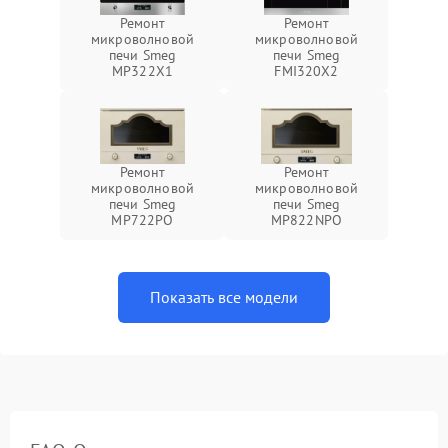
Ремонт
Ремонт
микроволновой
микроволновой
печи Smeg
печи Smeg
MP322X1
FMI320X2
Ремонт
Ремонт
микроволновой
микроволновой
печи Smeg
печи Smeg
MP722PO
MP822NPO
Показать все модели