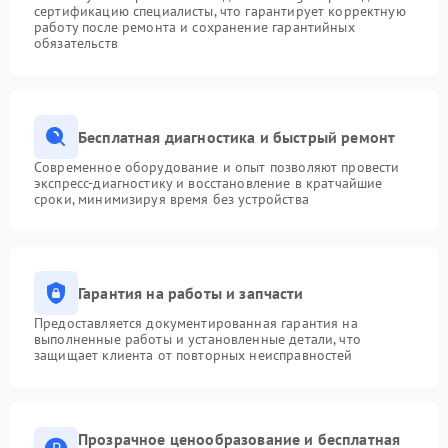
сертификацию специалисты, что гарантирует корректную
работу после ремонта и сохранение гарантийных
обязательств
Бесплатная диагностика и быстрый ремонт
Современное оборудование и опыт позволяют провести
экспресс-диагностику и восстановление в кратчайшие
сроки, минимизируя время без устройства
Гарантия на работы и запчасти
Предоставляется документированная гарантия на
выполненные работы и установленные детали, что
защищает клиента от повторных неисправностей
Прозрачное ценообразование и бесплатная