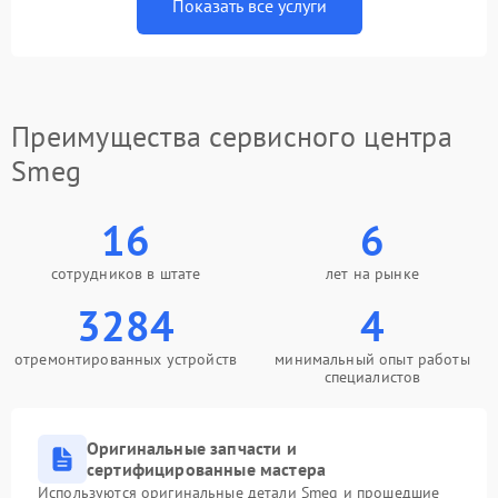
Показать все услуги
Преимущества сервисного центра
Smeg
16
6
сотрудников в штате
лет на рынке
3284
4
отремонтированных устройств
минимальный опыт работы
специалистов
Оригинальные запчасти и
сертифицированные мастера
Используются оригинальные детали Smeg и прошедшие