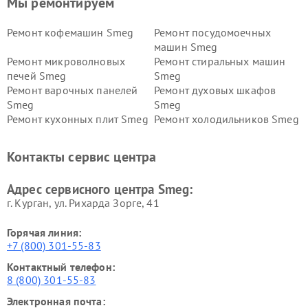
Мы ремонтируем
Ремонт кофемашин Smeg
Ремонт посудомоечных
машин Smeg
Ремонт микроволновых
Ремонт стиральных машин
печей Smeg
Smeg
Ремонт варочных панелей
Ремонт духовых шкафов
Smeg
Smeg
Ремонт кухонных плит Smeg
Ремонт холодильников Smeg
Контакты сервис центра
Адрес сервисного центра Smeg:
г. Курган, ул. Рихарда Зорге, 41
Горячая линия:
+7 (800) 301-55-83
Контактный телефон:
8 (800) 301-55-83
Электронная почта: