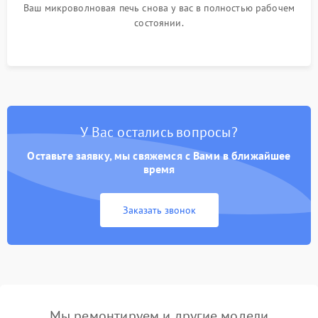
Ваш микроволновая печь снова у вас в полностью рабочем
состоянии.
У Вас остались вопросы?
Оставьте заявку, мы свяжемся с Вами в ближайшее
время
Заказать звонок
Мы ремонтируем и другие модели