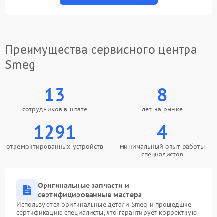
Преимущества сервисного центра
Smeg
13
8
сотрудников в штате
лет на рынке
1291
4
отремонтированных устройств
минимальный опыт работы
специалистов
Оригинальные запчасти и
сертифицированные мастера
Используются оригинальные детали Smeg и прошедшие
сертификацию специалисты, что гарантирует корректную