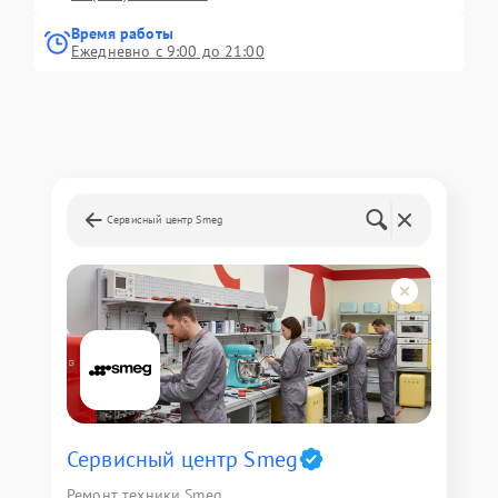
Время работы
Ежедневно с 9:00 до 21:00
Сервисный центр Smeg
Сервисный центр Smeg
Ремонт техники Smeg