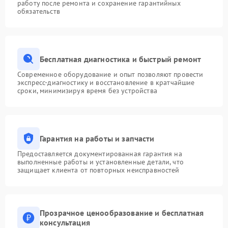
работу после ремонта и сохранение гарантийных
обязательств
Бесплатная диагностика и быстрый ремонт
Современное оборудование и опыт позволяют провести
экспресс-диагностику и восстановление в кратчайшие
сроки, минимизируя время без устройства
Гарантия на работы и запчасти
Предоставляется документированная гарантия на
выполненные работы и установленные детали, что
защищает клиента от повторных неисправностей
Прозрачное ценообразование и бесплатная
консультация