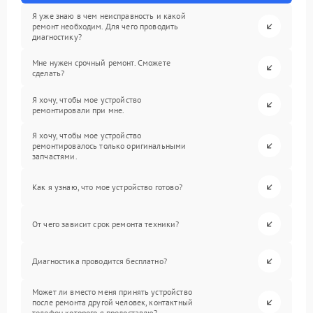
Я уже знаю в чем неисправность и какой
ремонт необходим. Для чего проводить
диагностику?
Мне нужен срочный ремонт. Сможете
сделать?
Я хочу, чтобы мое устройство
ремонтировали при мне.
Я хочу, чтобы мое устройство
ремонтировалось только оригинальными
запчастями.
Как я узнаю, что мое устройство готово?
От чего зависит срок ремонта техники?
Диагностика проводится бесплатно?
Может ли вместо меня принять устройство
после ремонта другой человек, контактный
телефон которого я предоставлю?