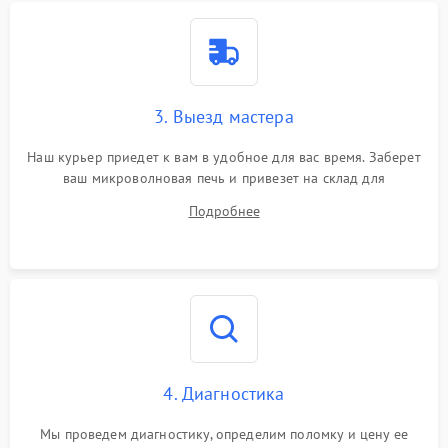
3. Выезд мастера
Наш курьер приедет к вам в удобное для вас время. Заберет
ваш микроволновая печь и привезет на склад для
диагностики.
Подробнее
4. Диагностика
Мы проведем диагностику, определим поломку и цену ее