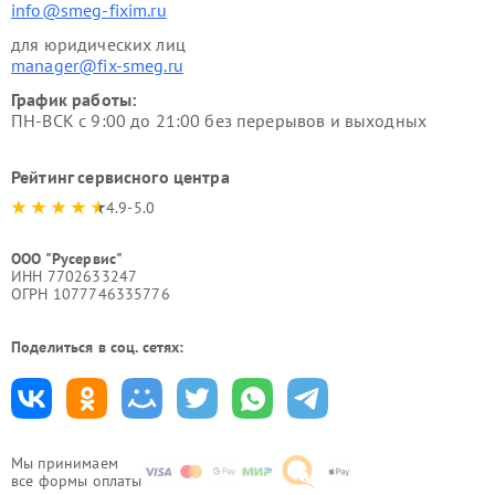
info@smeg-fixim.ru
для юридических лиц
manager@fix-smeg.ru
График работы:
ПН-ВСК с 9:00 до 21:00 без перерывов и выходных
Рейтинг сервисного центра
4.9-5.0
ООО "Русервис"
ИНН 7702633247
ОГРН 1077746335776
Поделиться в соц. сетях:
Мы принимаем
все формы оплаты