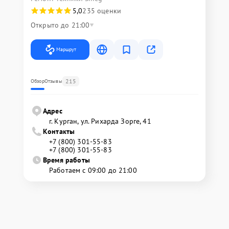
5,0
235 оценки
Открыто до 21:00
Маршрут
215
Обзор
Отзывы
Адрес
г. Курган, ул. Рихарда Зорге, 41
Контакты
+7 (800) 301-55-83
+7 (800) 301-55-83
Время работы
Работаем с 09:00 до 21:00