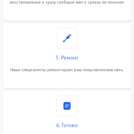
восстановления и сразу сообщим вам о сроках ее починки
5. Ремонт
Наши специалисты ремонтируют ваш микроволновая печь.
6. Готово