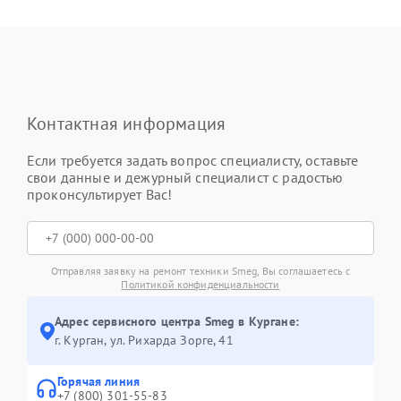
Контактная информация
Если требуется задать вопрос специалисту, оставьте
свои данные и дежурный специалист с радостью
проконсультирует Вас!
Отправляя заявку на ремонт техники Smeg, Вы соглашаетесь с
Политикой конфиденциальности
Адрес сервисного центра Smeg в Кургане:
г. Курган, ул. Рихарда Зорге, 41
Горячая линия
+7 (800) 301-55-83