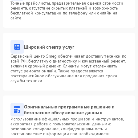
Точные прайс-листы, предварительная оценка стоимости
ремонта, отсутствие скрытых платежей и возможность
бесплатной консультации по телефону или онлайн на
сайте
Широкий спектр услуг
Сервисный центр Smeg обеспечивает доставку техники по
всей РФ, бесплатную диагностику и качественный ремонт,
включая срочный ремонт. Клиенты могут отслеживать
статус ремонта онлайн. Также предоставляется
постгарантийное обслуживание для продления срока
службы техники
Оригинальные программные решение и
безопасное обслуживание данных
Использование официальных прошивок и инструментов,
аккуратная работа с пользовательскими данными:
резервное копирование, конфиденциальность и
восстановление информации при необходимости