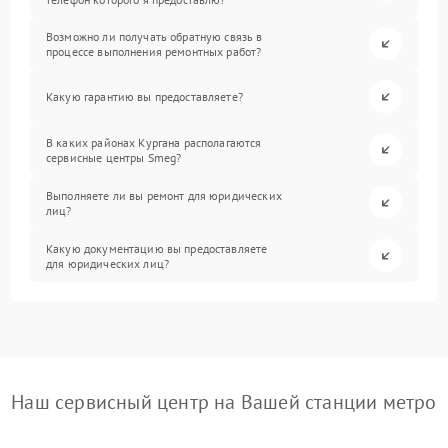
Возможно ли получать обратную связь в
процессе выполнения ремонтных работ?
Какую гарантию вы предоставляете?
В каких районах Кургана располагаются
сервисные центры Smeg?
Выполняете ли вы ремонт для юридических
лиц?
Какую документацию вы предоставляете
для юридических лиц?
Наш сервисный центр на Вашей станции метро