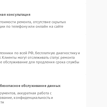
ная консультация
тоимости ремонта, отсутствие скрытых
ции по телефону или онлайн на сайте
техники по всей РФ, бесплатную диагностику и
 Клиенты могут отслеживать статус ремонта
ое обслуживание для продления срока службы
безопасное обслуживание данных
ументов, аккуратная работа с
ование, конфиденциальность и
сти