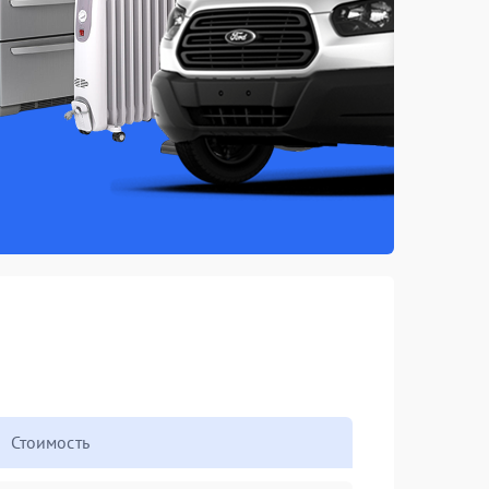
Стоимость