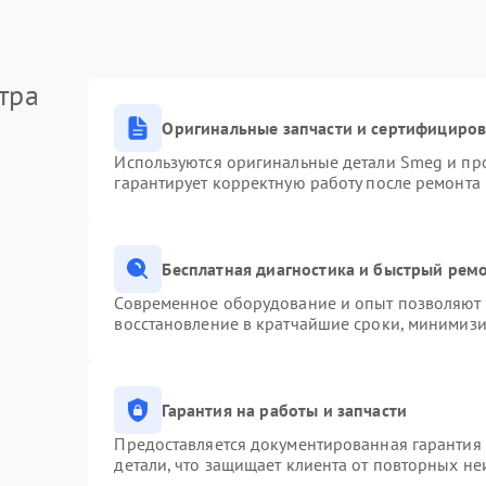
тра
Оригинальные запчасти и сертифициро
Используются оригинальные детали Smeg и пр
гарантирует корректную работу после ремонта
Бесплатная диагностика и быстрый рем
Современное оборудование и опыт позволяют п
восстановление в кратчайшие сроки, минимизи
Гарантия на работы и запчасти
Предоставляется документированная гарантия
детали, что защищает клиента от повторных н