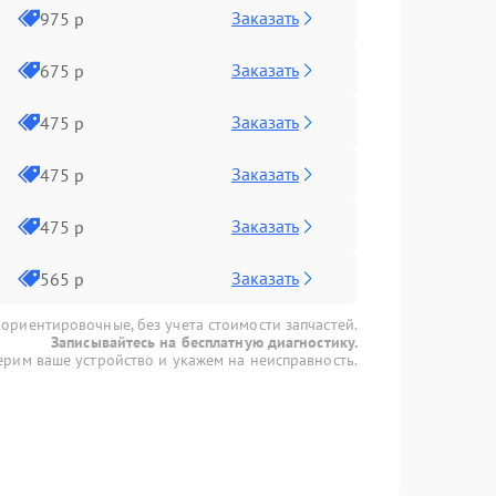
Заказать
975 р
Заказать
675 р
Заказать
475 р
Заказать
475 р
Заказать
475 р
Заказать
565 р
 ориентировочные, без учета стоимости запчастей.
Записывайтесь на бесплатную диагностику.
рим ваше устройство и укажем на неисправность.