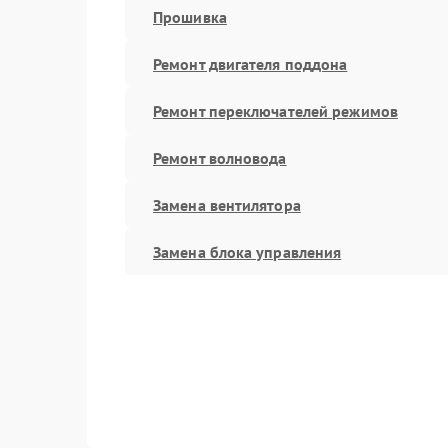
Прошивка
Ремонт двигателя поддона
Ремонт переключателей режимов
Ремонт волновода
Замена вентилятора
Замена блока управления