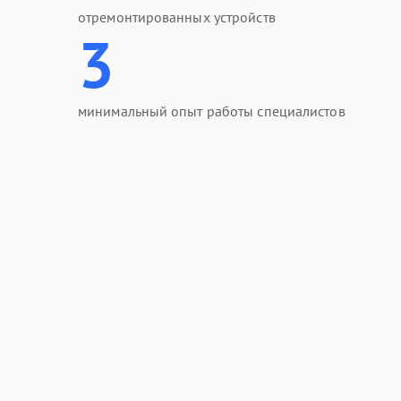
отремонтированных устройств
3
минимальный опыт работы специалистов