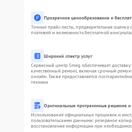
Прозрачное ценообразование и бесплат
Точные прайс-листы, предварительная оценка с
платежей и возможность бесплатной консульта
Широкий спектр услуг
Сервисный центр Smeg обеспечивает доставку 
качественный ремонт, включая срочный ремонт.
онлайн. Также предоставляется постгарантийн
техники
Оригинальные программные решение и 
Использование официальных прошивок и инстр
пользовательскими данными: резервное копир
восстановление информации при необходимо