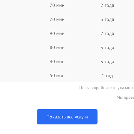
70 мин
2 года
70 мин
3 года
90 мин
2 года
80 мин
3 года
40 мин
3 года
50 мин
1 год
Цены в прайс-листе указаны
Мы прове
Показать все услуги