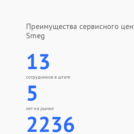
Преимущества сервисного цен
Smeg
13
сотрудников в штате
5
лет на рынке
2236