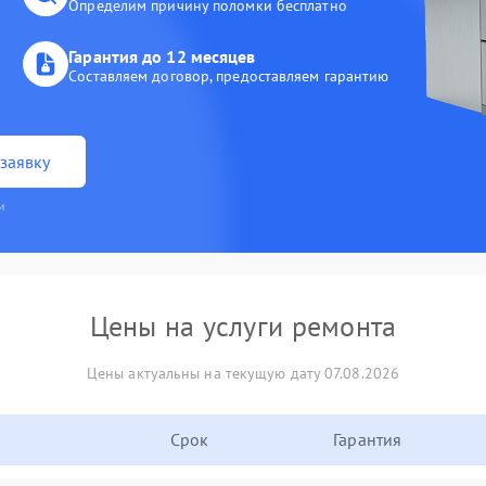
Определим причину поломки бесплатно
Гарантия до 12 месяцев
Составляем договор, предоставляем гарантию
заявку
и
Цены на услуги ремонта
Цены актуальны на текущую дату 07.08.2026
Срок
Гарантия