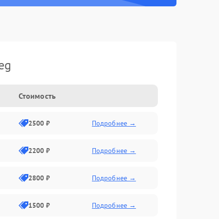
eg
Стоимость
2500 ₽
Подробнее →
2200 ₽
Подробнее →
2800 ₽
Подробнее →
1500 ₽
Подробнее →