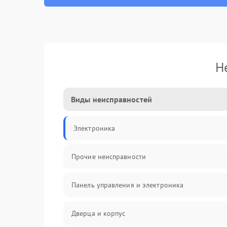
Н
Виды неисправностей
Электроника
Прочие неисправности
Панель управления и электроника
Дверца и корпус