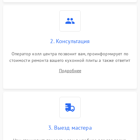
2. Консультация
Оператор колл центра позвонит вам, проинформирует по
стоимости ремонта вашего кухонной плиты а также ответит
на все ваши вопросы.
Подробнее
3. Выезд мастера