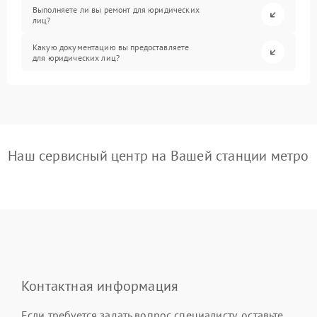
Выполняете ли вы ремонт для юридических
лиц?
Какую документацию вы предоставляете
для юридических лиц?
Наш сервисный центр на Вашей станции метро
Контактная информация
Если требуется задать вопрос специалисту, оставьте