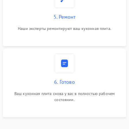
5. Ремонт
Наши эксперты ремонтируют ваш кухонная плита.
6. Готово
Ваш кухонная плита снова у вас в полностью рабочем
состоянии.