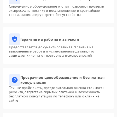
Современное оборудование и опыт позволяют провести
экспресс-диагностику и восстановление в кратчайшие
сроки, минимизируя время без устройства
Гарантия на работы и запчасти
Предоставляется документированная гарантия на
выполненные работы и установленные детали, что
защищает клиента от повторных неисправностей
Прозрачное ценообразование и бесплатная
консультация
Точные прайс-листы, предварительная оценка стоимости
ремонта, отсутствие скрытых платежей и возможность
бесплатной консультации по телефону или онлайн на
сайте