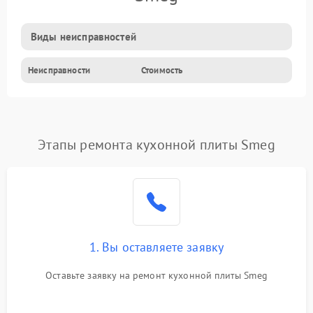
Виды неисправностей
Неисправности
Стоимость
Этапы ремонта кухонной плиты Smeg
1. Вы оставляете заявку
Оставьте заявку на ремонт кухонной плиты Smeg