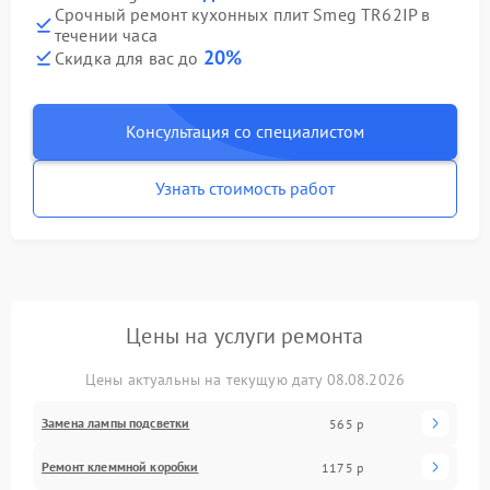
Срочный ремонт кухонных плит Smeg TR62IP в
течении часа
20%
Скидка для вас до
Консультация со специалистом
Узнать стоимость работ
Цены на услуги ремонта
Цены актуальны на текущую дату 08.08.2026
Замена лампы подсветки
565 р
Ремонт клеммной коробки
1175 р