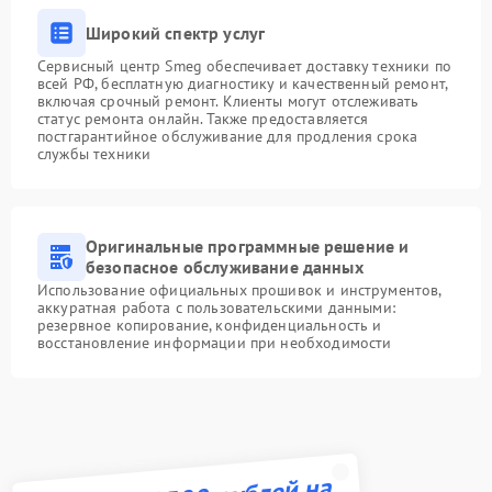
Широкий спектр услуг
Сервисный центр Smeg обеспечивает доставку техники по
всей РФ, бесплатную диагностику и качественный ремонт,
включая срочный ремонт. Клиенты могут отслеживать
статус ремонта онлайн. Также предоставляется
постгарантийное обслуживание для продления срока
службы техники
Оригинальные программные решение и
безопасное обслуживание данных
Использование официальных прошивок и инструментов,
аккуратная работа с пользовательскими данными:
резервное копирование, конфиденциальность и
восстановление информации при необходимости