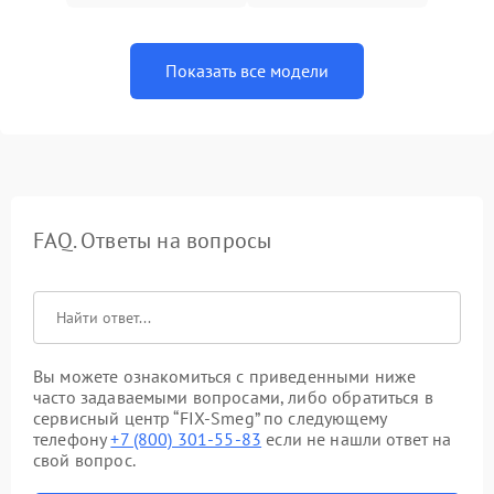
Показать все модели
FAQ. Ответы на вопросы
Вы можете ознакомиться с приведенными ниже
часто задаваемыми вопросами, либо обратиться в
сервисный центр “FIX-Smeg” по следующему
телефону
+7 (800) 301-55-83
если не нашли ответ на
свой вопрос.