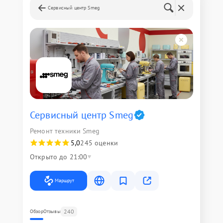
Сервисный центр Smeg
Сервисный центр Smeg
Ремонт техники Smeg
5,0
245 оценки
Открыто до 21:00
Маршрут
240
Обзор
Отзывы