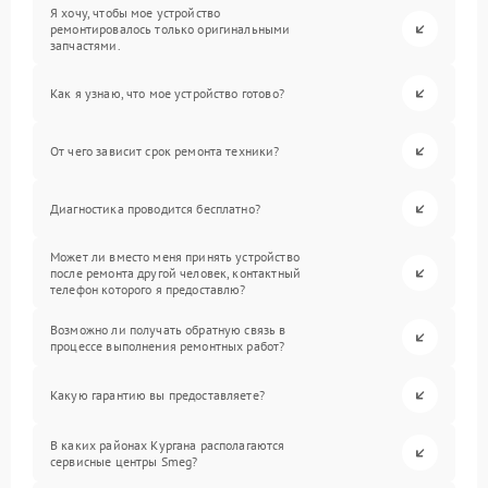
Я хочу, чтобы мое устройство
ремонтировалось только оригинальными
запчастями.
Как я узнаю, что мое устройство готово?
От чего зависит срок ремонта техники?
Диагностика проводится бесплатно?
Может ли вместо меня принять устройство
после ремонта другой человек, контактный
телефон которого я предоставлю?
Возможно ли получать обратную связь в
процессе выполнения ремонтных работ?
Какую гарантию вы предоставляете?
В каких районах Кургана располагаются
сервисные центры Smeg?