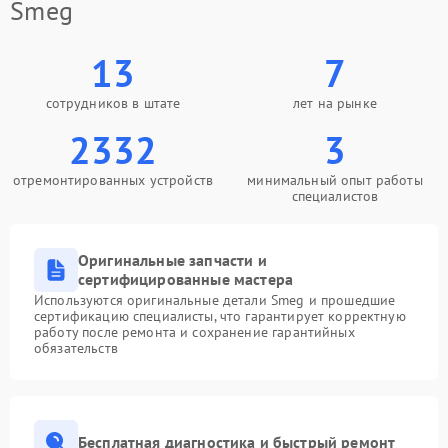
Smeg
13
7
сотрудников в штате
лет на рынке
2332
3
отремонтированных устройств
минимальный опыт работы
специалистов
Оригинальные запчасти и
сертифицированные мастера
Используются оригинальные детали Smeg и прошедшие
сертификацию специалисты, что гарантирует корректную
работу после ремонта и сохранение гарантийных
обязательств
Бесплатная диагностика и быстрый ремонт