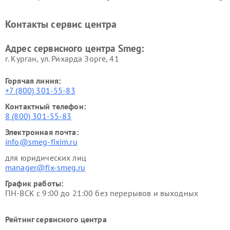
Контакты сервис центра
Адрес сервисного центра Smeg:
г. Курган, ул. Рихарда Зорге, 41
Горячая линия:
+7 (800) 301-55-83
Контактный телефон:
8 (800) 301-55-83
Электронная почта:
info@smeg-fixim.ru
для юридических лиц
manager@fix-smeg.ru
График работы:
ПН-ВСК с 9:00 до 21:00 без перерывов и выходных
Рейтинг сервисного центра