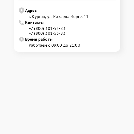
Адрес
г. Курган, ул. Рихарда Зорге, 41
Контакты
+7 (800) 301-55-83
+7 (800) 301-55-83
Время работы
Работаем с 09:00 до 21:00