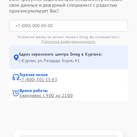
свои данные и дежурный специалист с радостью
проконсультирует Вас!
Отправляя заявку на ремонт техники Smeg, Вы соглашаетесь с
Политикой конфиденциальности
Адрес сервисного центра Smeg в Кургане:
г. Курган, ул. Рихарда Зорге, 41
Горячая линия
+7 (800) 301-55-83
Время работы
Ежедневно с 9:00 до 21:00