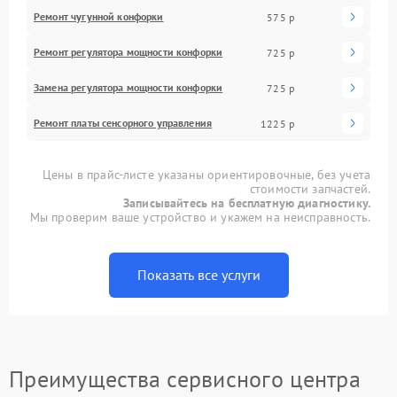
Ремонт чугунной конфорки
575 р
Ремонт регулятора мощности конфорки
725 р
Замена регулятора мощности конфорки
725 р
Ремонт платы сенсорного управления
1225 р
Цены в прайс-листе указаны ориентировочные, без учета
стоимости запчастей.
Записывайтесь на бесплатную диагностику.
Мы проверим ваше устройство и укажем на неисправность.
Показать все услуги
Преимущества сервисного центра