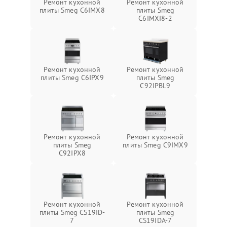
Ремонт кухонной
Ремонт кухонной
плиты Smeg C6IMX8
плиты Smeg
C6IMXI8-2
Ремонт кухонной
Ремонт кухонной
плиты Smeg C6IPX9
плиты Smeg
C92IPBL9
Ремонт кухонной
Ремонт кухонной
плиты Smeg
плиты Smeg C9IMX9
C92IPX8
Ремонт кухонной
Ремонт кухонной
плиты Smeg CS19ID-
плиты Smeg
7
CS19IDA-7