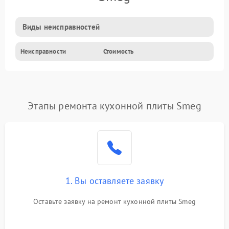
Виды неисправностей
Неисправности
Стоимость
Этапы ремонта кухонной плиты Smeg
1. Вы оставляете заявку
Оставьте заявку на ремонт кухонной плиты Smeg