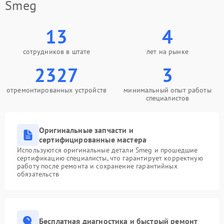
Smeg
13
4
сотрудников в штате
лет на рынке
2327
3
отремонтированных устройств
минимальный опыт работы
специалистов
Оригинальные запчасти и
сертифицированные мастера
Используются оригинальные детали Smeg и прошедшие
сертификацию специалисты, что гарантирует корректную
работу после ремонта и сохранение гарантийных
обязательств
Бесплатная диагностика и быстрый ремонт