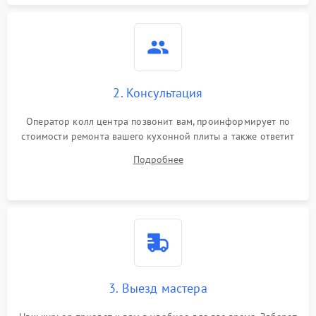
2. Консультация
Оператор колл центра позвонит вам, проинформирует по
стоимости ремонта вашего кухонной плиты а также ответит
на все ваши вопросы.
Подробнее
3. Выезд мастера