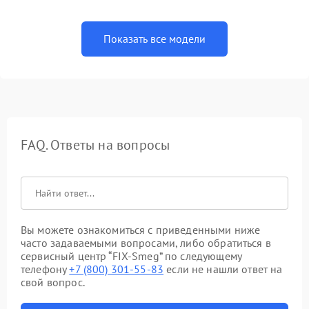
Показать все модели
FAQ. Ответы на вопросы
Вы можете ознакомиться с приведенными ниже
часто задаваемыми вопросами, либо обратиться в
сервисный центр “FIX-Smeg” по следующему
телефону
+7 (800) 301-55-83
если не нашли ответ на
свой вопрос.