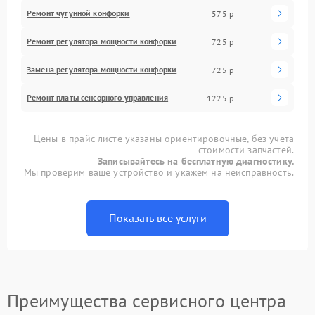
Ремонт чугунной конфорки
575 р
Ремонт регулятора мощности конфорки
725 р
Замена регулятора мощности конфорки
725 р
Ремонт платы сенсорного управления
1225 р
Цены в прайс-листе указаны ориентировочные, без учета
стоимости запчастей.
Записывайтесь на бесплатную диагностику.
Мы проверим ваше устройство и укажем на неисправность.
Показать все услуги
Преимущества сервисного центра