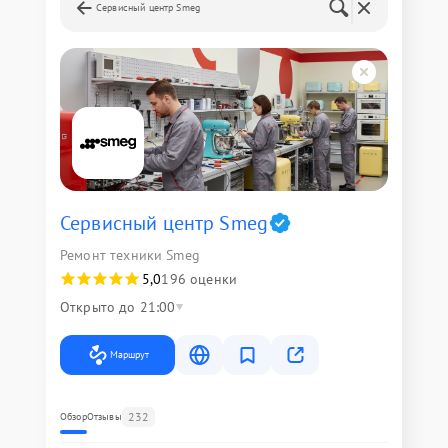
Сервисный центр Smeg
Сервисный центр Smeg
Ремонт техники Smeg
5,0
196 оценки
Открыто до 21:00
Маршрут
232
Обзор
Отзывы