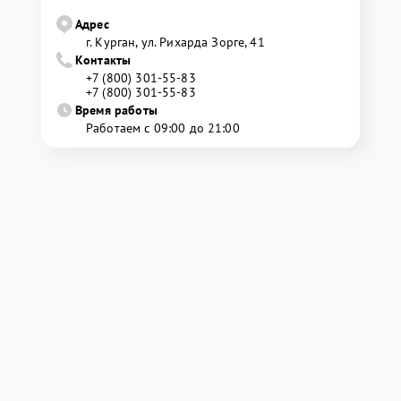
Адрес
г. Курган, ул. Рихарда Зорге, 41
Контакты
+7 (800) 301-55-83
+7 (800) 301-55-83
Время работы
Работаем с 09:00 до 21:00