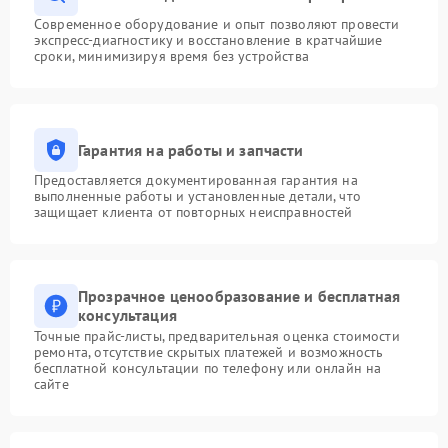
Современное оборудование и опыт позволяют провести
экспресс-диагностику и восстановление в кратчайшие
сроки, минимизируя время без устройства
Гарантия на работы и запчасти
Предоставляется документированная гарантия на
выполненные работы и установленные детали, что
защищает клиента от повторных неисправностей
Прозрачное ценообразование и бесплатная
консультация
Точные прайс-листы, предварительная оценка стоимости
ремонта, отсутствие скрытых платежей и возможность
бесплатной консультации по телефону или онлайн на
сайте