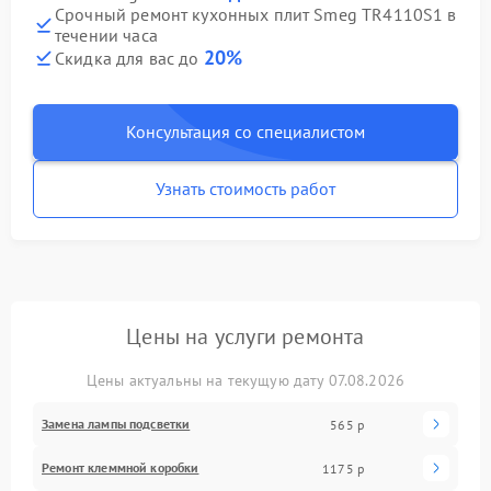
Срочный ремонт кухонных плит Smeg TR4110S1 в
течении часа
20%
Скидка для вас до
Консультация со специалистом
Узнать стоимость работ
Цены на услуги ремонта
Цены актуальны на текущую дату 07.08.2026
Замена лампы подсветки
565 р
Ремонт клеммной коробки
1175 р