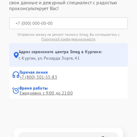
свои данные и дежурный специалист с радостью
проконсультирует Вас!
Отправляя заявку на ремонт техники Smeg, Вы соглашаетесь с
Политикой конфиденциальности
Адрес сервисного центра Smeg в Кургане:
г. Курган, ул. Рихарда Зорге, 41
Горячая линия
+7 (800) 301-55-83
Время работы
Ежедневно с 9:00 до 21:00