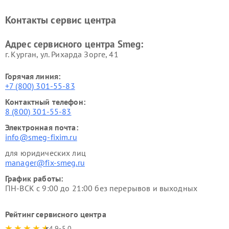
Контакты сервис центра
Адрес сервисного центра Smeg:
г. Курган, ул. Рихарда Зорге, 41
Горячая линия:
+7 (800) 301-55-83
Контактный телефон:
8 (800) 301-55-83
Электронная почта:
info@smeg-fixim.ru
для юридических лиц
manager@fix-smeg.ru
График работы:
ПН-ВСК с 9:00 до 21:00 без перерывов и выходных
Рейтинг сервисного центра
4.9-5.0