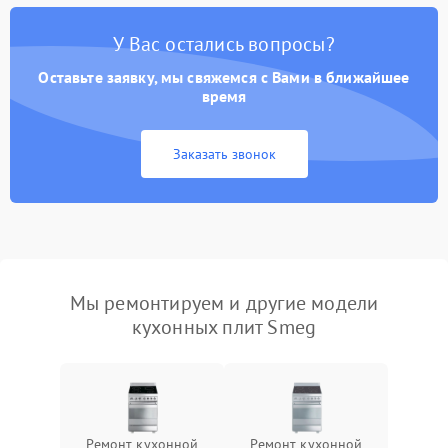
У Вас остались вопросы?
Оставьте заявку, мы свяжемся с Вами в ближайшее
время
Заказать звонок
Мы ремонтируем и другие модели
кухонных плит Smeg
Ремонт кухонной
Ремонт кухонной