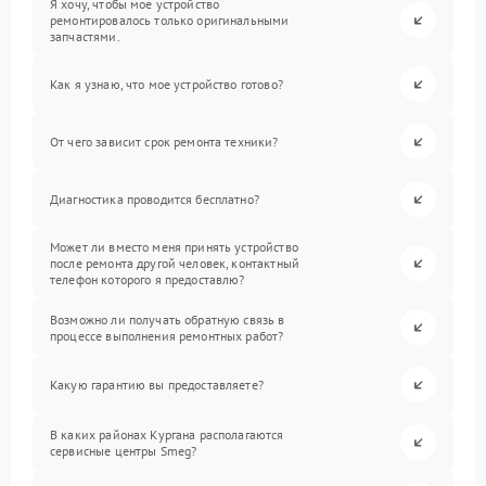
Я хочу, чтобы мое устройство
ремонтировалось только оригинальными
запчастями.
Как я узнаю, что мое устройство готово?
От чего зависит срок ремонта техники?
Диагностика проводится бесплатно?
Может ли вместо меня принять устройство
после ремонта другой человек, контактный
телефон которого я предоставлю?
Возможно ли получать обратную связь в
процессе выполнения ремонтных работ?
Какую гарантию вы предоставляете?
В каких районах Кургана располагаются
сервисные центры Smeg?