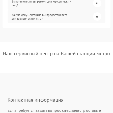
Выполняете ли вы ремонт для юридических
лиц?
Какую документацию вы предоставляете
для юридических лиц?
Наш сервисный центр на Вашей станции метро
Контактная информация
Если требуется задать вопрос специалисту, оставьте