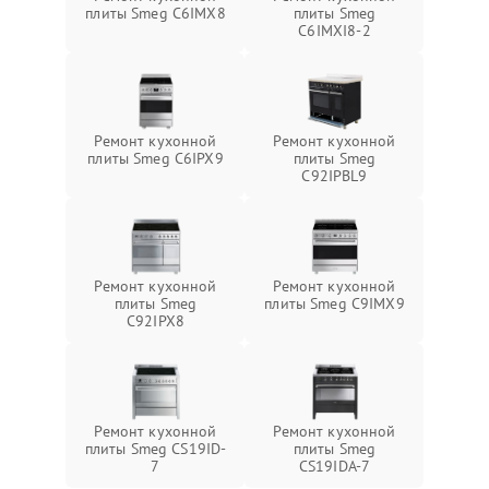
плиты Smeg C6IMX8
плиты Smeg
C6IMXI8-2
Ремонт кухонной
Ремонт кухонной
плиты Smeg C6IPX9
плиты Smeg
C92IPBL9
Ремонт кухонной
Ремонт кухонной
плиты Smeg
плиты Smeg C9IMX9
C92IPX8
Ремонт кухонной
Ремонт кухонной
плиты Smeg CS19ID-
плиты Smeg
7
CS19IDA-7