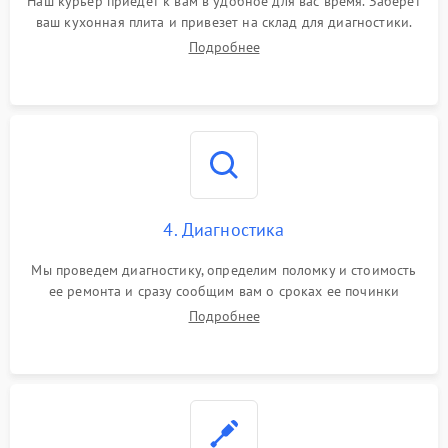
Наш курьер приедет к вам в удобное для вас время. Заберет
ваш кухонная плита и привезет на склад для диагностики.
Подробнее
4. Диагностика
Мы проведем диагностику, определим поломку и стоимость
ее ремонта и сразу сообщим вам о сроках ее починки
Подробнее