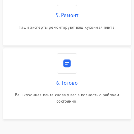
5. Ремонт
Наши эксперты ремонтируют ваш кухонная плита.
6. Готово
Ваш кухонная плита снова у вас в полностью рабочем
состоянии.