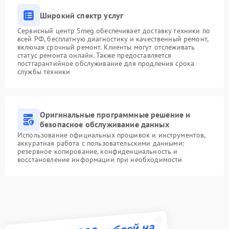
Широкий спектр услуг
Сервисный центр Smeg обеспечивает доставку техники по
всей РФ, бесплатную диагностику и качественный ремонт,
включая срочный ремонт. Клиенты могут отслеживать
статус ремонта онлайн. Также предоставляется
постгарантийное обслуживание для продления срока
службы техники
Оригинальные программные решение и
безопасное обслуживание данных
Использование официальных прошивок и инструментов,
аккуратная работа с пользовательскими данными:
резервное копирование, конфиденциальность и
восстановление информации при необходимости