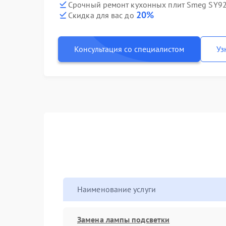
Срочный ремонт кухонных плит Smeg SY92I
20%
Скидка для вас до
Консультация со специалистом
Уз
Наименование услуги
Замена лампы подсветки