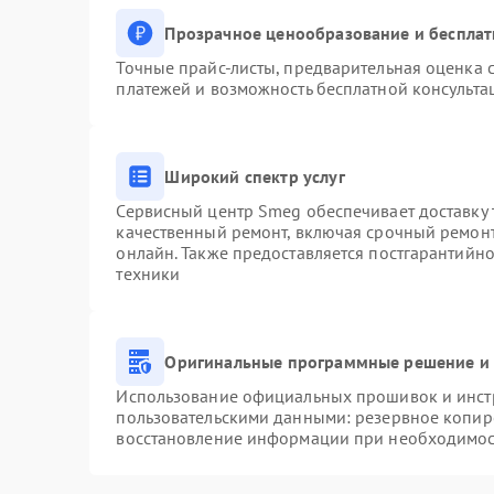
Прозрачное ценообразование и бесплат
Точные прайс-листы, предварительная оценка с
платежей и возможность бесплатной консульта
Широкий спектр услуг
Сервисный центр Smeg обеспечивает доставку 
качественный ремонт, включая срочный ремонт.
онлайн. Также предоставляется постгарантийн
техники
Оригинальные программные решение и 
Использование официальных прошивок и инстр
пользовательскими данными: резервное копир
восстановление информации при необходимо