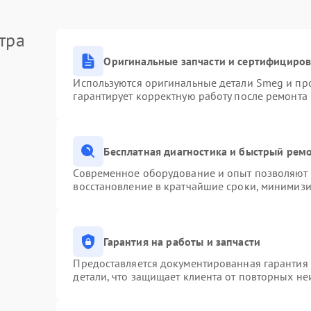
тра
Оригинальные запчасти и сертифициро
Используются оригинальные детали Smeg и пр
гарантирует корректную работу после ремонта
Бесплатная диагностика и быстрый рем
Современное оборудование и опыт позволяют п
восстановление в кратчайшие сроки, минимизи
Гарантия на работы и запчасти
Предоставляется документированная гарантия
детали, что защищает клиента от повторных н