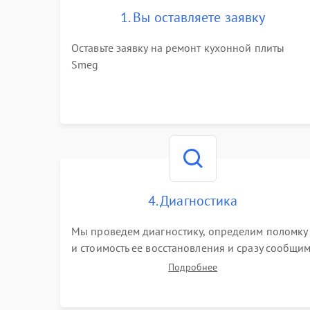
1. Вы оставляете заявку
Оставьте заявку на ремонт кухонной плиты
Smeg
4. Диагностика
Мы проведем диагностику, определим поломку
и стоимость ее восстановления и сразу сообщи
вам о сроках ее починки
Подробнее