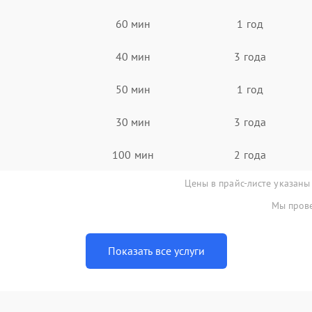
60 мин
1 год
40 мин
3 года
50 мин
1 год
30 мин
3 года
100 мин
2 года
Цены в прайс-листе указаны
Мы прове
Показать все услуги