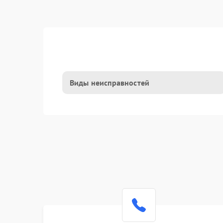
Виды неисправностей