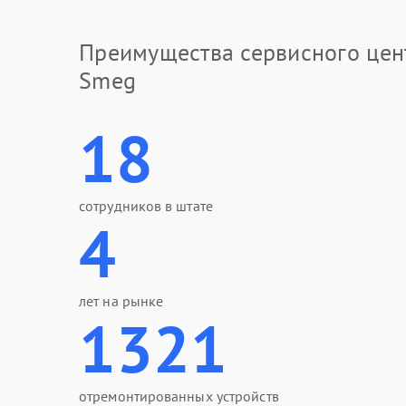
Преимущества сервисного цен
Smeg
18
сотрудников в штате
4
лет на рынке
1321
отремонтированных устройств