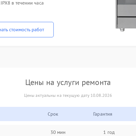
PX8 в течении часа
нать стоимость работ
Цены на услуги ремонта
Цены актуальны на текущую дату 10.08.2026
Срок
Гарантия
30 мин
1 год