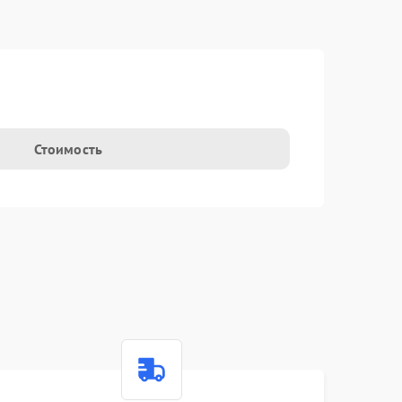
Стоимость