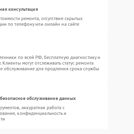
ная консультация
тоимости ремонта, отсутствие скрытых
ции по телефону или онлайн на сайте
техники по всей РФ, бесплатную диагностику и
 Клиенты могут отслеживать статус ремонта
ое обслуживание для продления срока службы
безопасное обслуживание данных
ументов, аккуратная работа с
ование, конфиденциальность и
сти