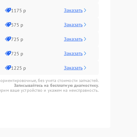
Заказать
1175 р
Заказать
575 р
Заказать
725 р
Заказать
725 р
Заказать
1225 р
 ориентировочные, без учета стоимости запчастей.
Записывайтесь на бесплатную диагностику.
рим ваше устройство и укажем на неисправность.