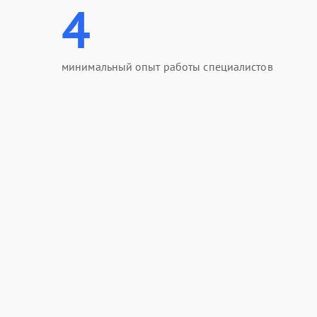
4
минимальный опыт работы специалистов