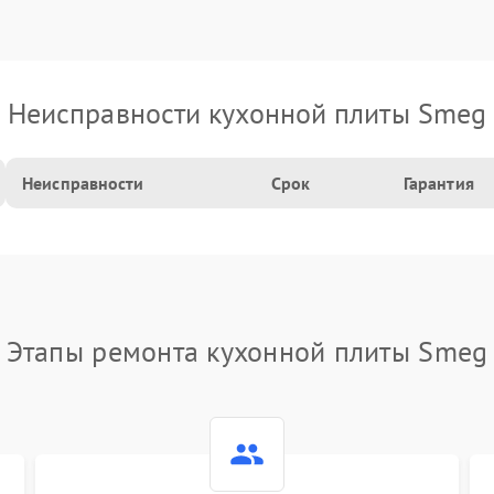
Неисправности кухонной плиты Smeg
Неисправности
Срок
Гарантия
Этапы ремонта кухонной плиты Smeg