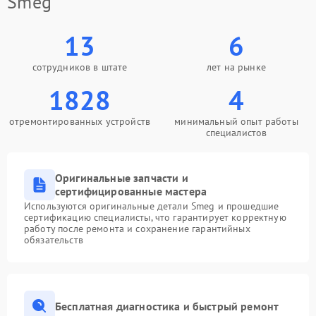
Smeg
13
6
сотрудников в штате
лет на рынке
1828
4
отремонтированных устройств
минимальный опыт работы
специалистов
Оригинальные запчасти и
сертифицированные мастера
Используются оригинальные детали Smeg и прошедшие
сертификацию специалисты, что гарантирует корректную
работу после ремонта и сохранение гарантийных
обязательств
Бесплатная диагностика и быстрый ремонт