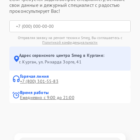
свои данные и дежурный специалист с радостью
проконсультирует Вас!
Отправляя заявку на ремонт техники Smeg, Вы соглашаетесь с
Политикой конфиденциальности
Адрес сервисного центра Smeg в Кургане:
г. Курган, ул. Рихарда Зорге, 41
Горячая линия
+7 (800) 301-55-83
Время работы
Ежедневно с 9:00 до 21:00