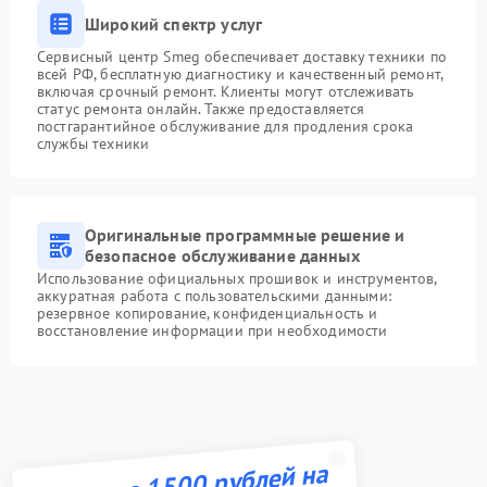
Широкий спектр услуг
Сервисный центр Smeg обеспечивает доставку техники по
всей РФ, бесплатную диагностику и качественный ремонт,
включая срочный ремонт. Клиенты могут отслеживать
статус ремонта онлайн. Также предоставляется
постгарантийное обслуживание для продления срока
службы техники
Оригинальные программные решение и
безопасное обслуживание данных
Использование официальных прошивок и инструментов,
аккуратная работа с пользовательскими данными:
резервное копирование, конфиденциальность и
восстановление информации при необходимости
Получите 1500 рублей на