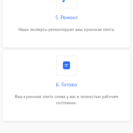
5. Ремонт
Наши эксперты ремонтируют ваш кухонная плита.
6. Готово
Ваш кухонная плита снова у вас в полностью рабочем
состоянии.