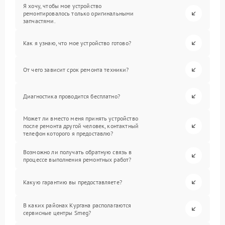
Я хочу, чтобы мое устройство
ремонтировалось только оригинальными
запчастями.
Как я узнаю, что мое устройство готово?
От чего зависит срок ремонта техники?
Диагностика проводится бесплатно?
Может ли вместо меня принять устройство
после ремонта другой человек, контактный
телефон которого я предоставлю?
Возможно ли получать обратную связь в
процессе выполнения ремонтных работ?
Какую гарантию вы предоставляете?
В каких районах Кургана располагаются
сервисные центры Smeg?