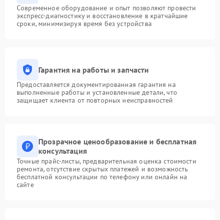
Современное оборудование и опыт позволяют провести
экспресс-диагностику и восстановление в кратчайшие
сроки, минимизируя время без устройства
Гарантия на работы и запчасти
Предоставляется документированная гарантия на
выполненные работы и установленные детали, что
защищает клиента от повторных неисправностей
Прозрачное ценообразование и бесплатная
консультация
Точные прайс-листы, предварительная оценка стоимости
ремонта, отсутствие скрытых платежей и возможность
бесплатной консультации по телефону или онлайн на
сайте