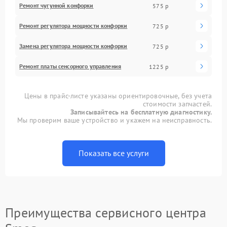
Ремонт чугунной конфорки
575 р
Ремонт регулятора мощности конфорки
725 р
Замена регулятора мощности конфорки
725 р
Ремонт платы сенсорного управления
1225 р
Цены в прайс-листе указаны ориентировочные, без учета
стоимости запчастей.
Записывайтесь на бесплатную диагностику.
Мы проверим ваше устройство и укажем на неисправность.
Показать все услуги
Преимущества сервисного центра