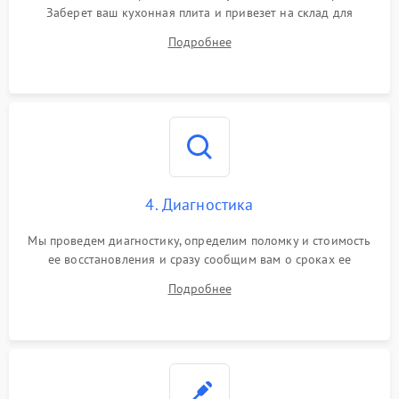
Заберет ваш кухонная плита и привезет на склад для
диагностики.
Подробнее
4. Диагностика
Мы проведем диагностику, определим поломку и стоимость
ее восстановления и сразу сообщим вам о сроках ее
починки
Подробнее