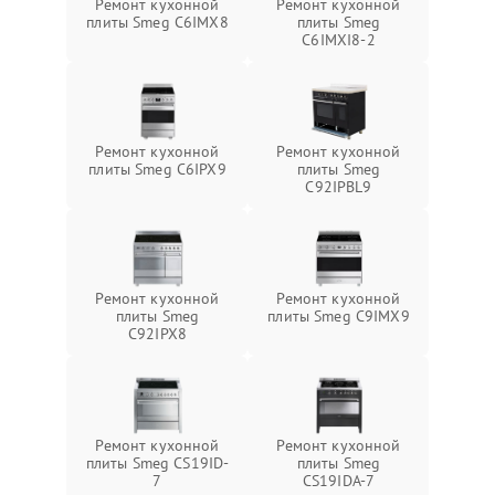
Ремонт кухонной
Ремонт кухонной
плиты Smeg C6IMX8
плиты Smeg
C6IMXI8-2
Ремонт кухонной
Ремонт кухонной
плиты Smeg C6IPX9
плиты Smeg
C92IPBL9
Ремонт кухонной
Ремонт кухонной
плиты Smeg
плиты Smeg C9IMX9
C92IPX8
Ремонт кухонной
Ремонт кухонной
плиты Smeg CS19ID-
плиты Smeg
7
CS19IDA-7