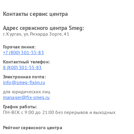
Контакты сервис центра
Адрес сервисного центра Smeg:
г. Курган, ул. Рихарда Зорге, 41
Горячая линия:
+7 (800) 301-55-83
Контактный телефон:
8 (800) 301-55-83
Электронная почта:
info@smeg-fixim.ru
для юридических лиц
manager@fix-smeg.ru
График работы:
ПН-ВСК с 9:00 до 21:00 без перерывов и выходных
Рейтинг сервисного центра