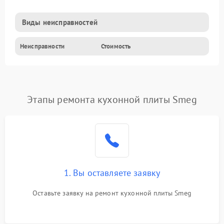
Виды неисправностей
Неисправности
Стоимость
Этапы ремонта кухонной плиты Smeg
1. Вы оставляете заявку
Оставьте заявку на ремонт кухонной плиты Smeg