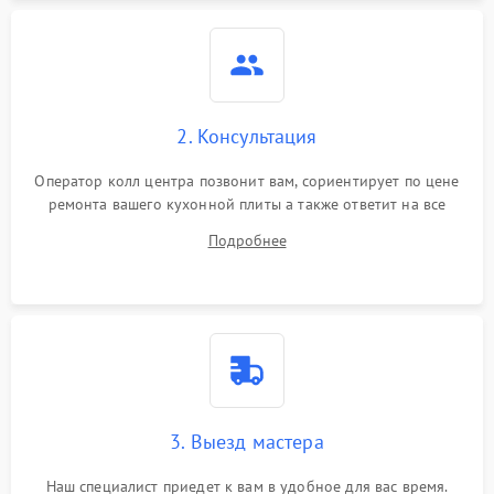
2. Консультация
Оператор колл центра позвонит вам, сориентирует по цене
ремонта вашего кухонной плиты а также ответит на все
ваши вопросы.
Подробнее
3. Выезд мастера
Наш специалист приедет к вам в удобное для вас время.