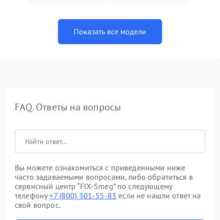
Показать все модели
FAQ. Ответы на вопросы
Вы можете ознакомиться с приведенными ниже
часто задаваемыми вопросами, либо обратиться в
сервисный центр “FIX-Smeg” по следующему
телефону
+7 (800) 301-55-83
если не нашли ответ на
свой вопрос.