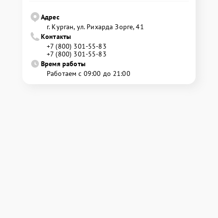
Адрес
г. Курган, ул. Рихарда Зорге, 41
Контакты
+7 (800) 301-55-83
+7 (800) 301-55-83
Время работы
Работаем с 09:00 до 21:00