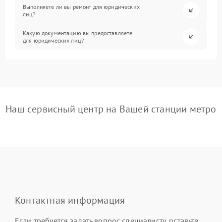
Выполняете ли вы ремонт для юридических
лиц?
Какую документацию вы предоставляете
для юридических лиц?
Наш сервисный центр на Вашей станции метро
Контактная информация
Если требуется задать вопрос специалисту, оставьте