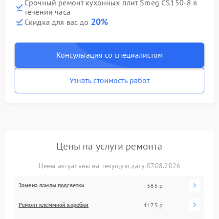
Срочный ремонт кухонных плит Smeg CS150-8 в
течении часа
20%
Скидка для вас до
Консультация со специалистом
Узнать стоимость работ
Цены на услуги ремонта
Цены актуальны на текущую дату 07.08.2026
Замена лампы подсветки
565 р
Ремонт клеммной коробки
1175 р