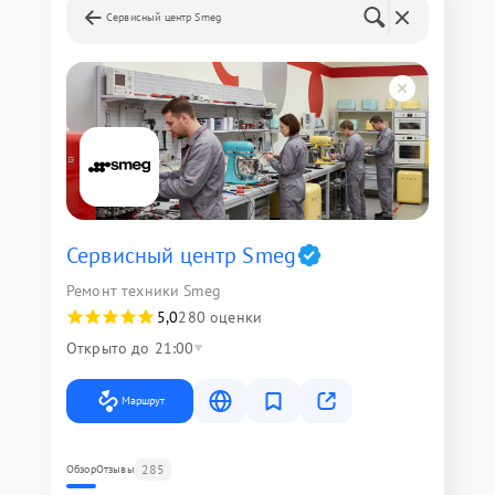
Сервисный центр Smeg
Сервисный центр Smeg
Ремонт техники Smeg
5,0
280 оценки
Открыто до 21:00
Маршрут
285
Обзор
Отзывы