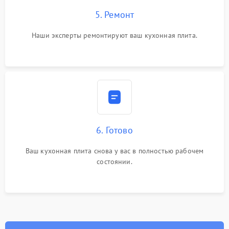
5. Ремонт
Наши эксперты ремонтируют ваш кухонная плита.
6. Готово
Ваш кухонная плита снова у вас в полностью рабочем
состоянии.