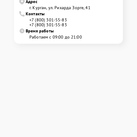
Адрес
г. Курган, ул. Рихарда Зорге, 41
Контакты
+7 (800) 301-55-83
+7 (800) 301-55-83
Время работы
Работаем с 09:00 до 21:00