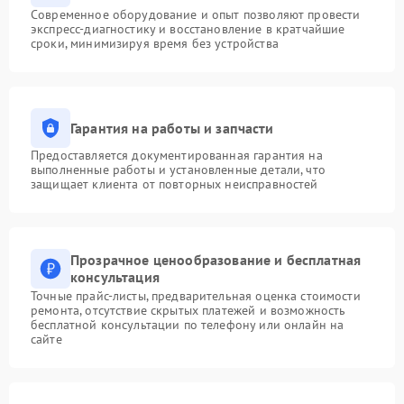
Современное оборудование и опыт позволяют провести
экспресс-диагностику и восстановление в кратчайшие
сроки, минимизируя время без устройства
Гарантия на работы и запчасти
Предоставляется документированная гарантия на
выполненные работы и установленные детали, что
защищает клиента от повторных неисправностей
Прозрачное ценообразование и бесплатная
консультация
Точные прайс-листы, предварительная оценка стоимости
ремонта, отсутствие скрытых платежей и возможность
бесплатной консультации по телефону или онлайн на
сайте