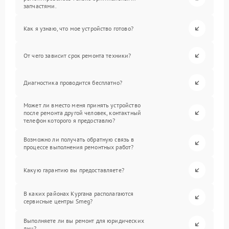
запчастями.
Как я узнаю, что мое устройство готово?
От чего зависит срок ремонта техники?
Диагностика проводится бесплатно?
Может ли вместо меня принять устройство
после ремонта другой человек, контактный
телефон которого я предоставлю?
Возможно ли получать обратную связь в
процессе выполнения ремонтных работ?
Какую гарантию вы предоставляете?
В каких районах Кургана располагаются
сервисные центры Smeg?
Выполняете ли вы ремонт для юридических
лиц?