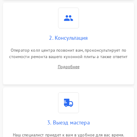
2. Консультация
Оператор колл центра позвонит вам, проконсультирует по
стоимости ремонта вашего кухонной плиты а также ответит
на все ваши вопросы.
Подробнее
3. Выезд мастера
Наш специалист приедет к вам в удобное для вас время.