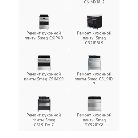
C6IMXI8-2
Ремонт кухонной
Ремонт кухонной
плиты Smeg C6IPX9
плиты Smeg
C92IPBL9
Ремонт кухонной
Ремонт кухонной
плиты Smeg C9IMX9
плиты Smeg CS19ID-
7
Ремонт кухонной
Ремонт кухонной
плиты Smeg
плиты Smeg
CS19IDA-7
SY92IPX8