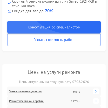
Срочный ремонт кухонных плит Smeg C92IPX8 в
течении часа
20%
Скидка для вас до
Консультация со специалистом
Узнать стоимость работ
Цены на услуги ремонта
Цены актуальны на текущую дату 07.08.2026
Замена лампы подсветки
565 р
Ремонт клеммной коробки
1175 р