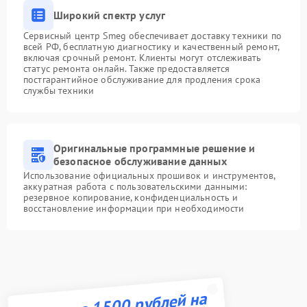
Широкий спектр услуг
Сервисный центр Smeg обеспечивает доставку техники по
всей РФ, бесплатную диагностику и качественный ремонт,
включая срочный ремонт. Клиенты могут отслеживать
статус ремонта онлайн. Также предоставляется
постгарантийное обслуживание для продления срока
службы техники
Оригинальные программные решение и
безопасное обслуживание данных
Использование официальных прошивок и инструментов,
аккуратная работа с пользовательскими данными:
резервное копирование, конфиденциальность и
восстановление информации при необходимости
Получите 1500 рублей на