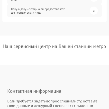
Какую документацию вы предоставляете
для юридических лиц?
Наш сервисный центр на Вашей станции метро
Контактная информация
Если требуется задать вопрос специалисту, оставьте
свои данные и дежурный специалист с радостью