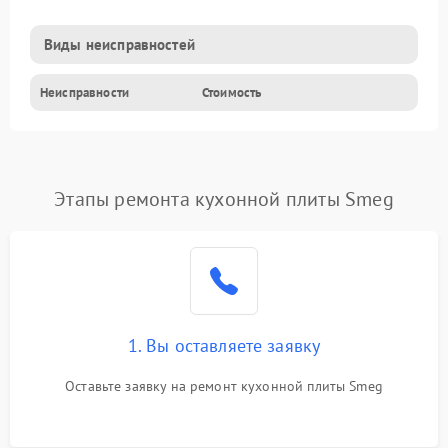
Виды неисправностей
Неисправности
Стоимость
Этапы ремонта кухонной плиты Smeg
1. Вы оставляете заявку
Оставьте заявку на ремонт кухонной плиты Smeg