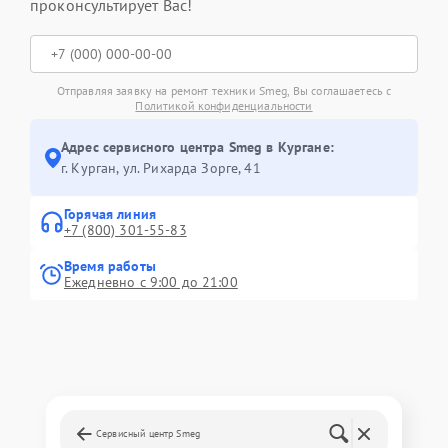
проконсультирует Вас!
Отправляя заявку на ремонт техники Smeg, Вы соглашаетесь с
Политикой конфиденциальности
Адрес сервисного центра Smeg в Кургане:
г. Курган, ул. Рихарда Зорге, 41
Горячая линия
+7 (800) 301-55-83
Время работы
Ежедневно с 9:00 до 21:00
Сервисный центр Smeg