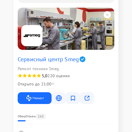
Сервисный центр Smeg
Ремонт техники Smeg
5,0
220 оценки
Открыто до 21:00
Маршрут
245
Обзор
Отзывы