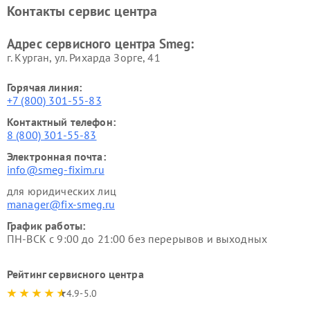
Контакты сервис центра
Адрес сервисного центра Smeg:
г. Курган, ул. Рихарда Зорге, 41
Горячая линия:
+7 (800) 301-55-83
Контактный телефон:
8 (800) 301-55-83
Электронная почта:
info@smeg-fixim.ru
для юридических лиц
manager@fix-smeg.ru
График работы:
ПН-ВСК с 9:00 до 21:00 без перерывов и выходных
Рейтинг сервисного центра
4.9-5.0