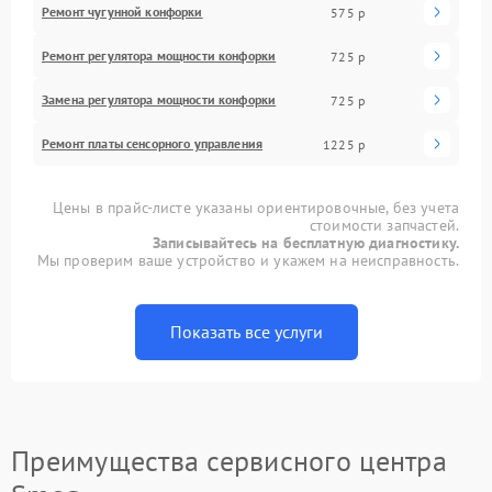
Ремонт чугунной конфорки
575 р
Ремонт регулятора мощности конфорки
725 р
Замена регулятора мощности конфорки
725 р
Ремонт платы сенсорного управления
1225 р
Цены в прайс-листе указаны ориентировочные, без учета
стоимости запчастей.
Записывайтесь на бесплатную диагностику.
Мы проверим ваше устройство и укажем на неисправность.
Показать все услуги
Преимущества сервисного центра