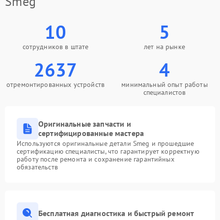
Smeg
10
5
сотрудников в штате
лет на рынке
2637
4
отремонтированных устройств
минимальный опыт работы
специалистов
Оригинальные запчасти и
сертифицированные мастера
Используются оригинальные детали Smeg и прошедшие
сертификацию специалисты, что гарантирует корректную
работу после ремонта и сохранение гарантийных
обязательств
Бесплатная диагностика и быстрый ремонт