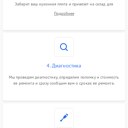
Заберет ваш кухонная плита и привезет на склад для
диагностики.
Подробнее
4. Диагностика
Мы проведем диагностику, определим поломку и стоимость
ее ремонта и сразу сообщим вам о сроках ее ремонта.