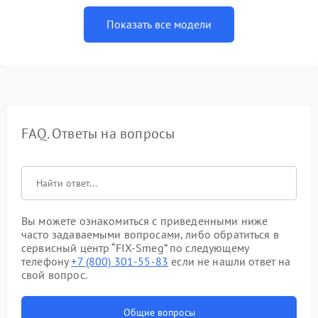
Показать все модели
FAQ. Ответы на вопросы
Вы можете ознакомиться с приведенными ниже
часто задаваемыми вопросами, либо обратиться в
сервисный центр “FIX-Smeg” по следующему
телефону
+7 (800) 301-55-83
если не нашли ответ на
свой вопрос.
Общие вопросы