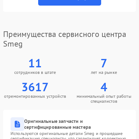
Преимущества сервисного центра
Smeg
11
7
сотрудников в штате
лет на рынке
3617
4
отремонтированных устройств
минимальный опыт работы
специалистов
Оригинальные запчасти и
сертифицированные мастера
Используются оригинальные детали Smeg и прошедшие
сертификацию специалисты, что гарантирует корректную