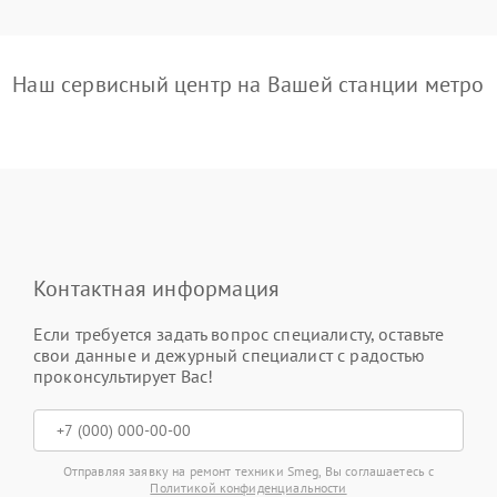
Наш сервисный центр на Вашей станции метро
Контактная информация
Если требуется задать вопрос специалисту, оставьте
свои данные и дежурный специалист с радостью
проконсультирует Вас!
Отправляя заявку на ремонт техники Smeg, Вы соглашаетесь с
Политикой конфиденциальности