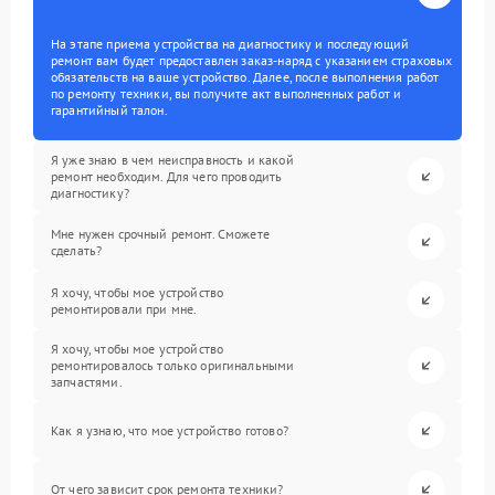
На этапе приема устройства на диагностику и последующий
ремонт вам будет предоставлен заказ-наряд с указанием страховых
обязательств на ваше устройство. Далее, после выполнения работ
по ремонту техники, вы получите акт выполненных работ и
гарантийный талон.
Я уже знаю в чем неисправность и какой
ремонт необходим. Для чего проводить
диагностику?
Мне нужен срочный ремонт. Сможете
сделать?
Я хочу, чтобы мое устройство
ремонтировали при мне.
Я хочу, чтобы мое устройство
ремонтировалось только оригинальными
запчастями.
Как я узнаю, что мое устройство готово?
От чего зависит срок ремонта техники?