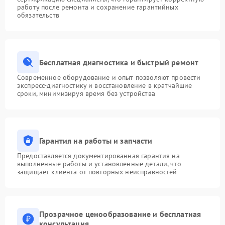
работу после ремонта и сохранение гарантийных
обязательств
Бесплатная диагностика и быстрый ремонт
Современное оборудование и опыт позволяют провести
экспресс-диагностику и восстановление в кратчайшие
сроки, минимизируя время без устройства
Гарантия на работы и запчасти
Предоставляется документированная гарантия на
выполненные работы и установленные детали, что
защищает клиента от повторных неисправностей
Прозрачное ценообразование и бесплатная
консультация