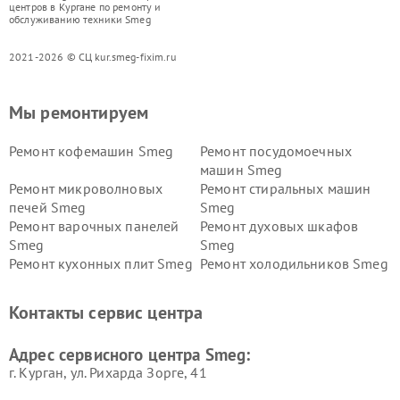
центров в Кургане по ремонту и
обслуживанию техники Smeg
2021-2026 © СЦ kur.smeg-fixim.ru
Мы ремонтируем
Ремонт кофемашин Smeg
Ремонт посудомоечных
машин Smeg
Ремонт микроволновых
Ремонт стиральных машин
печей Smeg
Smeg
Ремонт варочных панелей
Ремонт духовых шкафов
Smeg
Smeg
Ремонт кухонных плит Smeg
Ремонт холодильников Smeg
Контакты сервис центра
Адрес сервисного центра Smeg:
г. Курган, ул. Рихарда Зорге, 41