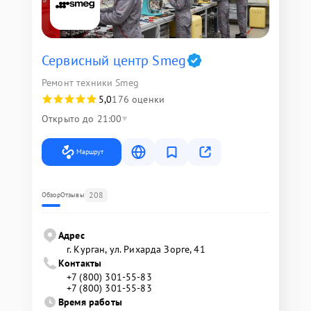
Сервисный центр Smeg
Ремонт техники Smeg
5,0
176 оценки
Открыто до 21:00
Маршрут
208
Обзор
Отзывы
Адрес
г. Курган, ул. Рихарда Зорге, 41
Контакты
+7 (800) 301-55-83
+7 (800) 301-55-83
Время работы