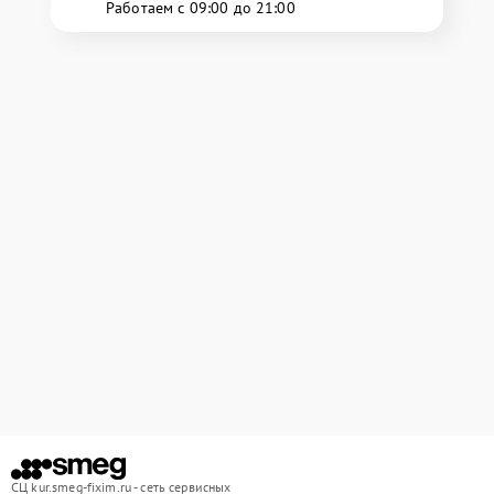
Работаем с 09:00 до 21:00
СЦ kur.smeg-fixim.ru - сеть сервисных