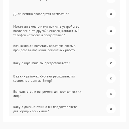
Диагностика проводится бесплатно?
Может ли вместо меня принять устройство
после ремонта другой человек, контактный
телефон которого я предоставлю?
Возможно ли получать обратную связь в
процессе выполнения ремонтных работ?
Какую гарантию вы предоставляете?
В каких районах Кургана располагаются
сервисные центры Smeg?
Выполняете ли вы ремонт для юридических
лиц?
Какую документацию вы предоставляете
для юридических лиц?