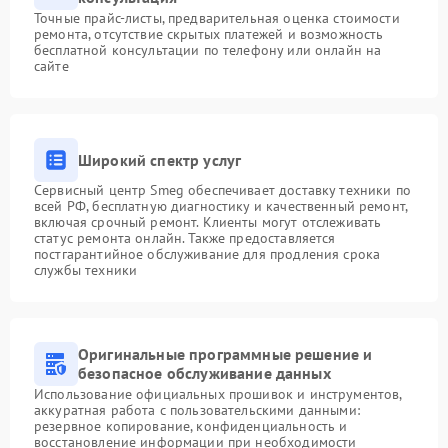
Точные прайс-листы, предварительная оценка стоимости
ремонта, отсутствие скрытых платежей и возможность
бесплатной консультации по телефону или онлайн на
сайте
Широкий спектр услуг
Сервисный центр Smeg обеспечивает доставку техники по
всей РФ, бесплатную диагностику и качественный ремонт,
включая срочный ремонт. Клиенты могут отслеживать
статус ремонта онлайн. Также предоставляется
постгарантийное обслуживание для продления срока
службы техники
Оригинальные программные решение и
безопасное обслуживание данных
Использование официальных прошивок и инструментов,
аккуратная работа с пользовательскими данными:
резервное копирование, конфиденциальность и
восстановление информации при необходимости