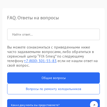
FAQ. Ответы на вопросы
Вы можете ознакомиться с приведенными ниже
часто задаваемыми вопросами, либо обратиться в
сервисный центр “FIX-Smeg” по следующему
телефону
+7 (800) 301-55-83
если не нашли ответ на
свой вопрос.
Общие вопросы
Вопросы по ремонту холодильников
Какие документы вы предоставляете?