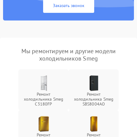
Заказать звонок
Мы ремонтируем и другие модели
холодильников Smeg
Ремонт
Ремонт
холодильника Smeg
холодильника Smeg
C3180FP
SBS8004AO
Ремонт
Ремонт