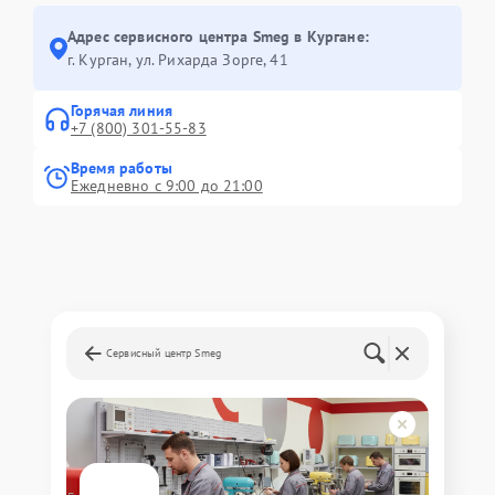
Адрес сервисного центра Smeg в Кургане:
г. Курган, ул. Рихарда Зорге, 41
Горячая линия
+7 (800) 301-55-83
Время работы
Ежедневно с 9:00 до 21:00
Сервисный центр Smeg