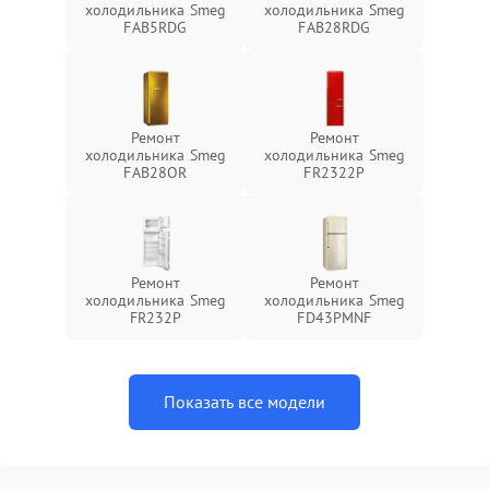
холодильника Smeg
холодильника Smeg
FAB5RDG
FAB28RDG
Ремонт
Ремонт
холодильника Smeg
холодильника Smeg
FAB28OR
FR2322P
Ремонт
Ремонт
холодильника Smeg
холодильника Smeg
FR232P
FD43PMNF
Показать все модели