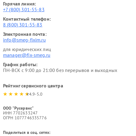
Горячая линия:
+7 (800) 301-55-83
Контактный телефон:
8 (800) 301-55-83
Электронная почта:
info@smeg-fixim.ru
для юридических лиц
manager@fix-smeg.ru
График работы:
ПН-ВСК с 9:00 до 21:00 без перерывов и выходных
Рейтинг сервисного центра
4.9-5.0
ООО "Русервис"
ИНН 7702633247
ОГРН 1077746335776
Поделиться в соц. сетях: