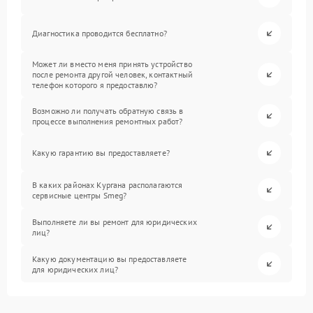
Диагностика проводится бесплатно?
Может ли вместо меня принять устройство
после ремонта другой человек, контактный
телефон которого я предоставлю?
Возможно ли получать обратную связь в
процессе выполнения ремонтных работ?
Какую гарантию вы предоставляете?
В каких районах Кургана располагаются
сервисные центры Smeg?
Выполняете ли вы ремонт для юридических
лиц?
Какую документацию вы предоставляете
для юридических лиц?