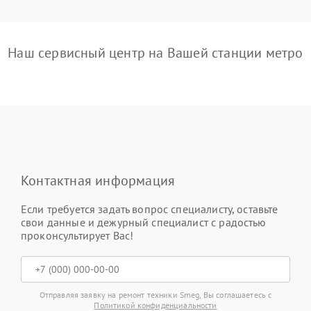
Наш сервисный центр на Вашей станции метро
Контактная информация
Если требуется задать вопрос специалисту, оставьте
свои данные и дежурный специалист с радостью
проконсультирует Вас!
Отправляя заявку на ремонт техники Smeg, Вы соглашаетесь с
Политикой конфиденциальности