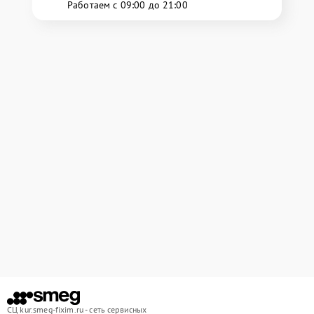
Работаем с 09:00 до 21:00
СЦ kur.smeg-fixim.ru - сеть сервисных