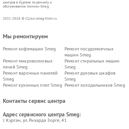
центров в Кургане по ремонту и
обслуживанию техники Smeg
2021-2026 © СЦ kur.smeg-fixim.ru
Мы ремонтируем
Ремонт кофемашин Smeg
Ремонт посудомоечных
машин Smeg
Ремонт микроволновых
Ремонт стиральных машин
печей Smeg
Smeg
Ремонт варочных панелей
Ремонт духовых шкафов
Smeg
Smeg
Ремонт кухонных плит Smeg
Ремонт холодильников Smeg
Контакты сервис центра
Адрес сервисного центра Smeg:
г. Курган, ул. Рихарда Зорге, 41