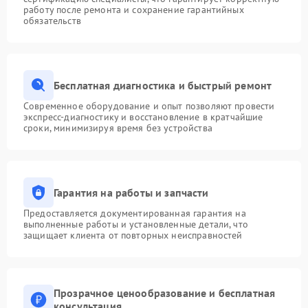
работу после ремонта и сохранение гарантийных
обязательств
Бесплатная диагностика и быстрый ремонт
Современное оборудование и опыт позволяют провести
экспресс-диагностику и восстановление в кратчайшие
сроки, минимизируя время без устройства
Гарантия на работы и запчасти
Предоставляется документированная гарантия на
выполненные работы и установленные детали, что
защищает клиента от повторных неисправностей
Прозрачное ценообразование и бесплатная
консультация