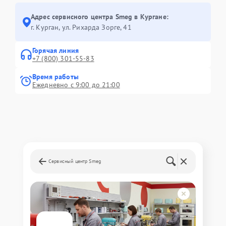
Адрес сервисного центра Smeg в Кургане:
г. Курган, ул. Рихарда Зорге, 41
Горячая линия
+7 (800) 301-55-83
Время работы
Ежедневно с 9:00 до 21:00
Сервисный центр Smeg