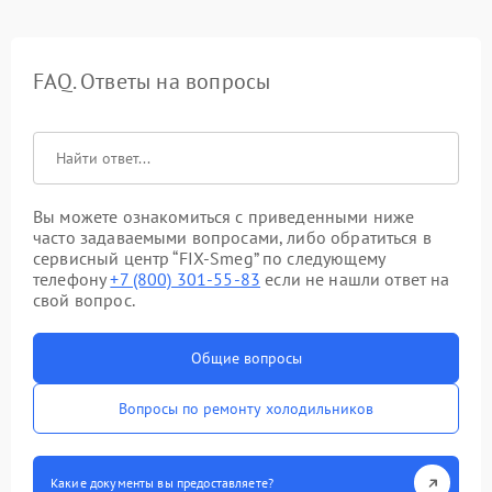
FAQ. Ответы на вопросы
Вы можете ознакомиться с приведенными ниже
часто задаваемыми вопросами, либо обратиться в
сервисный центр “FIX-Smeg” по следующему
телефону
+7 (800) 301-55-83
если не нашли ответ на
свой вопрос.
Общие вопросы
Вопросы по ремонту холодильников
Какие документы вы предоставляете?