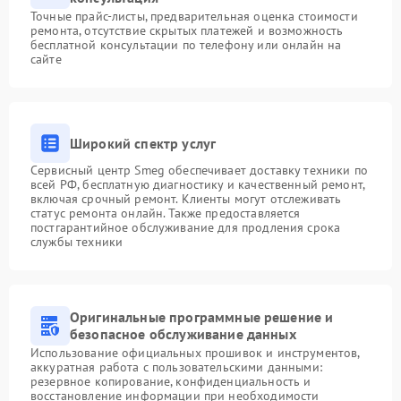
Точные прайс-листы, предварительная оценка стоимости
ремонта, отсутствие скрытых платежей и возможность
бесплатной консультации по телефону или онлайн на
сайте
Широкий спектр услуг
Сервисный центр Smeg обеспечивает доставку техники по
всей РФ, бесплатную диагностику и качественный ремонт,
включая срочный ремонт. Клиенты могут отслеживать
статус ремонта онлайн. Также предоставляется
постгарантийное обслуживание для продления срока
службы техники
Оригинальные программные решение и
безопасное обслуживание данных
Использование официальных прошивок и инструментов,
аккуратная работа с пользовательскими данными:
резервное копирование, конфиденциальность и
восстановление информации при необходимости