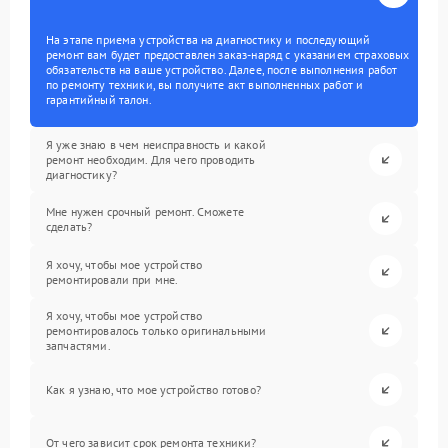
На этапе приема устройства на диагностику и последующий
ремонт вам будет предоставлен заказ-наряд с указанием страховых
обязательств на ваше устройство. Далее, после выполнения работ
по ремонту техники, вы получите акт выполненных работ и
гарантийный талон.
Я уже знаю в чем неисправность и какой
ремонт необходим. Для чего проводить
диагностику?
Мне нужен срочный ремонт. Сможете
сделать?
Я хочу, чтобы мое устройство
ремонтировали при мне.
Я хочу, чтобы мое устройство
ремонтировалось только оригинальными
запчастями.
Как я узнаю, что мое устройство готово?
От чего зависит срок ремонта техники?