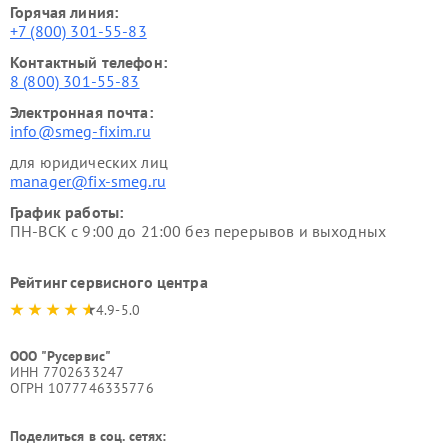
Горячая линия:
+7 (800) 301-55-83
Контактный телефон:
8 (800) 301-55-83
Электронная почта:
info@smeg-fixim.ru
для юридических лиц
manager@fix-smeg.ru
График работы:
ПН-ВСК с 9:00 до 21:00 без перерывов и выходных
Рейтинг сервисного центра
4.9-5.0
ООО "Русервис"
ИНН 7702633247
ОГРН 1077746335776
Поделиться в соц. сетях: