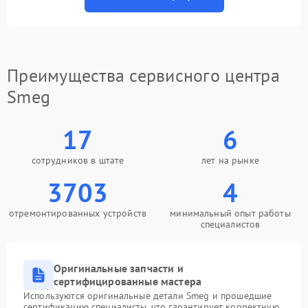
Преимущества сервисного центра
Smeg
17
6
сотрудников в штате
лет на рынке
3703
4
отремонтированных устройств
минимальный опыт работы
специалистов
Оригинальные запчасти и
сертифицированные мастера
Используются оригинальные детали Smeg и прошедшие
сертификацию специалисты, что гарантирует корректную