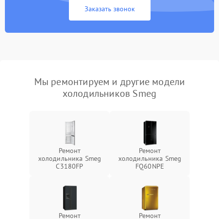
Заказать звонок
Мы ремонтируем и другие модели
холодильников Smeg
Ремонт
Ремонт
холодильника Smeg
холодильника Smeg
C3180FP
FQ60NPE
Ремонт
Ремонт