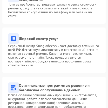
Точные прайс-листы, предварительная оценка стоимости
ремонта, отсутствие скрытых платежей и возможность
бесплатной консультации по телефону или онлайн на
сайте
Широкий спектр услуг
Сервисный центр Smeg обеспечивает доставку техники по
всей РФ, бесплатную диагностику и качественный ремонт,
включая срочный ремонт. Клиенты могут отслеживать
статус ремонта онлайн. Также предоставляется
постгарантийное обслуживание для продления срока
службы техники
Оригинальные программные решение и
безопасное обслуживание данных
Использование официальных прошивок и инструментов,
аккуратная работа с пользовательскими данными:
резервное копирование, конфиденциальность и
восстановление информации при необходимости