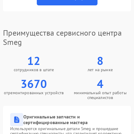
Преимущества сервисного центра
Smeg
12
8
сотрудников в штате
лет на рынке
3670
4
отремонтированных устройств
минимальный опыт работы
специалистов
Оригинальные запчасти и
сертифицированные мастера
Используются оригинальные детали Smeg и прошедшие
сертификацию специалисты, что гарантирует корректную