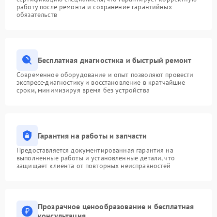
работу после ремонта и сохранение гарантийных
обязательств
Бесплатная диагностика и быстрый ремонт
Современное оборудование и опыт позволяют провести
экспресс-диагностику и восстановление в кратчайшие
сроки, минимизируя время без устройства
Гарантия на работы и запчасти
Предоставляется документированная гарантия на
выполненные работы и установленные детали, что
защищает клиента от повторных неисправностей
Прозрачное ценообразование и бесплатная
консультация