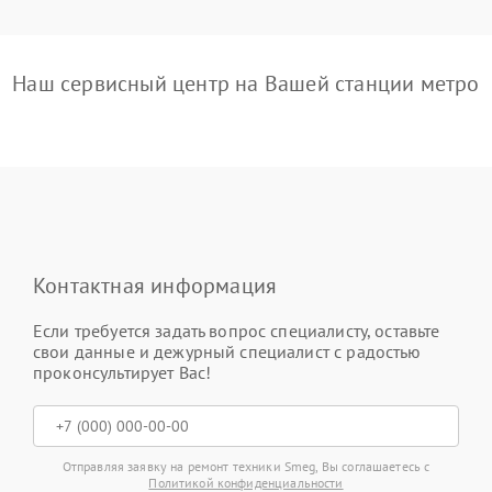
Наш сервисный центр на Вашей станции метро
Контактная информация
Если требуется задать вопрос специалисту, оставьте
свои данные и дежурный специалист с радостью
проконсультирует Вас!
Отправляя заявку на ремонт техники Smeg, Вы соглашаетесь с
Политикой конфиденциальности