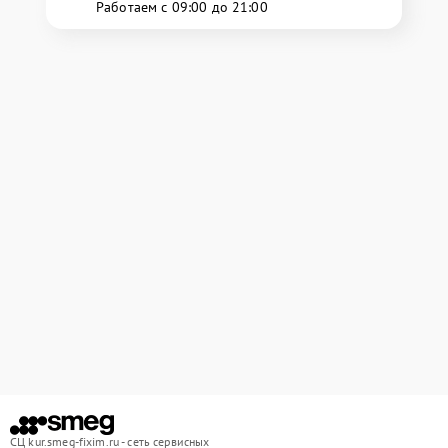
Работаем с 09:00 до 21:00
СЦ kur.smeg-fixim.ru - сеть сервисных