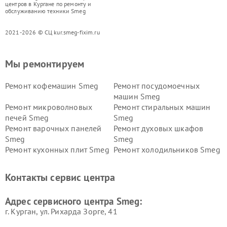
центров в Кургане по ремонту и
обслуживанию техники Smeg
2021-2026 © СЦ kur.smeg-fixim.ru
Мы ремонтируем
Ремонт кофемашин Smeg
Ремонт посудомоечных
машин Smeg
Ремонт микроволновых
Ремонт стиральных машин
печей Smeg
Smeg
Ремонт варочных панелей
Ремонт духовых шкафов
Smeg
Smeg
Ремонт кухонных плит Smeg
Ремонт холодильников Smeg
Контакты сервис центра
Адрес сервисного центра Smeg:
г. Курган, ул. Рихарда Зорге, 41