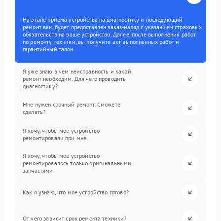
На этапе приема устройства на диагностику и последующий
ремонт вам будет предоставлен заказ-наряд с указанием страховых
обязательств на ваше устройство. Далее, после выполнения работ
по ремонту техники, вы получите акт выполненных работ и
гарантийный талон.
Я уже знаю в чем неисправность и какой
ремонт необходим. Для чего проводить
диагностику?
Мне нужен срочный ремонт. Сможете
сделать?
Я хочу, чтобы мое устройство
ремонтировали при мне.
Я хочу, чтобы мое устройство
ремонтировалось только оригинальными
запчастями.
Как я узнаю, что мое устройство готово?
От чего зависит срок ремонта техники?