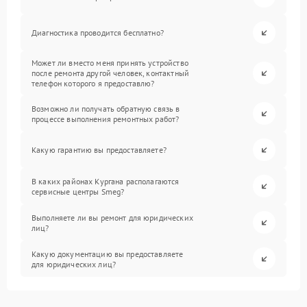
Диагностика проводится бесплатно?
Может ли вместо меня принять устройство
после ремонта другой человек, контактный
телефон которого я предоставлю?
Возможно ли получать обратную связь в
процессе выполнения ремонтных работ?
Какую гарантию вы предоставляете?
В каких районах Кургана располагаются
сервисные центры Smeg?
Выполняете ли вы ремонт для юридических
лиц?
Какую документацию вы предоставляете
для юридических лиц?