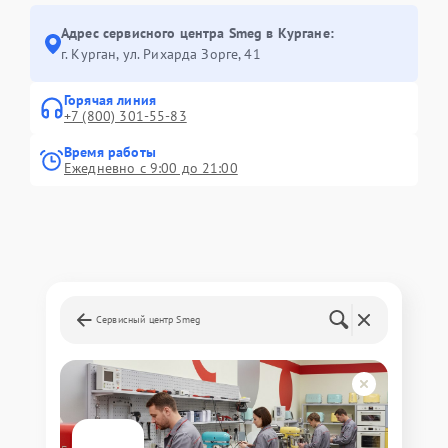
Адрес сервисного центра Smeg в Кургане:
г. Курган, ул. Рихарда Зорге, 41
Горячая линия
+7 (800) 301-55-83
Время работы
Ежедневно с 9:00 до 21:00
Сервисный центр Smeg