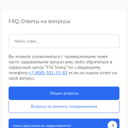
FAQ. Ответы на вопросы
Вы можете ознакомиться с приведенными ниже
часто задаваемыми вопросами, либо обратиться в
сервисный центр “FIX-Smeg” по следующему
телефону
+7 (800) 301-55-83
если не нашли ответ на
свой вопрос.
Общие вопросы
Вопросы по ремонту холодильников
Какие документы вы предоставляете?