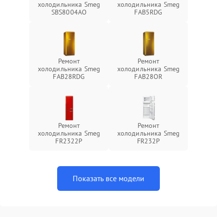
холодильника Smeg
холодильника Smeg
SBS8004AO
FAB5RDG
Ремонт
Ремонт
холодильника Smeg
холодильника Smeg
FAB28RDG
FAB28OR
Ремонт
Ремонт
холодильника Smeg
холодильника Smeg
FR2322P
FR232P
Показать все модели