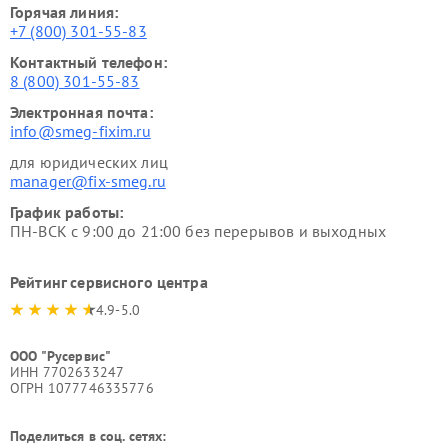
Горячая линия:
+7 (800) 301-55-83
Контактный телефон:
8 (800) 301-55-83
Электронная почта:
info@smeg-fixim.ru
для юридических лиц
manager@fix-smeg.ru
График работы:
ПН-ВСК с 9:00 до 21:00 без перерывов и выходных
Рейтинг сервисного центра
4.9-5.0
ООО "Русервис"
ИНН 7702633247
ОГРН 1077746335776
Поделиться в соц. сетях: