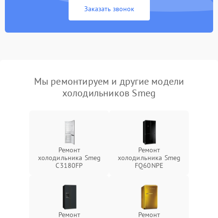
Заказать звонок
Мы ремонтируем и другие модели
холодильников Smeg
Ремонт
Ремонт
холодильника Smeg
холодильника Smeg
C3180FP
FQ60NPE
Ремонт
Ремонт