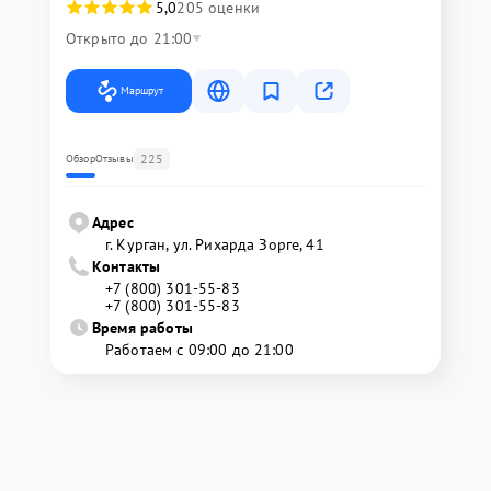
5,0
205 оценки
Открыто до 21:00
Маршрут
225
Обзор
Отзывы
Адрес
г. Курган, ул. Рихарда Зорге, 41
Контакты
+7 (800) 301-55-83
+7 (800) 301-55-83
Время работы
Работаем с 09:00 до 21:00