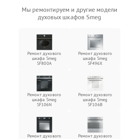
Мы ремонтируем и другие модели
духовых шкафов Smeg
Ремонт духового
Ремонт духового
шкафа Smeg
шкафа Smeg
SF800A
SF496X
Ремонт духового
Ремонт духового
шкафа Smeg
шкафа Smeg
SF106N
SF106B
Ремонт духового
Ремонт духового