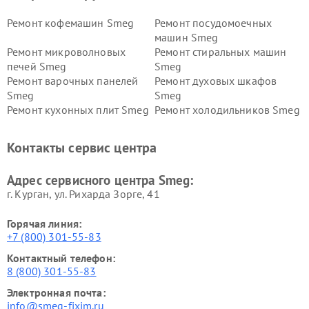
Ремонт кофемашин Smeg
Ремонт посудомоечных
машин Smeg
Ремонт микроволновых
Ремонт стиральных машин
печей Smeg
Smeg
Ремонт варочных панелей
Ремонт духовых шкафов
Smeg
Smeg
Ремонт кухонных плит Smeg
Ремонт холодильников Smeg
Контакты сервис центра
Адрес сервисного центра Smeg:
г. Курган, ул. Рихарда Зорге, 41
Горячая линия:
+7 (800) 301-55-83
Контактный телефон:
8 (800) 301-55-83
Электронная почта:
info@smeg-fixim.ru