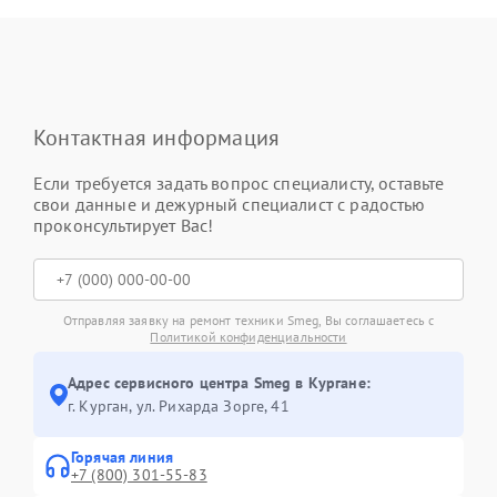
Контактная информация
Если требуется задать вопрос специалисту, оставьте
свои данные и дежурный специалист с радостью
проконсультирует Вас!
Отправляя заявку на ремонт техники Smeg, Вы соглашаетесь с
Политикой конфиденциальности
Адрес сервисного центра Smeg в Кургане:
г. Курган, ул. Рихарда Зорге, 41
Горячая линия
+7 (800) 301-55-83