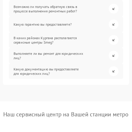
Возможно ли получать обратную связь в
процессе выполнения ремонтных работ?
Какую гарантию вы предоставляете?
В каких районах Кургана располагаются
сервисные центры Smeg?
Выполняете ли вы ремонт для юридических
лиц?
Какую документацию вы предоставляете
для юридических лиц?
Наш сервисный центр на Вашей станции метро