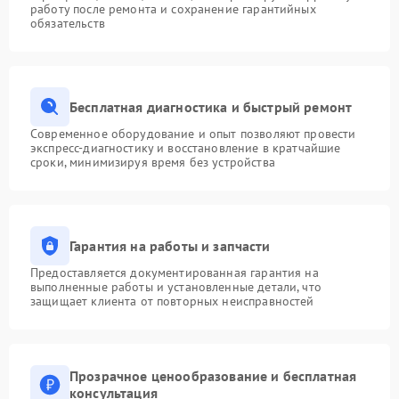
работу после ремонта и сохранение гарантийных
обязательств
Бесплатная диагностика и быстрый ремонт
Современное оборудование и опыт позволяют провести
экспресс-диагностику и восстановление в кратчайшие
сроки, минимизируя время без устройства
Гарантия на работы и запчасти
Предоставляется документированная гарантия на
выполненные работы и установленные детали, что
защищает клиента от повторных неисправностей
Прозрачное ценообразование и бесплатная
консультация