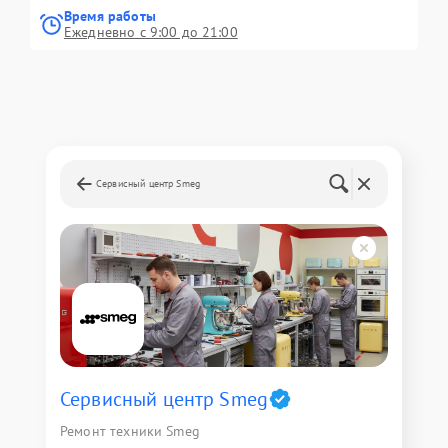
Время работы
Ежедневно с 9:00 до 21:00
Сервисный центр Smeg
Сервисный центр Smeg
Ремонт техники Smeg