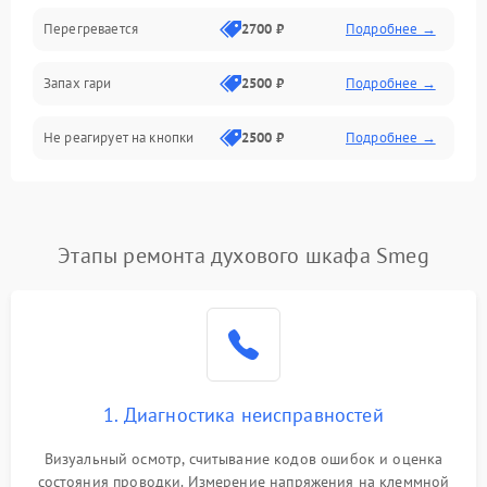
Перегревается
2700 ₽
Подробнее →
Запах гари
2500 ₽
Подробнее →
Не реагирует на кнопки
2500 ₽
Подробнее →
Этапы ремонта духового шкафа Smeg
1. Диагностика неисправностей
Визуальный осмотр, считывание кодов ошибок и оценка
состояния проводки. Измерение напряжения на клеммной