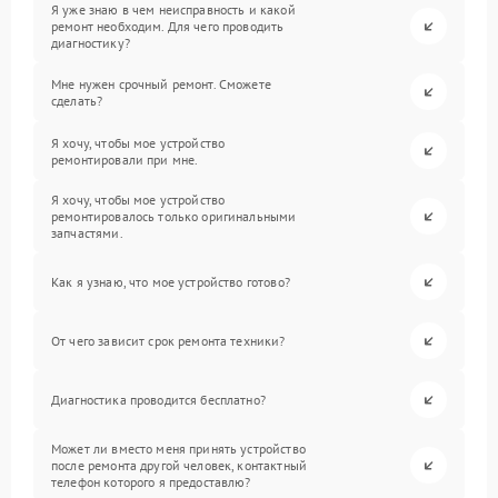
Я уже знаю в чем неисправность и какой
ремонт необходим. Для чего проводить
диагностику?
Мне нужен срочный ремонт. Сможете
сделать?
Я хочу, чтобы мое устройство
ремонтировали при мне.
Я хочу, чтобы мое устройство
ремонтировалось только оригинальными
запчастями.
Как я узнаю, что мое устройство готово?
От чего зависит срок ремонта техники?
Диагностика проводится бесплатно?
Может ли вместо меня принять устройство
после ремонта другой человек, контактный
телефон которого я предоставлю?