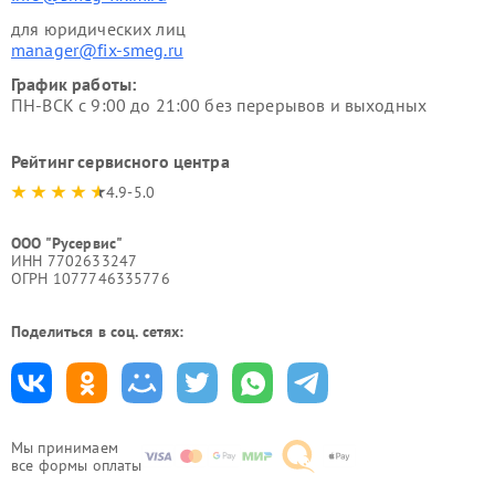
для юридических лиц
manager@fix-smeg.ru
График работы:
ПН-ВСК с 9:00 до 21:00 без перерывов и выходных
Рейтинг сервисного центра
4.9-5.0
ООО "Русервис"
ИНН 7702633247
ОГРН 1077746335776
Поделиться в соц. сетях:
Мы принимаем
все формы оплаты