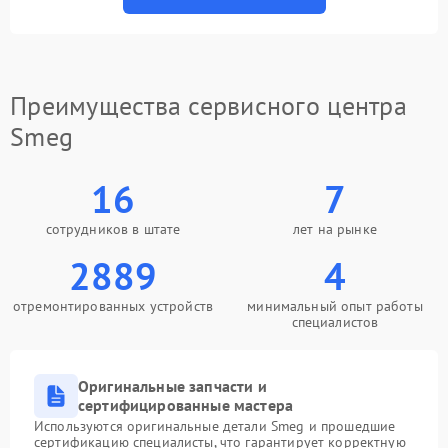
Преимущества сервисного центра
Smeg
16
7
сотрудников в штате
лет на рынке
2889
4
отремонтированных устройств
минимальный опыт работы
специалистов
Оригинальные запчасти и
сертифицированные мастера
Используются оригинальные детали Smeg и прошедшие
сертификацию специалисты, что гарантирует корректную