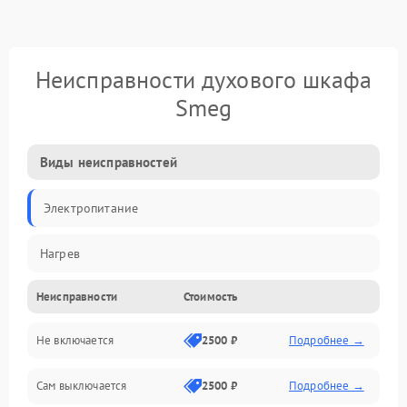
Неисправности духового шкафа
Smeg
Виды неисправностей
Электропитание
Нагрев
Неисправности
Стоимость
Не включается
2500 ₽
Подробнее →
Сам выключается
2500 ₽
Подробнее →