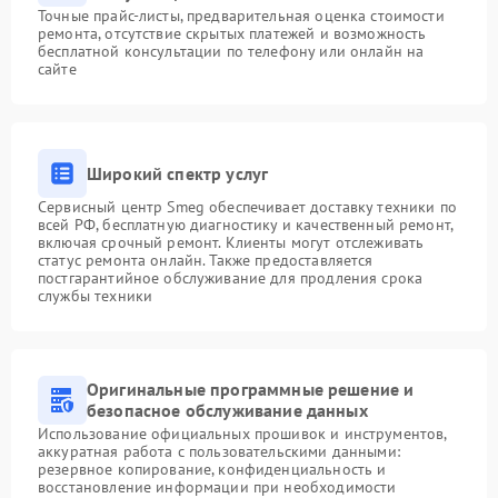
Точные прайс-листы, предварительная оценка стоимости
ремонта, отсутствие скрытых платежей и возможность
бесплатной консультации по телефону или онлайн на
сайте
Широкий спектр услуг
Сервисный центр Smeg обеспечивает доставку техники по
всей РФ, бесплатную диагностику и качественный ремонт,
включая срочный ремонт. Клиенты могут отслеживать
статус ремонта онлайн. Также предоставляется
постгарантийное обслуживание для продления срока
службы техники
Оригинальные программные решение и
безопасное обслуживание данных
Использование официальных прошивок и инструментов,
аккуратная работа с пользовательскими данными:
резервное копирование, конфиденциальность и
восстановление информации при необходимости