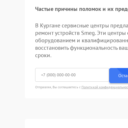
Частые причины поломок и их пре
В Кургане сервисные центры предл
ремонт устройств Smeg. Эти центр
оборудованием и квалифицированн
восстановить функциональность ваш
сроки.
Оста
Отправляя, Вы соглашаетесь с
Политикой конфиденциально