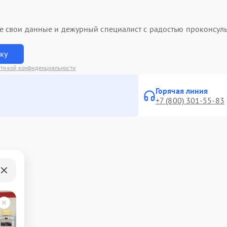
ьте свои данные и дежурный специалист с радостью проконсуль
вку
тикой конфиденциальности
Горячая линия
+7 (800) 301-55-83