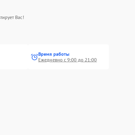
тирует Вас!
Время работы
Ежедневно с 9:00 до 21:00