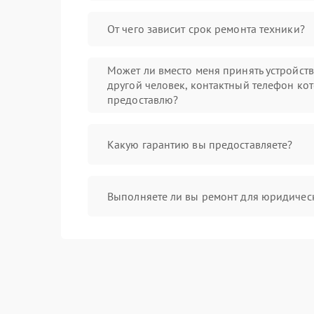
От чего зависит срок ремонта техники?
Может ли вместо меня принять устройст
другой человек, контактный телефон кот
предоставлю?
Какую гарантию вы предоставляете?
Выполняете ли вы ремонт для юридичес